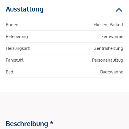
Ausstattung
Boden:
Fliesen, Parkett
Befeuerung:
Fernwärme
Heizungsart:
Zentralheizung
Fahrstuhl:
Personenaufzug
Bad:
Badewanne
Beschreibung *