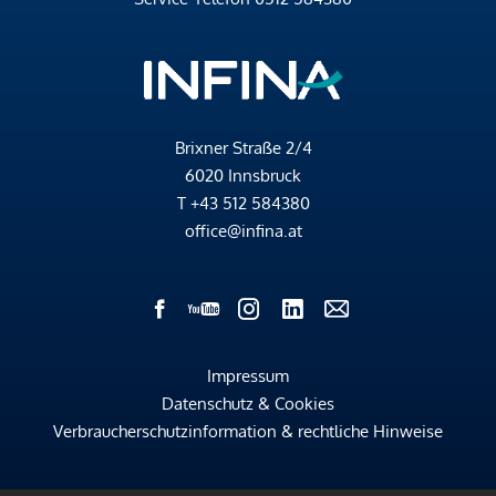
Brixner Straße 2/4
6020 Innsbruck
T
+43 512 584380
office@infina.at
Impressum
Datenschutz & Cookies
Verbraucherschutzinformation & rechtliche Hinweise