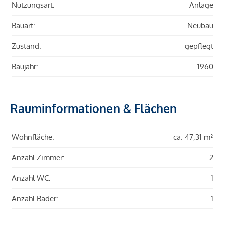
Nutzungsart:
Anlage
Bauart:
Neubau
Zustand:
gepflegt
Baujahr:
1960
Rauminformationen & Flächen
Wohnfläche:
ca. 47,31 m²
Anzahl Zimmer:
2
Anzahl WC:
1
Anzahl Bäder:
1