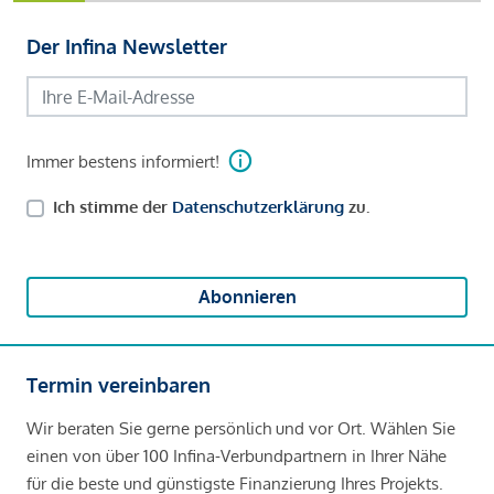
Der Infina Newsletter
Immer bestens informiert!
Ich stimme der
Datenschutzerklärung
zu.
Abonnieren
Termin vereinbaren
Wir beraten Sie gerne persönlich und vor Ort. Wählen Sie
einen von über 100 Infina-Verbundpartnern in Ihrer Nähe
für die beste und günstigste Finanzierung Ihres Projekts.