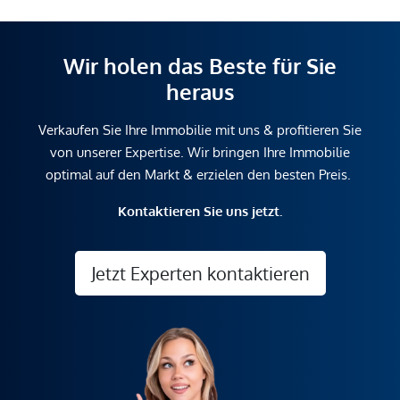
Wir holen das Beste für Sie
heraus
Verkaufen Sie Ihre Immobilie mit uns & profitieren Sie
von unserer Expertise. Wir bringen Ihre Immobilie
optimal auf den Markt & erzielen den besten Preis.
Kontaktieren Sie uns jetzt.
Jetzt Experten kontaktieren