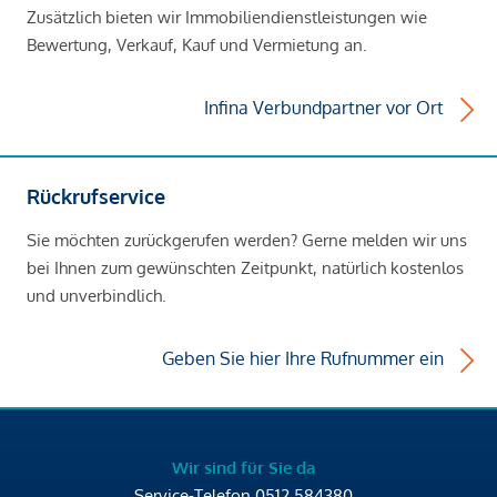
Zusätzlich bieten wir Immobiliendienstleistungen wie
Bewertung, Verkauf, Kauf und Vermietung an.
Infina Verbundpartner vor Ort
Rückrufservice
Sie möchten zurückgerufen werden? Gerne melden wir uns
bei Ihnen zum gewünschten Zeitpunkt, natürlich kostenlos
und unverbindlich.
Geben Sie hier Ihre Rufnummer ein
Wir sind für Sie da
Service-Telefon
0512 584380