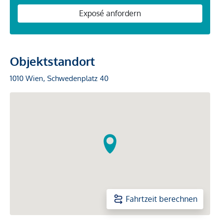
Exposé anfordern
Objektstandort
1010 Wien, Schwedenplatz 40
Fahrtzeit berechnen