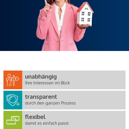
unabhängig
Ihre Interessen im Blick
transparent
durch den ganzen Prozess
flexibel
damit es einfach passt