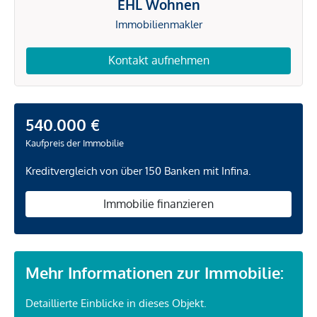
EHL Wohnen
Immobilienmakler
Kontakt aufnehmen
540.000 €
Kaufpreis der Immobilie
Kreditvergleich von über 150 Banken mit Infina.
Immobilie finanzieren
Mehr Informationen zur Immobilie:
Detaillierte Einblicke in dieses Objekt.