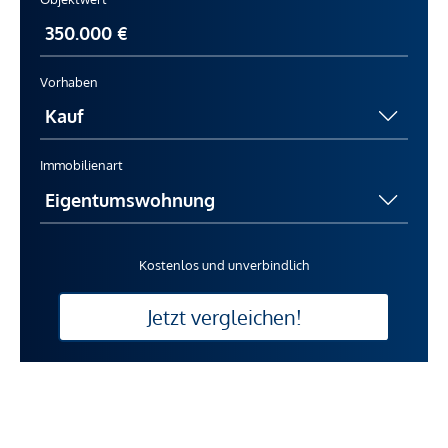
Vorhaben
Immobilienart
Kostenlos und unverbindlich
Jetzt vergleichen!