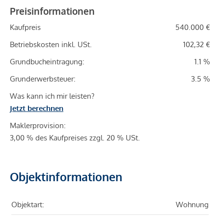
Preisinformationen
Kaufpreis
540.000 €
Betriebskosten inkl. USt.
102,32 €
Grundbucheintragung:
1.1 %
Grunderwerbsteuer:
3.5 %
Was kann ich mir leisten?
Jetzt berechnen
Maklerprovision:
3,00 % des Kaufpreises zzgl. 20 % USt.
Objektinformationen
Objektart:
Wohnung