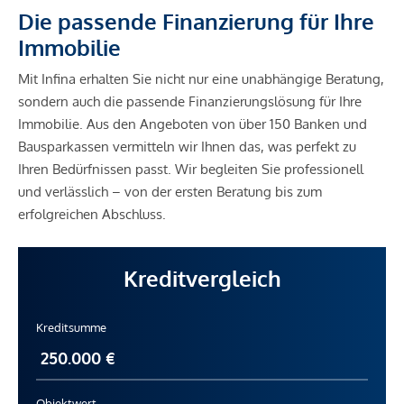
Die passende Finanzierung für Ihre
Immobilie
Mit Infina erhalten Sie nicht nur eine unabhängige Beratung,
sondern auch die passende Finanzierungslösung für Ihre
Immobilie. Aus den Angeboten von über 150 Banken und
Bausparkassen vermitteln wir Ihnen das, was perfekt zu
Ihren Bedürfnissen passt. Wir begleiten Sie professionell
und verlässlich – von der ersten Beratung bis zum
erfolgreichen Abschluss.
Kreditvergleich
Kreditsumme
Objektwert