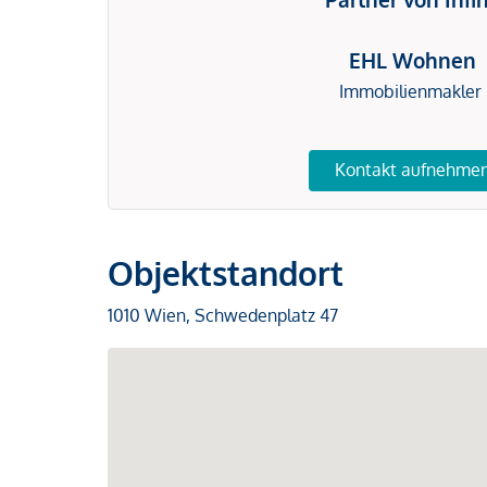
EHL Wohnen
Immobilienmakler
Kontakt aufnehme
Objektstandort
1010 Wien, Schwedenplatz 47