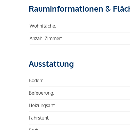
Rauminformationen & Fläc
Wohnfläche:
Anzahl Zimmer:
Ausstattung
Boden:
Befeuerung:
Heizungsart:
Fahrstuhl: