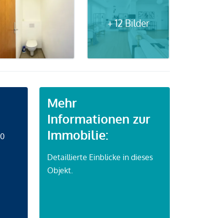
+ 12 Bilder
Mehr
Informationen zur
Immobilie:
50
Detaillierte Einblicke in dieses
Objekt.