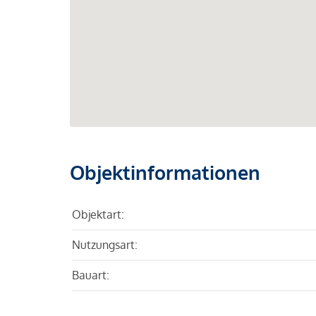
Objektinformationen
Objektart:
Nutzungsart:
Bauart: