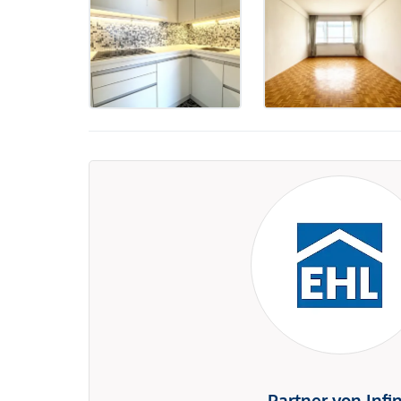
Partner von Infi