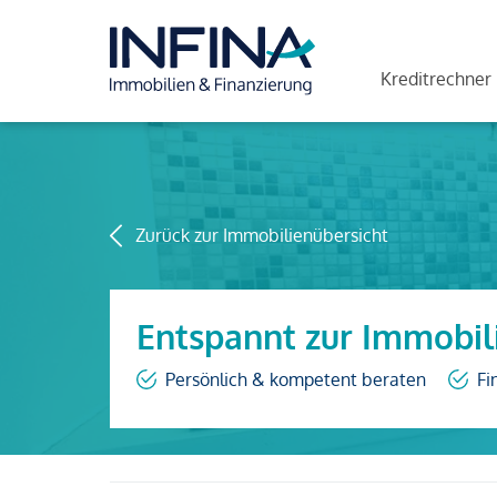
Kreditrechner
Zurück zur Immobilienübersicht
Entspannt zur Immobil
Persönlich & kompetent beraten
Fi