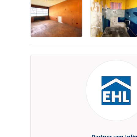
Partner von Infi