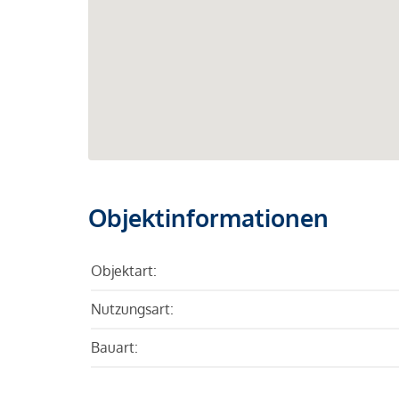
Objektinformationen
Objektart:
Nutzungsart:
Bauart: