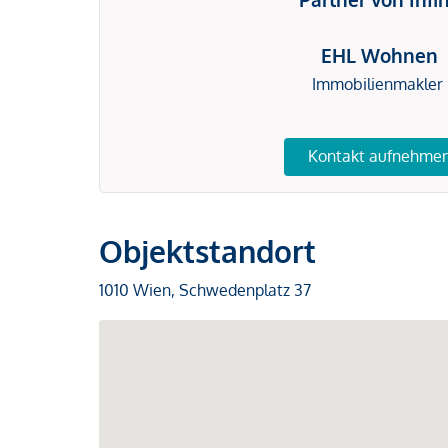
EHL Wohnen
Immobilienmakler
Kontakt aufnehme
Objektstandort
1010 Wien, Schwedenplatz 37