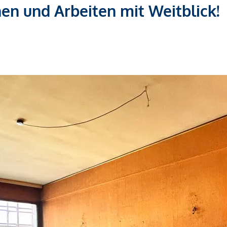
en und Arbeiten mit Weitblick!