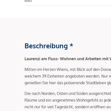
Bad:
Beschreibung *
Laurenzi am Fluss- Wohnen und Arbeiten mit W
Mitten im Herzen Wiens, mit Blick auf den Dona
welchem 39 Einheiten angeboten werden. Nur 
genießen Sie hier das pulsierende Stadtleben gle
Die nach Norden, Osten und Süden ausgerichtet
Räume und ein angenehmes Wohngefühl zu jeder
nicht nur für viel Tageslicht, sondern eröffnen 