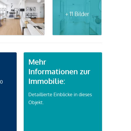
+ 11 Bilder
Mehr
Informationen zur
Immobilie:
50
Detaillierte Einblicke in dieses
Objekt.