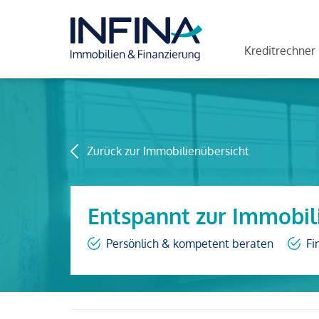
Kreditrechner
Zurück zur Immobilienübersicht
Entspannt zur Immobil
Persönlich & kompetent beraten
Fi