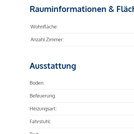
Rauminformationen & Fläc
Wohnfläche:
Anzahl Zimmer:
Ausstattung
Boden:
Befeuerung:
Heizungsart:
Fahrstuhl: