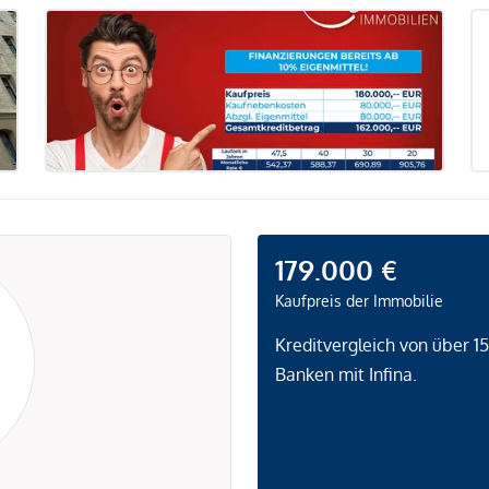
179.000 €
Kaufpreis der Immobilie
Kreditvergleich von über 1
Banken mit Infina.