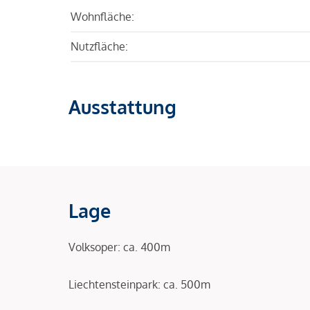
Wohnfläche:
Nutzfläche:
Ausstattung
Lage
Volksoper: ca. 400m
Liechtensteinpark: ca. 500m