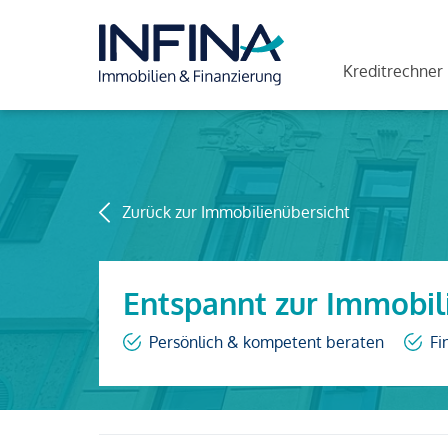
Kreditrechner
Zurück zur Immobilienübersicht
Entspannt zur Immobil
Persönlich & kompetent beraten
Fi