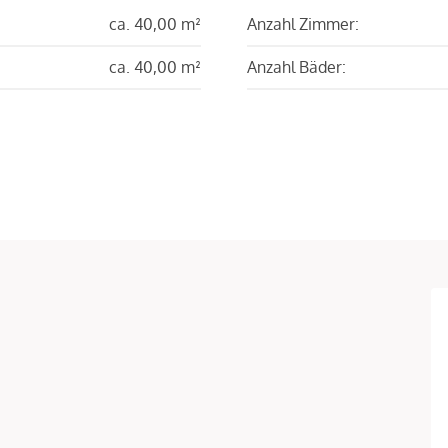
ca. 40,00 m²
Anzahl Zimmer:
ca. 40,00 m²
Anzahl Bäder: