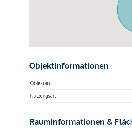
Objektinformationen
Objektart:
Nutzungsart:
Rauminformationen & Fläc