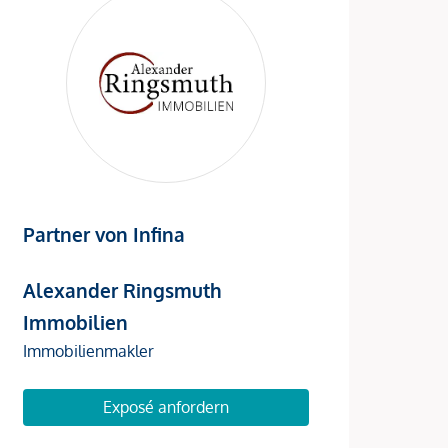
Partner von Infina
Alexander Ringsmuth
Immobilien
Immobilienmakler
Exposé anfordern