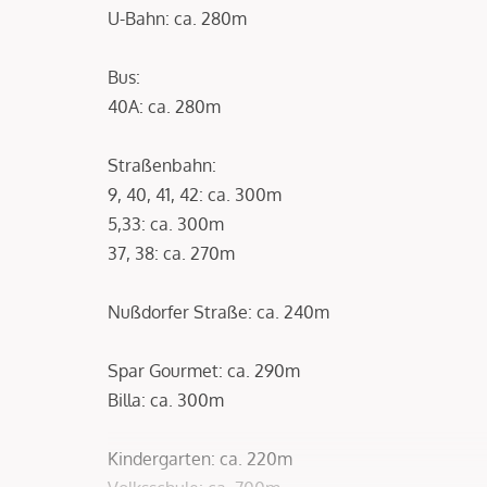
U-Bahn: ca. 280m
Bus:
40A: ca. 280m
Straßenbahn:
9, 40, 41, 42: ca. 300m
5,33: ca. 300m
37, 38: ca. 270m
Nußdorfer Straße: ca. 240m
Spar Gourmet: ca. 290m
Billa: ca. 300m
Kindergarten: ca. 220m