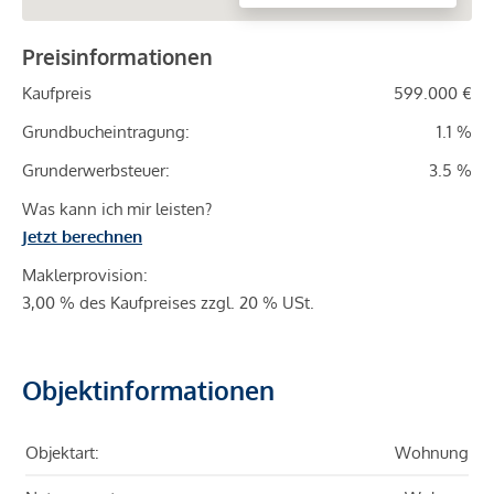
Preisinformationen
Kaufpreis
599.000 €
Grundbucheintragung:
1.1 %
Grunderwerbsteuer:
3.5 %
Was kann ich mir leisten?
Jetzt berechnen
Maklerprovision:
3,00 % des Kaufpreises zzgl. 20 % USt.
Objektinformationen
Objektart:
Wohnung