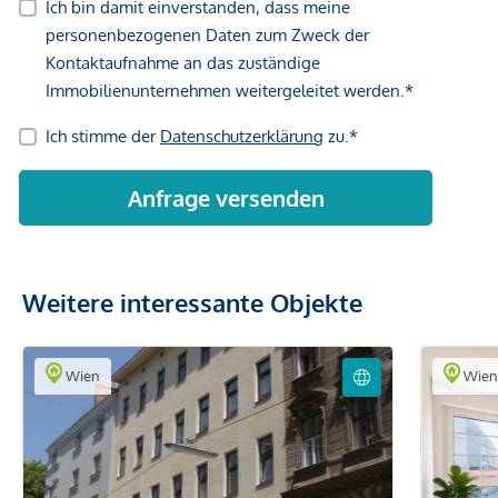
Weitere interessante Objekte
Wien
Wie