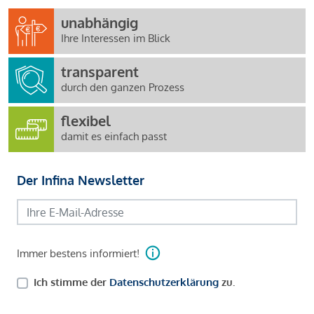
unabhängig
Ihre Interessen im Blick
transparent
durch den ganzen Prozess
flexibel
damit es einfach passt
Der Infina Newsletter
Immer bestens informiert!
Ich stimme der
Datenschutzerklärung
zu.