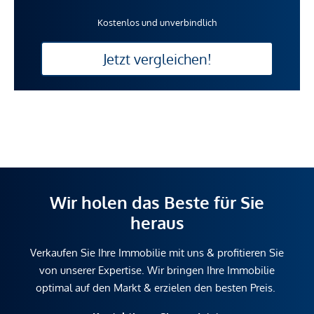
Kostenlos und unverbindlich
Jetzt vergleichen!
Wir holen das Beste für Sie
heraus
Verkaufen Sie Ihre Immobilie mit uns & profitieren Sie
von unserer Expertise. Wir bringen Ihre Immobilie
optimal auf den Markt & erzielen den besten Preis.