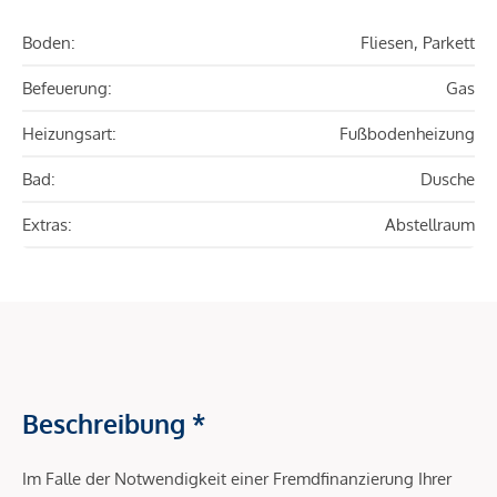
Boden:
Fliesen, Parkett
Befeuerung:
Gas
Heizungsart:
Fußbodenheizung
Bad:
Dusche
Extras:
Abstellraum
Beschreibung *
Im Falle der Notwendigkeit einer Fremdfinanzierung Ihrer