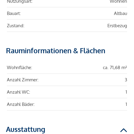
Nutzungsart:
Wohnen
Bauart:
Altbau
Zustand:
Erstbezug
Rauminformationen & Flächen
Wohnfläche:
ca. 71,68 m²
Anzahl Zimmer:
3
Anzahl WC:
1
Anzahl Bäder:
1
Ausstattung