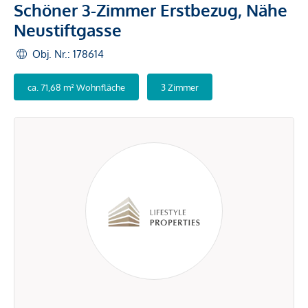
Schöner 3-Zimmer Erstbezug, Nähe
Neustiftgasse
Obj. Nr.: 178614
ca. 71,68 m² Wohnfläche
3 Zimmer