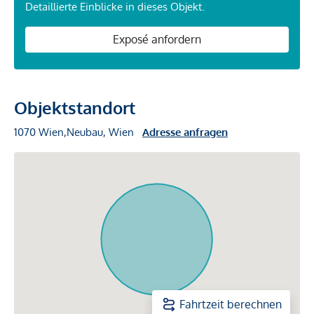
Detaillierte Einblicke in dieses Objekt.
Exposé anfordern
Objektstandort
1070 Wien,Neubau, Wien
Adresse anfragen
Fahrtzeit berechnen