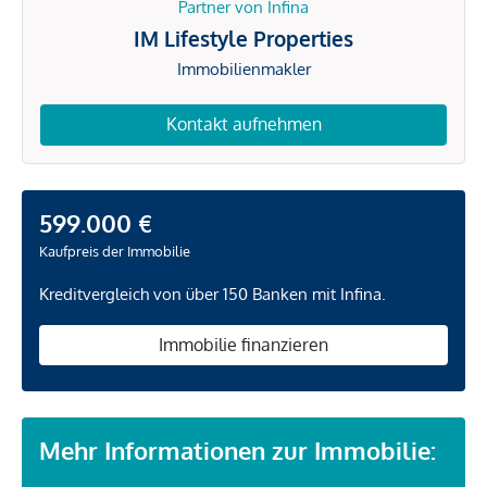
Partner von Infina
IM Lifestyle Properties
Immobilienmakler
Kontakt aufnehmen
599.000 €
Kaufpreis der Immobilie
Kreditvergleich von über 150 Banken mit Infina.
Immobilie finanzieren
Mehr Informationen zur Immobilie: