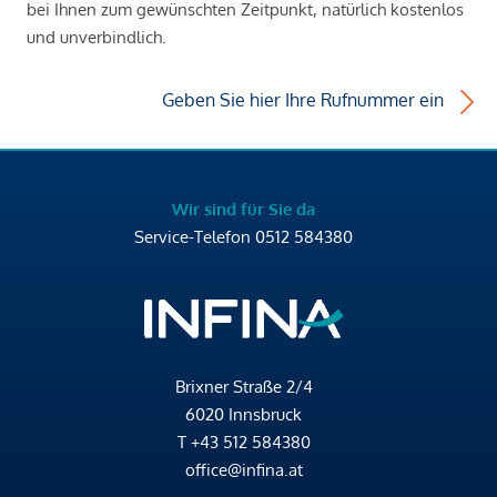
bei Ihnen zum gewünschten Zeitpunkt, natürlich kostenlos
und unverbindlich.
Geben Sie hier Ihre Rufnummer ein
Wir sind für Sie da
Service-Telefon
0512 584380
Brixner Straße 2/4
6020 Innsbruck
T
+43 512 584380
office@infina.at