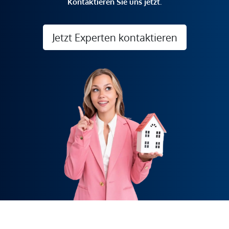
Kontaktieren Sie uns jetzt.
Jetzt Experten kontaktieren