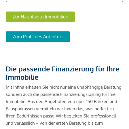
Zur Hauptseite Immobilien
Zum Profil des Anbieters
Die passende Finanzierung für Ihre
Immobilie
Mit Infina erhalten Sie nicht nur eine unabhängige Beratung,
sondern auch die passende Finanzierungslösung für Ihre
Immobilie. Aus den Angeboten von über 150 Banken und
Bausparkassen vermitteln wir Ihnen das, was perfekt zu
Ihren Bedürfnissen passt. Wir begleiten Sie professionell
und verlässlich – von der ersten Beratung bis zum