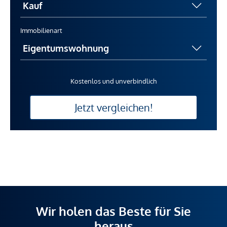
Immobilienart
Kostenlos und unverbindlich
Jetzt vergleichen!
Wir holen das Beste für Sie
heraus