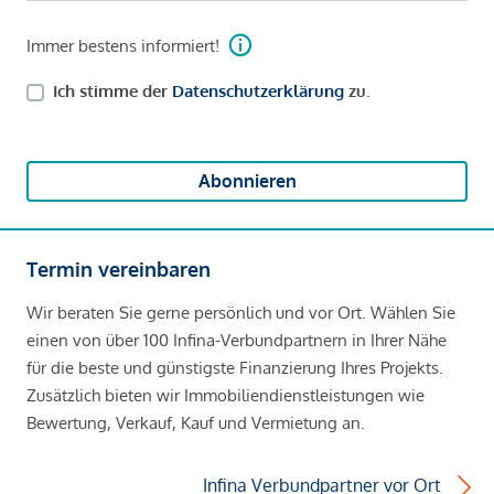
Immer bestens informiert!
Ich stimme der
Datenschutzerklärung
zu.
Abonnieren
Termin vereinbaren
Wir beraten Sie gerne persönlich und vor Ort. Wählen Sie
einen von über 100 Infina-Verbundpartnern in Ihrer Nähe
für die beste und günstigste Finanzierung Ihres Projekts.
Zusätzlich bieten wir Immobiliendienstleistungen wie
Bewertung, Verkauf, Kauf und Vermietung an.
Infina Verbundpartner vor Ort