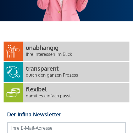
unabhängig
Ihre Interessen im Blick
transparent
durch den ganzen Prozess
flexibel
damit es einfach passt
Der Infina Newsletter