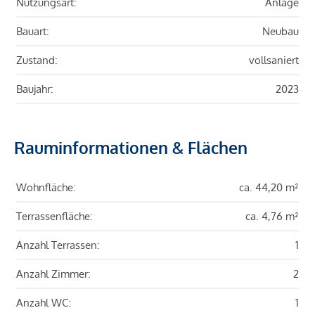
Nutzungsart:
Anlage
Bauart:
Neubau
Zustand:
vollsaniert
Baujahr:
2023
Rauminformationen & Flächen
Wohnfläche:
ca. 44,20 m²
Terrassenfläche:
ca. 4,76 m²
Anzahl Terrassen:
1
Anzahl Zimmer:
2
Anzahl WC:
1