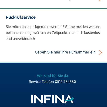
Rückrufservice
Sie möchten zurückgerufen werden? Gerne melden wir uns
bei Ihnen zum gewünschten Zeitpunkt, natürlich kostenlos
und unverbindlich.
Geben Sie hier Ihre Rufnummer ein
Wir sind für Sie da
Service-Telefon
0512 584380