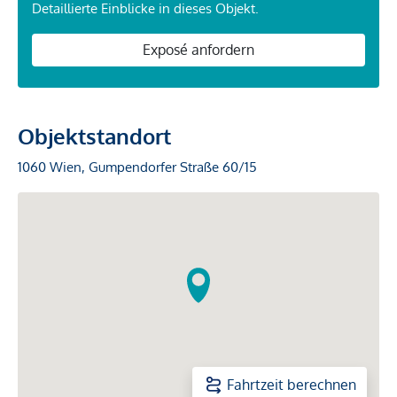
Detaillierte Einblicke in dieses Objekt.
Exposé anfordern
Objektstandort
1060 Wien, Gumpendorfer Straße 60/15
Fahrtzeit berechnen