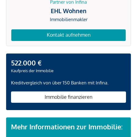
Partner von Infina
EHL Wohnen
Immobilienmakler
Kontakt aufnehmen
522.000 €
Kaufpreis der Immobilie
Kreditvergleich von über 150 Banken mit Infina.
Immobilie finanzieren
Mehr Informationen zur Immobilie: