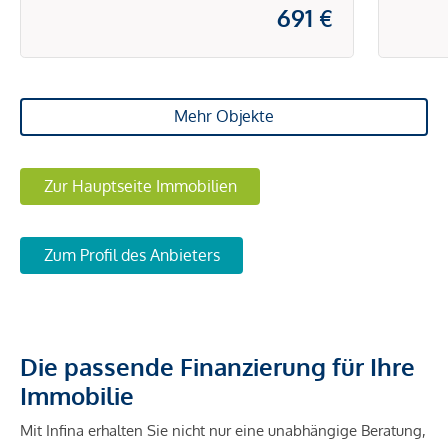
691 €
Mehr Objekte
Zur Hauptseite Immobilien
Zum Profil des Anbieters
Die passende Finanzierung für Ihre
Immobilie
Mit Infina erhalten Sie nicht nur eine unabhängige Beratung,