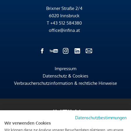
Brixner Straße 2/4
6020 Innsbruck
T
+43 512 584380
office@infina.at
Impressum
Datenschutz & Cookies
Verbraucherschutzinformation & rechtliche Hinweise
Datenschutzbestimmungen
Wir verwenden Cookies
Wir können diese zur Analyse unserer Besucherdaten platzieren, um unsere