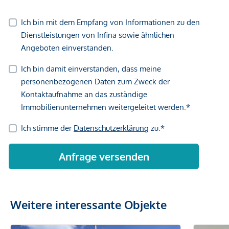
Weitere interessante Objekte