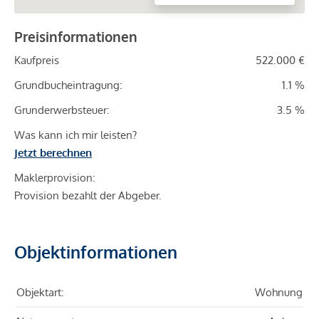
Preisinformationen
Kaufpreis
522.000 €
Grundbucheintragung:
1.1 %
Grunderwerbsteuer:
3.5 %
Was kann ich mir leisten?
Jetzt berechnen
Maklerprovision:
Provision bezahlt der Abgeber.
Objektinformationen
Objektart:
Wohnung