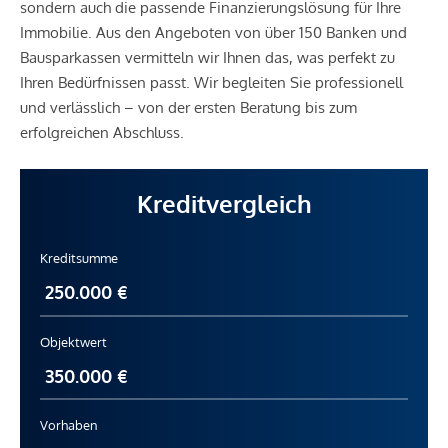
sondern auch die passende Finanzierungslösung für Ihre
Immobilie. Aus den Angeboten von über 150 Banken und
Bausparkassen vermitteln wir Ihnen das, was perfekt zu
Ihren Bedürfnissen passt. Wir begleiten Sie professionell
und verlässlich – von der ersten Beratung bis zum
erfolgreichen Abschluss.
Kreditvergleich
Kreditsumme
Objektwert
Vorhaben