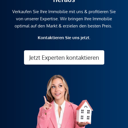
Verkaufen Sie Ihre Immobilie mit uns & profitieren Sie
von unserer Expertise. Wir bringen Ihre Immobilie
optimal auf den Markt & erzielen den besten Preis.
Kontaktieren Sie uns jetzt.
Jetzt Experten kontaktieren