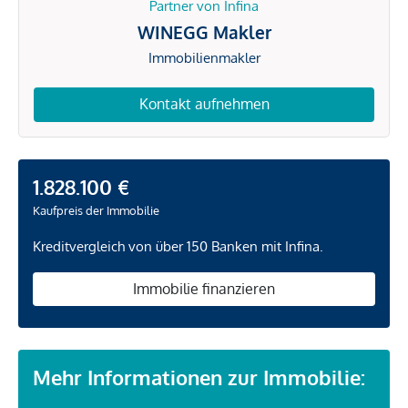
Partner von Infina
WINEGG Makler
Immobilienmakler
Kontakt aufnehmen
1.828.100 €
Kaufpreis der Immobilie
Kreditvergleich von über 150 Banken mit Infina.
Immobilie finanzieren
Mehr Informationen zur Immobilie: