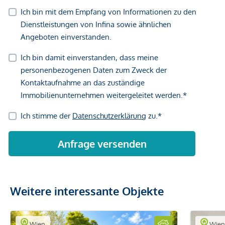
Weitere interessante Objekte
Wien
Wie