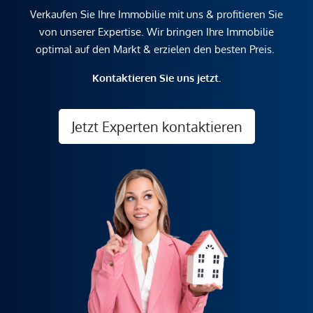
Verkaufen Sie Ihre Immobilie mit uns & profitieren Sie
von unserer Expertise. Wir bringen Ihre Immobilie
optimal auf den Markt & erzielen den besten Preis.
Kontaktieren Sie uns jetzt.
Jetzt Experten kontaktieren