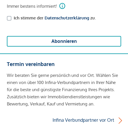
Immer bestens informiert!
Ich stimme der
Datenschutzerklärung
zu.
Abonnieren
Termin vereinbaren
Wir beraten Sie gerne persönlich und vor Ort. Wählen Sie
einen von über 100 Infina-Verbundpartnern in Ihrer Nähe
für die beste und günstigste Finanzierung Ihres Projekts.
Zusätzlich bieten wir Immobiliendienstleistungen wie
Bewertung, Verkauf, Kauf und Vermietung an.
Infina Verbundpartner vor Ort