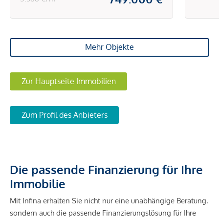
Mehr Objekte
Zur Hauptseite Immobilien
Zum Profil des Anbieters
Die passende Finanzierung für Ihre
Immobilie
Mit Infina erhalten Sie nicht nur eine unabhängige Beratung,
sondern auch die passende Finanzierungslösung für Ihre