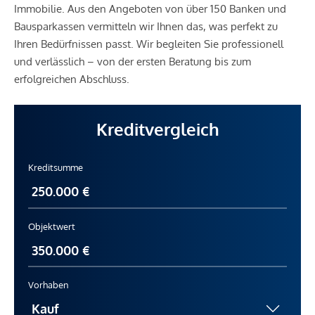
Immobilie. Aus den Angeboten von über 150 Banken und
Bausparkassen vermitteln wir Ihnen das, was perfekt zu
Ihren Bedürfnissen passt. Wir begleiten Sie professionell
und verlässlich – von der ersten Beratung bis zum
erfolgreichen Abschluss.
Kreditvergleich
Kreditsumme
Objektwert
Vorhaben