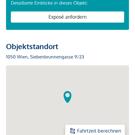
Detaillierte Einblicke in dieses Objekt.
Exposé anfordern
Objektstandort
1050 Wien, Siebenbrunnengasse 9/23
Fahrtzeit berechnen