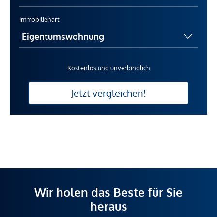
Immobilienart
Kostenlos und unverbindlich
Jetzt vergleichen!
Wir holen das Beste für Sie
heraus