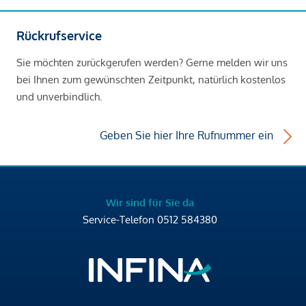
Rückrufservice
Sie möchten zurückgerufen werden? Gerne melden wir uns
bei Ihnen zum gewünschten Zeitpunkt, natürlich kostenlos
und unverbindlich.
Geben Sie hier Ihre Rufnummer ein
Wir sind für Sie da
Service-Telefon
0512 584380