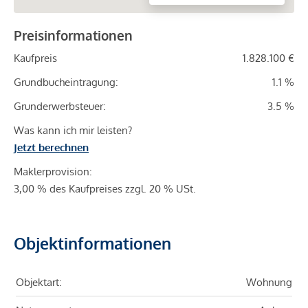
Preisinformationen
Kaufpreis
1.828.100 €
Grundbucheintragung:
1.1 %
Grunderwerbsteuer:
3.5 %
Was kann ich mir leisten?
Jetzt berechnen
Maklerprovision:
3,00 % des Kaufpreises zzgl. 20 % USt.
Objektinformationen
Objektart:
Wohnung