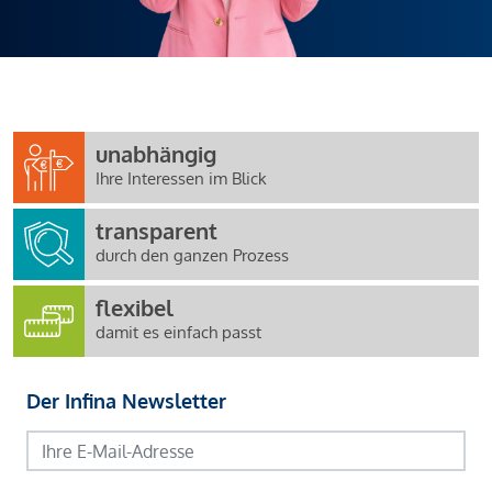
unabhängig
Ihre Interessen im Blick
transparent
durch den ganzen Prozess
flexibel
damit es einfach passt
Der Infina Newsletter