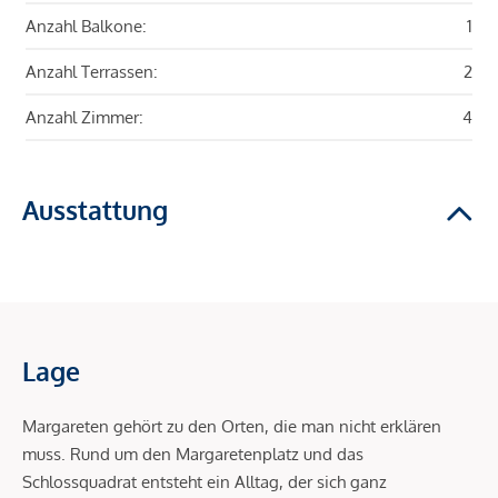
Anzahl Balkone:
1
Anzahl Terrassen:
2
Anzahl Zimmer:
4
Ausstattung
Lage
Margareten gehört zu den Orten, die man nicht erklären
muss. Rund um den Margaretenplatz und das
Schlossquadrat entsteht ein Alltag, der sich ganz