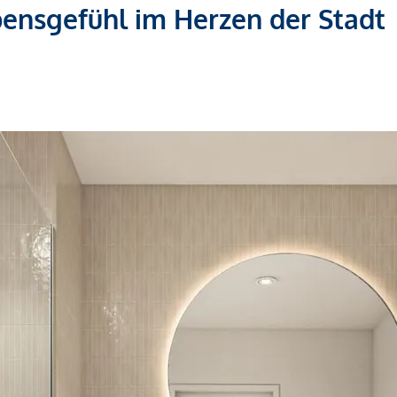
bensgefühl im Herzen der Stadt