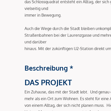
das Schlossquadrat entsteht ein Alltag, der sich
vielseitig und
immer in Bewegung.
Auch die Wege durch die Stadt bleiben unkompliz
Straßenbahnen bei der Laurenzgasse und mehre
und darüber
hinaus. Mit der zukünftigen U2-Station direkt um
Beschreibung *
DAS PROJEKT
Ein Zuhause, das mit der Stadt lebt. Und genau 
mehr als ein Ort zum Wohnen. Es steht für eine 
von einem Alltag, der sich nicht planen muss. Hi