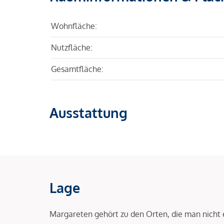
Wohnfläche:
Nutzfläche:
Gesamtfläche:
Ausstattung
Lage
Margareten gehört zu den Orten, die man nicht