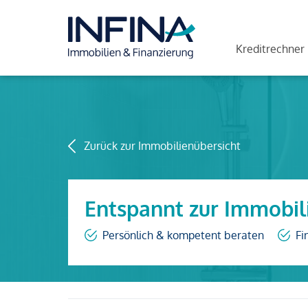
Kreditrechner
Zurück zur Immobilienübersicht
Entspannt zur Immobil
Persönlich & kompetent beraten
Fi