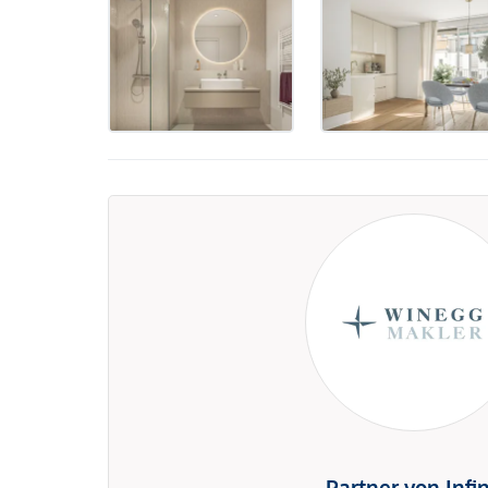
Partner von Infi