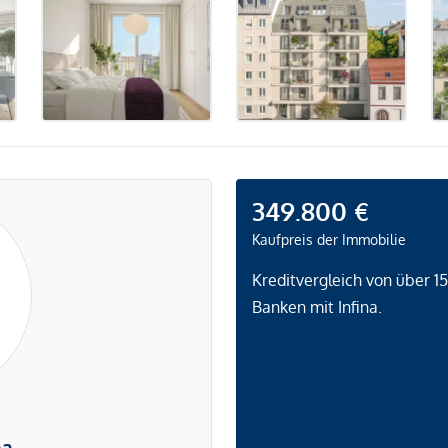
349.800 €
Kaufpreis der Immobilie
Kreditvergleich von über 1
Banken mit Infina.
na