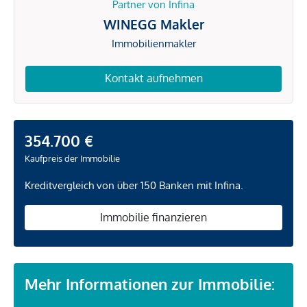
Partner von Infina
WINEGG Makler
Immobilienmakler
Kontakt aufnehmen
354.700 €
Kaufpreis der Immobilie
Kreditvergleich von über 150 Banken mit Infina.
Immobilie finanzieren
Mehr Informationen zur Immobilie: