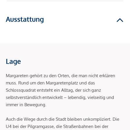
Ausstattung
Lage
Margareten gehört zu den Orten, die man nicht erklären
muss. Rund um den Margaretenplatz und das
Schlossquadrat entsteht ein Alltag, der sich ganz
selbstverständlich entwickelt – lebendig, vielseitig und
immer in Bewegung.
Auch die Wege durch die Stadt bleiben unkompliziert. Die
U4 bei der Pilgramgasse, die Straßenbahnen bei der