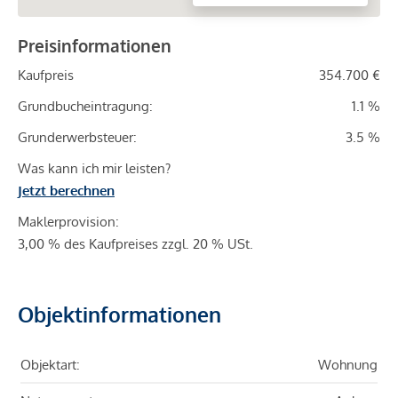
Preisinformationen
Kaufpreis
354.700 €
Grundbucheintragung:
1.1 %
Grunderwerbsteuer:
3.5 %
Was kann ich mir leisten?
Jetzt berechnen
Maklerprovision:
3,00 % des Kaufpreises zzgl. 20 % USt.
Objektinformationen
Objektart:
Wohnung