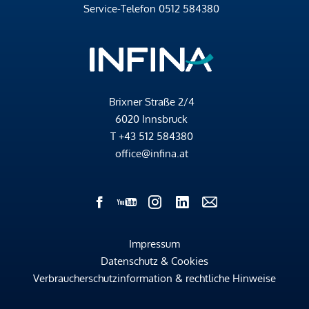
Service-Telefon
0512 584380
Brixner Straße 2/4
6020 Innsbruck
T
+43 512 584380
office@infina.at
Impressum
Datenschutz & Cookies
Verbraucherschutzinformation & rechtliche Hinweise