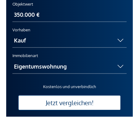
Objektwert
Vorhaben
Immobilienart
Kostenlos und unverbindlich
Jetzt vergleichen!