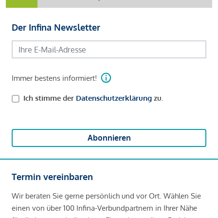
Der Infina Newsletter
Immer bestens informiert!
Ich stimme der
Datenschutzerklärung
zu.
Abonnieren
Termin vereinbaren
Wir beraten Sie gerne persönlich und vor Ort. Wählen Sie
einen von über 100 Infina-Verbundpartnern in Ihrer Nähe