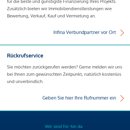
für die beste und günstigste Finanzierung Ihres Projekts.
Zusätzlich bieten wir Immobiliendienstleistungen wie
Bewertung, Verkauf, Kauf und Vermietung an.
Infina Verbundpartner vor Ort
Rückrufservice
Sie möchten zurückgerufen werden? Gerne melden wir uns
bei Ihnen zum gewünschten Zeitpunkt, natürlich kostenlos
und unverbindlich.
Geben Sie hier Ihre Rufnummer ein
Wir sind für Sie da