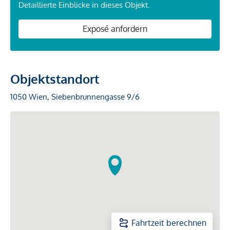
Detaillierte Einblicke in dieses Objekt.
Exposé anfordern
Objektstandort
1050 Wien, Siebenbrunnengasse 9/6
Fahrtzeit berechnen