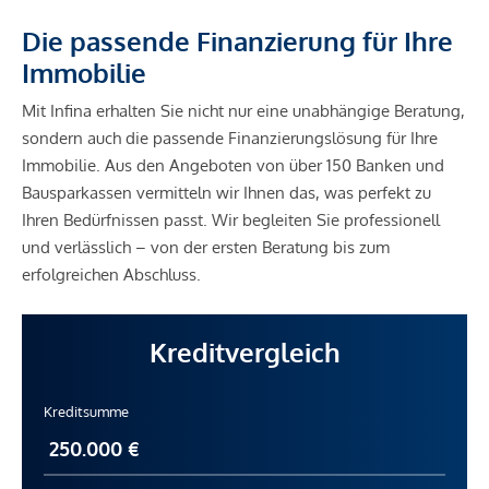
Die passende Finanzierung für Ihre
Immobilie
Mit Infina erhalten Sie nicht nur eine unabhängige Beratung,
sondern auch die passende Finanzierungslösung für Ihre
Immobilie. Aus den Angeboten von über 150 Banken und
Bausparkassen vermitteln wir Ihnen das, was perfekt zu
Ihren Bedürfnissen passt. Wir begleiten Sie professionell
und verlässlich – von der ersten Beratung bis zum
erfolgreichen Abschluss.
Kreditvergleich
Kreditsumme