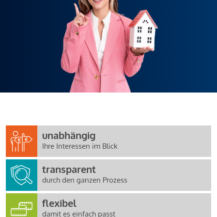
unabhängig
Ihre Interessen im Blick
transparent
durch den ganzen Prozess
flexibel
damit es einfach passt