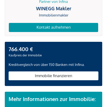
Partner von Infina
WINEGG Makler
Immobilienmakler
Kontakt aufnehmen
766.400 €
Kaufpreis der Immobilie
Kreditvergleich von über 150 Banken mit Infina.
Immobilie finanzieren
Mehr Informationen zur Immobilie: