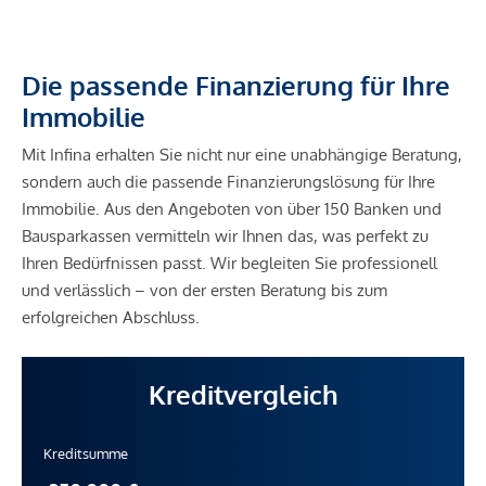
Die passende Finanzierung für Ihre
Immobilie
Mit Infina erhalten Sie nicht nur eine unabhängige Beratung,
sondern auch die passende Finanzierungslösung für Ihre
Immobilie. Aus den Angeboten von über 150 Banken und
Bausparkassen vermitteln wir Ihnen das, was perfekt zu
Ihren Bedürfnissen passt. Wir begleiten Sie professionell
und verlässlich – von der ersten Beratung bis zum
erfolgreichen Abschluss.
Kreditvergleich
Kreditsumme