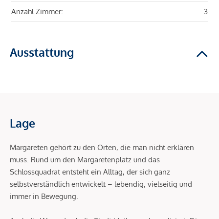
Anzahl Zimmer:
3
Ausstattung
Lage
Margareten gehört zu den Orten, die man nicht erklären
muss. Rund um den Margaretenplatz und das
Schlossquadrat entsteht ein Alltag, der sich ganz
selbstverständlich entwickelt – lebendig, vielseitig und
immer in Bewegung.