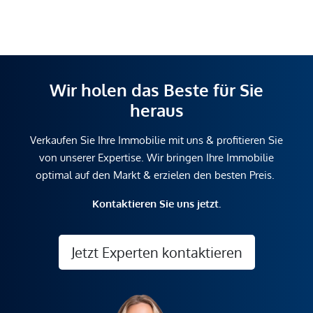
Wir holen das Beste für Sie
heraus
Verkaufen Sie Ihre Immobilie mit uns & profitieren Sie
von unserer Expertise. Wir bringen Ihre Immobilie
optimal auf den Markt & erzielen den besten Preis.
Kontaktieren Sie uns jetzt.
Jetzt Experten kontaktieren