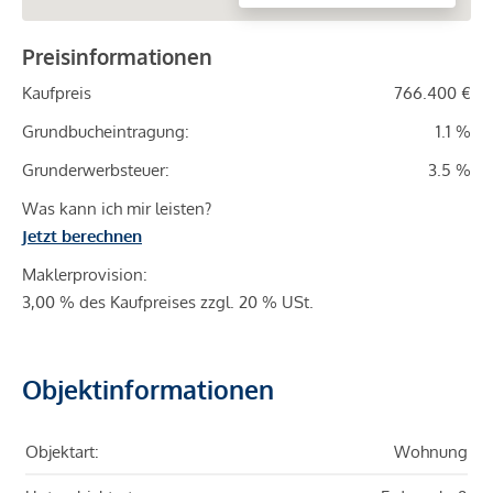
Preisinformationen
Kaufpreis
766.400 €
Grundbucheintragung:
1.1 %
Grunderwerbsteuer:
3.5 %
Was kann ich mir leisten?
Jetzt berechnen
Maklerprovision:
3,00 % des Kaufpreises zzgl. 20 % USt.
Objektinformationen
Objektart:
Wohnung