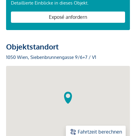
Detaillierte Einblicke in dieses Objekt.
Exposé anfordern
Objektstandort
1050 Wien, Siebenbrunnengasse 9/6+7 / V1
Fahrtzeit berechnen