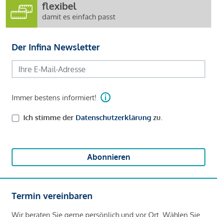
flexibel
damit es einfach passt
Der Infina Newsletter
Immer bestens informiert!
Ich stimme der
Datenschutzerklärung
zu.
Abonnieren
Termin vereinbaren
Wir beraten Sie gerne persönlich und vor Ort. Wählen Sie