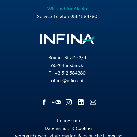
Wir sind für Sie da
Service-Telefon
0512 584380
Brixner Straße 2/4
6020 Innsbruck
T
+43 512 584380
office@infina.at
Impressum
Datenschutz & Cookies
Verbraucherschutzinformation & rechtliche Hinweise