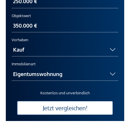
Objektwert
Vorhaben
Immobilienart
Kostenlos und unverbindlich
Jetzt vergleichen!