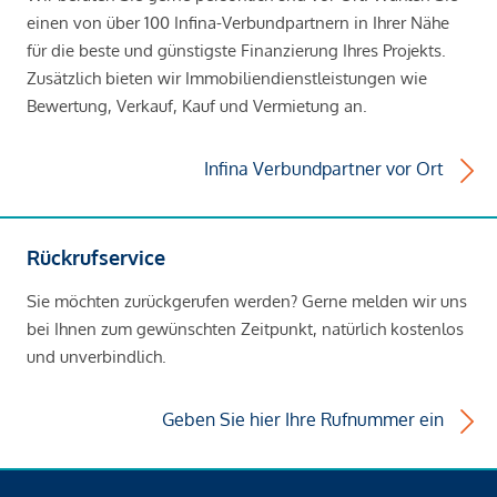
einen von über 100 Infina-Verbundpartnern in Ihrer Nähe
für die beste und günstigste Finanzierung Ihres Projekts.
Zusätzlich bieten wir Immobiliendienstleistungen wie
Bewertung, Verkauf, Kauf und Vermietung an.
Infina Verbundpartner vor Ort
Rückrufservice
Sie möchten zurückgerufen werden? Gerne melden wir uns
bei Ihnen zum gewünschten Zeitpunkt, natürlich kostenlos
und unverbindlich.
Geben Sie hier Ihre Rufnummer ein