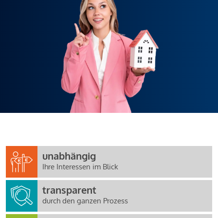
unabhängig
Ihre Interessen im Blick
transparent
durch den ganzen Prozess