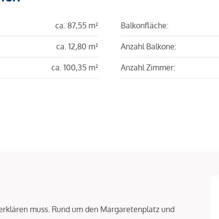
ca. 87,55 m²
Balkonfläche:
ca. 12,80 m²
Anzahl Balkone:
ca. 100,35 m²
Anzahl Zimmer:
 erklären muss. Rund um den Margaretenplatz und