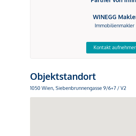
WINEGG Makle
Immobilienmakler
Kontakt aufnehme
Objektstandort
1050 Wien, Siebenbrunnengasse 9/6+7 / V2