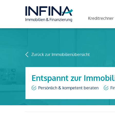
Kreditrechner
Zurück zur Immobilienübersicht
Entspannt zur Immobil
Persönlich & kompetent beraten
Fi