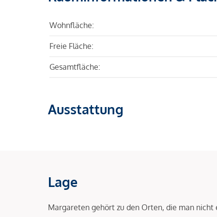
Wohnfläche:
Freie Fläche:
Gesamtfläche:
Ausstattung
Lage
Margareten gehört zu den Orten, die man nicht