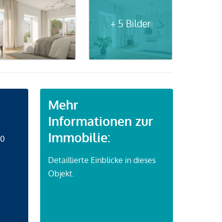
+ 5 Bilder
Mehr
Informationen zur
Immobilie:
50
Detaillierte Einblicke in dieses
Objekt.