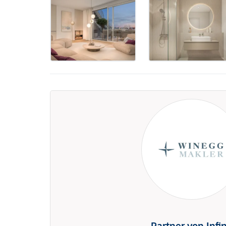
Partner von Infi