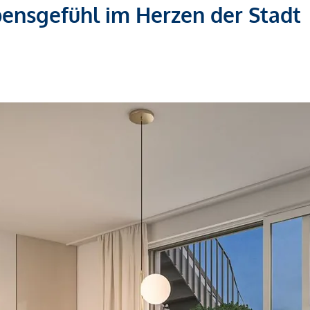
bensgefühl im Herzen der Stadt