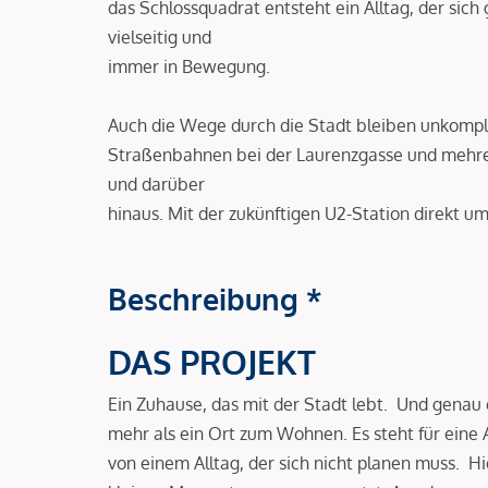
das Schlossquadrat entsteht ein Alltag, der sich
vielseitig und
immer in Bewegung.
Auch die Wege durch die Stadt bleiben unkompliz
Straßenbahnen bei der Laurenzgasse und mehre
und darüber
hinaus. Mit der zukünftigen U2-Station direkt um
Beschreibung *
DAS PROJEKT
Ein Zuhause, das mit der Stadt lebt. Und genau 
mehr als ein Ort zum Wohnen. Es steht für eine 
von einem Alltag, der sich nicht planen muss. Hi