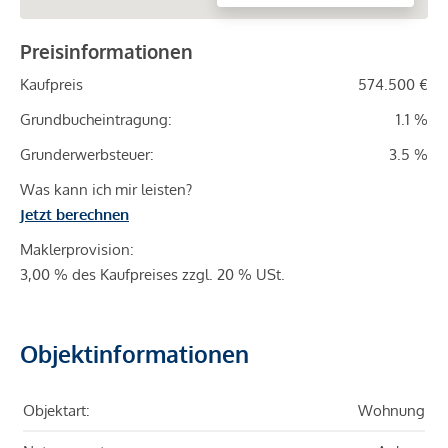
Preisinformationen
Kaufpreis
574.500 €
Grundbucheintragung:
1.1 %
Grunderwerbsteuer:
3.5 %
Was kann ich mir leisten?
Jetzt berechnen
Maklerprovision:
3,00 % des Kaufpreises zzgl. 20 % USt.
Objektinformationen
Objektart:
Wohnung