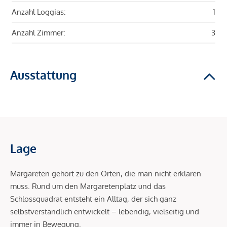
Anzahl Loggias:
1
Anzahl Zimmer:
3
Ausstattung
Lage
Margareten gehört zu den Orten, die man nicht erklären
muss. Rund um den Margaretenplatz und das
Schlossquadrat entsteht ein Alltag, der sich ganz
selbstverständlich entwickelt – lebendig, vielseitig und
immer in Bewegung.