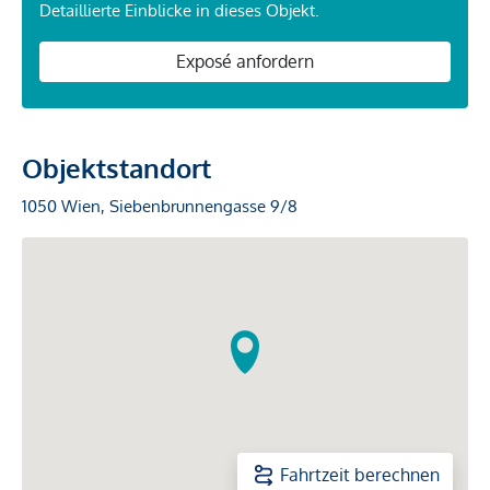
Detaillierte Einblicke in dieses Objekt.
Exposé anfordern
Objektstandort
1050 Wien, Siebenbrunnengasse 9/8
Fahrtzeit berechnen