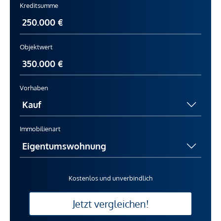
Kreditsumme
Objektwert
Vorhaben
Immobilienart
Kostenlos und unverbindlich
Jetzt vergleichen!