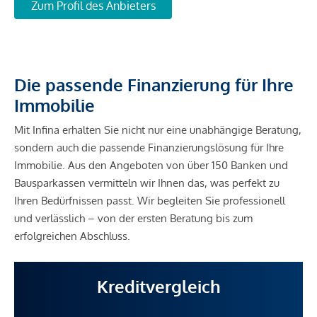
Zum Profil des Anbieters
Die passende Finanzierung für Ihre
Immobilie
Mit Infina erhalten Sie nicht nur eine unabhängige Beratung,
sondern auch die passende Finanzierungslösung für Ihre
Immobilie. Aus den Angeboten von über 150 Banken und
Bausparkassen vermitteln wir Ihnen das, was perfekt zu
Ihren Bedürfnissen passt. Wir begleiten Sie professionell
und verlässlich – von der ersten Beratung bis zum
erfolgreichen Abschluss.
Kreditvergleich