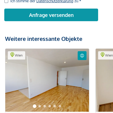
Weitere interessante Objekte
Wien
Wie