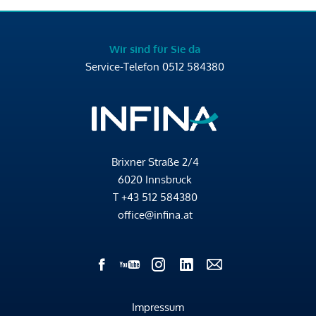
Wir sind für Sie da
Service-Telefon
0512 584380
Brixner Straße 2/4
6020 Innsbruck
T
+43 512 584380
office@infina.at
Impressum