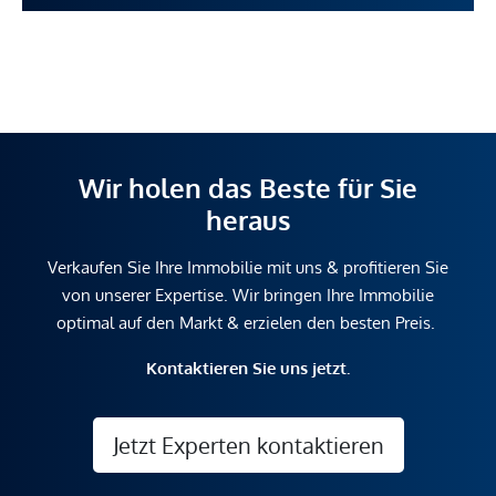
Wir holen das Beste für Sie
heraus
Verkaufen Sie Ihre Immobilie mit uns & profitieren Sie
von unserer Expertise. Wir bringen Ihre Immobilie
optimal auf den Markt & erzielen den besten Preis.
Kontaktieren Sie uns jetzt.
Jetzt Experten kontaktieren