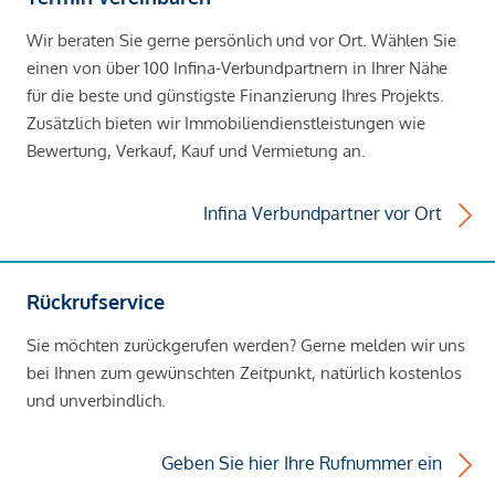
Wir beraten Sie gerne persönlich und vor Ort. Wählen Sie
einen von über 100 Infina-Verbundpartnern in Ihrer Nähe
für die beste und günstigste Finanzierung Ihres Projekts.
Zusätzlich bieten wir Immobiliendienstleistungen wie
Bewertung, Verkauf, Kauf und Vermietung an.
Infina Verbundpartner vor Ort
Rückrufservice
Sie möchten zurückgerufen werden? Gerne melden wir uns
bei Ihnen zum gewünschten Zeitpunkt, natürlich kostenlos
und unverbindlich.
Geben Sie hier Ihre Rufnummer ein