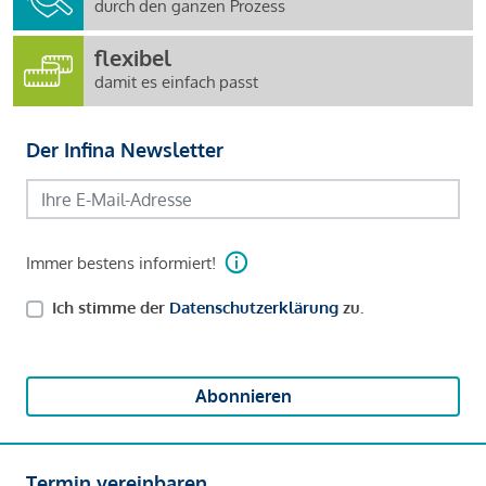
durch den ganzen Prozess
flexibel
damit es einfach passt
Der Infina Newsletter
Immer bestens informiert!
Ich stimme der
Datenschutzerklärung
zu.
Abonnieren
Termin vereinbaren