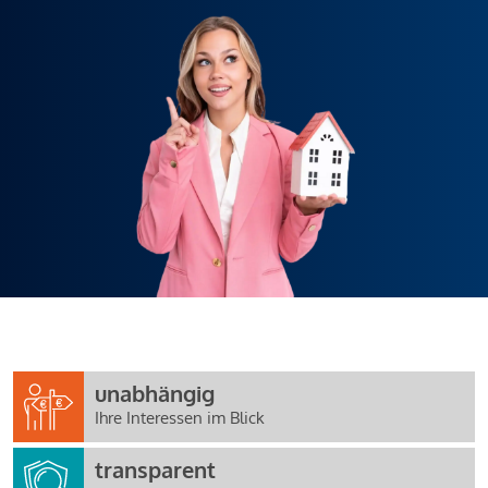
unabhängig
Ihre Interessen im Blick
transparent