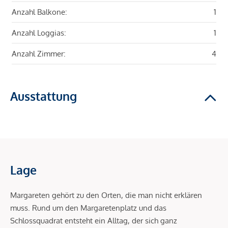
Anzahl Balkone:
1
Anzahl Loggias:
1
Anzahl Zimmer:
4
Ausstattung
Lage
Margareten gehört zu den Orten, die man nicht erklären
muss. Rund um den Margaretenplatz und das
Schlossquadrat entsteht ein Alltag, der sich ganz