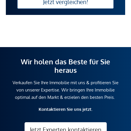
Jetzt vergleichen!
Wir holen das Beste für Sie
heraus
Verkaufen Sie Ihre Immobilie mit uns & profitieren Sie
von unserer Expertise. Wir bringen Ihre Immobilie
optimal auf den Markt & erzielen den besten Preis.
Kontaktieren Sie uns jetzt.
Jetzt Experten kontaktieren