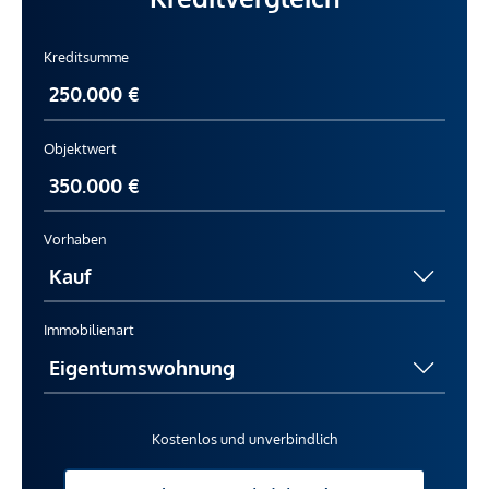
Kreditsumme
Objektwert
Vorhaben
Immobilienart
Kostenlos und unverbindlich