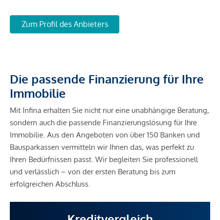
Zum Profil des Anbieters
Die passende Finanzierung für Ihre
Immobilie
Mit Infina erhalten Sie nicht nur eine unabhängige Beratung,
sondern auch die passende Finanzierungslösung für Ihre
Immobilie. Aus den Angeboten von über 150 Banken und
Bausparkassen vermitteln wir Ihnen das, was perfekt zu
Ihren Bedürfnissen passt. Wir begleiten Sie professionell
und verlässlich – von der ersten Beratung bis zum
erfolgreichen Abschluss.
Kreditvergleich