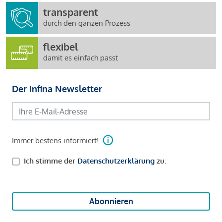
transparent
durch den ganzen Prozess
flexibel
damit es einfach passt
Der Infina Newsletter
Immer bestens informiert!
Ich stimme der
Datenschutzerklärung
zu.
Abonnieren