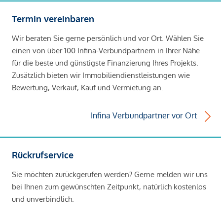
Termin vereinbaren
Wir beraten Sie gerne persönlich und vor Ort. Wählen Sie
einen von über 100 Infina-Verbundpartnern in Ihrer Nähe
für die beste und günstigste Finanzierung Ihres Projekts.
Zusätzlich bieten wir Immobiliendienstleistungen wie
Bewertung, Verkauf, Kauf und Vermietung an.
Infina Verbundpartner vor Ort
Rückrufservice
Sie möchten zurückgerufen werden? Gerne melden wir uns
bei Ihnen zum gewünschten Zeitpunkt, natürlich kostenlos
und unverbindlich.