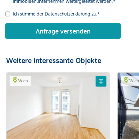
Weitere interessante Objekte
Wien
Wie