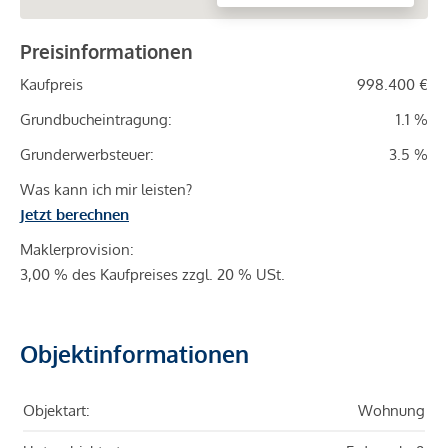
Preisinformationen
Kaufpreis
998.400 €
Grundbucheintragung:
1.1 %
Grunderwerbsteuer:
3.5 %
Was kann ich mir leisten?
Jetzt berechnen
Maklerprovision:
3,00 % des Kaufpreises zzgl. 20 % USt.
Objektinformationen
Objektart:
Wohnung