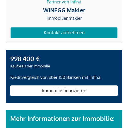
Partner von Infina
WINEGG Makler
Immobilienmakler
Kontakt aufnehmen
998.400 €
Kaufpreis der Immobilie
Kreditvergleich von über 150 Banken mit Infina.
Immobilie finanzieren
Mehr Informationen zur Immobilie: