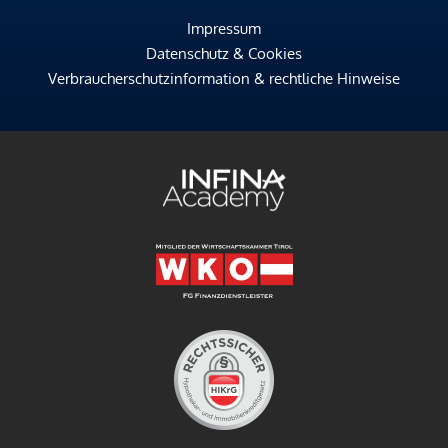
Impressum
Datenschutz & Cookies
Verbraucherschutzinformation & rechtliche Hinweise