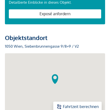
Detaillierte Einblicke in dieses Objekt.
Exposé anfordern
Objektstandort
1050 Wien, Siebenbrunnengasse 9/8+9 / V2
Fahrtzeit berechnen