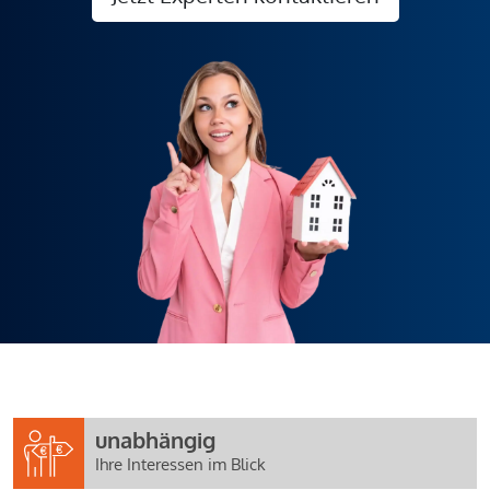
unabhängig
Ihre Interessen im Blick