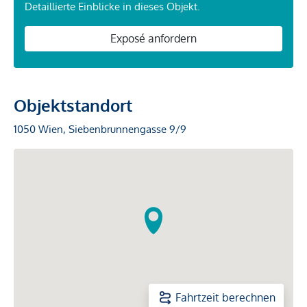
Detaillierte Einblicke in dieses Objekt.
Exposé anfordern
Objektstandort
1050 Wien, Siebenbrunnengasse 9/9
Fahrtzeit berechnen