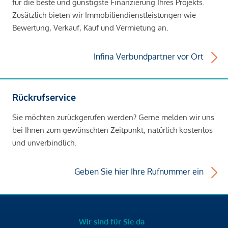
für die beste und günstigste Finanzierung Ihres Projekts.
Zusätzlich bieten wir Immobiliendienstleistungen wie
Bewertung, Verkauf, Kauf und Vermietung an.
Infina Verbundpartner vor Ort
Rückrufservice
Sie möchten zurückgerufen werden? Gerne melden wir uns
bei Ihnen zum gewünschten Zeitpunkt, natürlich kostenlos
und unverbindlich.
Geben Sie hier Ihre Rufnummer ein
Wir sind für Sie da