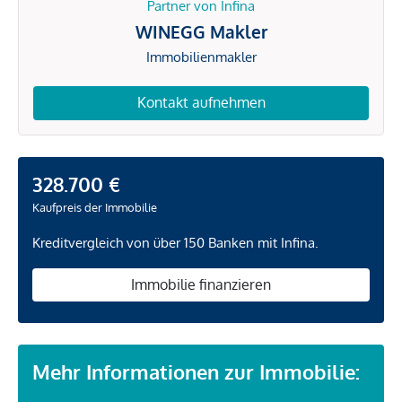
Partner von Infina
WINEGG Makler
Immobilienmakler
Kontakt aufnehmen
328.700 €
Kaufpreis der Immobilie
Kreditvergleich von über 150 Banken mit Infina.
Immobilie finanzieren
Mehr Informationen zur Immobilie: