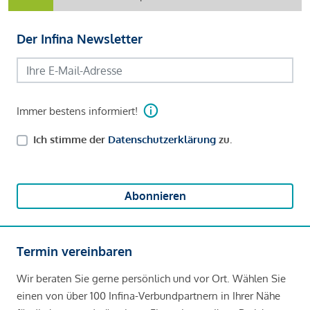
Der Infina Newsletter
Immer bestens informiert!
Ich stimme der
Datenschutzerklärung
zu.
Abonnieren
Termin vereinbaren
Wir beraten Sie gerne persönlich und vor Ort. Wählen Sie
einen von über 100 Infina-Verbundpartnern in Ihrer Nähe