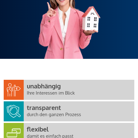
unabhängig
Ihre Interessen im Blick
transparent
durch den ganzen Prozess
flexibel
damit es einfach passt