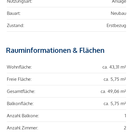
Nutzungsart:
Anlage
Bauart:
Neubau
Zustand:
Erstbezug
Rauminformationen & Flächen
Wohnfläche:
ca. 43,31 m²
Freie Fläche:
ca. 5,75 m²
Gesamtfläche:
ca. 49,06 m²
Balkonfläche:
ca. 5,75 m²
Anzahl Balkone:
1
Anzahl Zimmer:
2