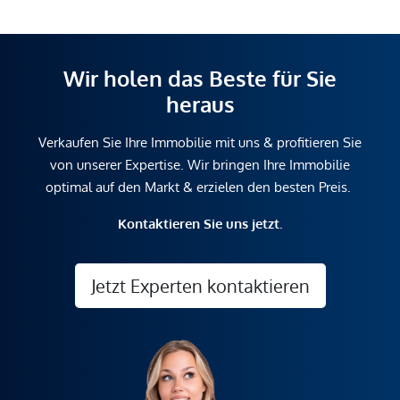
Wir holen das Beste für Sie
heraus
Verkaufen Sie Ihre Immobilie mit uns & profitieren Sie
von unserer Expertise. Wir bringen Ihre Immobilie
optimal auf den Markt & erzielen den besten Preis.
Kontaktieren Sie uns jetzt.
Jetzt Experten kontaktieren