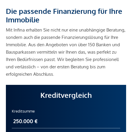
Die passende Finanzierung für Ihre
Immobilie
Mit Infina erhalten Sie nicht nur eine unabhängige Beratung,
sondern auch die passende Finanzierungslösung für Ihre
Immobilie. Aus den Angeboten von über 150 Banken und
Bausparkassen vermitteln wir Ihnen das, was perfekt zu
Ihren Bedürfnissen passt. Wir begleiten Sie professionell
und verlässlich – von der ersten Beratung bis zum
erfolgreichen Abschluss.
Kreditvergleich
Kreditsumme