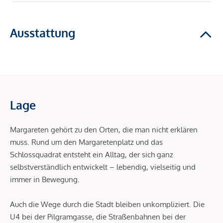
Ausstattung
Lage
Margareten gehört zu den Orten, die man nicht erklären
muss. Rund um den Margaretenplatz und das
Schlossquadrat entsteht ein Alltag, der sich ganz
selbstverständlich entwickelt – lebendig, vielseitig und
immer in Bewegung.
Auch die Wege durch die Stadt bleiben unkompliziert. Die
U4 bei der Pilgramgasse, die Straßenbahnen bei der