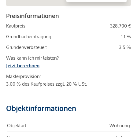
Preisinformationen
Kaufpreis
328.700 €
Grundbucheintragung:
1.1 %
Grunderwerbsteuer:
3.5 %
Was kann ich mir leisten?
Jetzt berechnen
Maklerprovision:
3,00 % des Kaufpreises zzgl. 20 % USt.
Objektinformationen
Objektart:
Wohnung