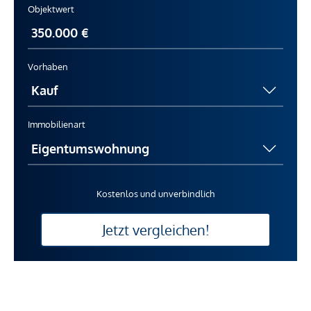
Objektwert
Vorhaben
Immobilienart
Kostenlos und unverbindlich
Jetzt vergleichen!