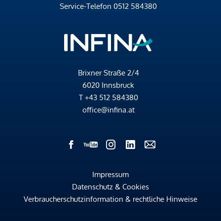
Service-Telefon
0512 584380
Brixner Straße 2/4
6020 Innsbruck
T
+43 512 584380
office@infina.at
Impressum
Datenschutz & Cookies
Verbraucherschutzinformation & rechtliche Hinweise