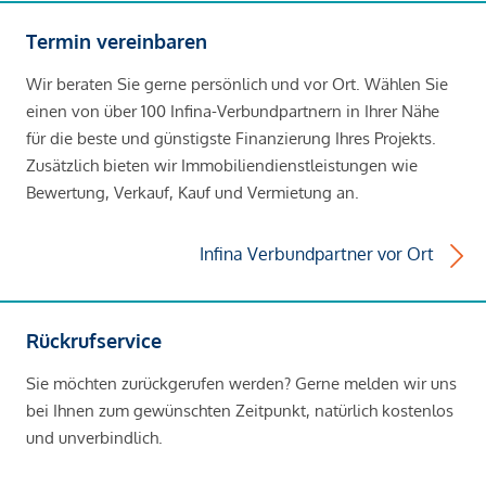
Termin vereinbaren
Wir beraten Sie gerne persönlich und vor Ort. Wählen Sie
einen von über 100 Infina-Verbundpartnern in Ihrer Nähe
für die beste und günstigste Finanzierung Ihres Projekts.
Zusätzlich bieten wir Immobiliendienstleistungen wie
Bewertung, Verkauf, Kauf und Vermietung an.
Infina Verbundpartner vor Ort
Rückrufservice
Sie möchten zurückgerufen werden? Gerne melden wir uns
bei Ihnen zum gewünschten Zeitpunkt, natürlich kostenlos
und unverbindlich.