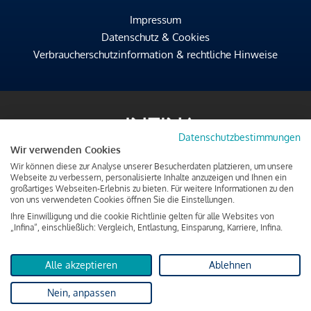
Impressum
Datenschutz & Cookies
Verbraucherschutzinformation & rechtliche Hinweise
Datenschutzbestimmungen
Wir verwenden Cookies
Wir können diese zur Analyse unserer Besucherdaten platzieren, um unsere
Webseite zu verbessern, personalisierte Inhalte anzuzeigen und Ihnen ein
großartiges Webseiten-Erlebnis zu bieten. Für weitere Informationen zu den
von uns verwendeten Cookies öffnen Sie die Einstellungen.
Ihre Einwilligung und die cookie Richtlinie gelten für alle Websites von
„Infina“, einschließlich: Vergleich, Entlastung, Einsparung, Karriere, Infina.
Alle akzeptieren
Ablehnen
Nein, anpassen