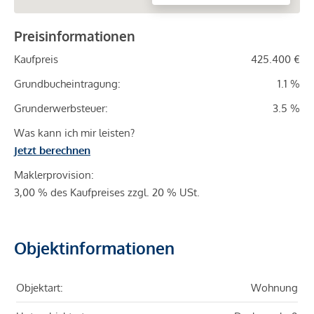
Preisinformationen
Kaufpreis
425.400 €
Grundbucheintragung:
1.1 %
Grunderwerbsteuer:
3.5 %
Was kann ich mir leisten?
Jetzt berechnen
Maklerprovision:
3,00 % des Kaufpreises zzgl. 20 % USt.
Objektinformationen
Objektart:
Wohnung