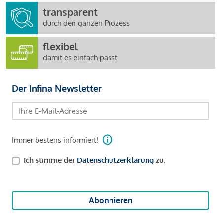
transparent
durch den ganzen Prozess
flexibel
damit es einfach passt
Der Infina Newsletter
Immer bestens informiert!
Ich stimme der
Datenschutzerklärung
zu.
Abonnieren