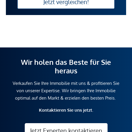
Jetzt vergleichen!
Wir holen das Beste für Sie
heraus
Verkaufen Sie Ihre Immobilie mit uns & profitieren Sie
von unserer Expertise. Wir bringen Ihre Immobilie
optimal auf den Markt & erzielen den besten Preis.
Kontaktieren Sie uns jetzt.
Jetzt Experten kontaktieren