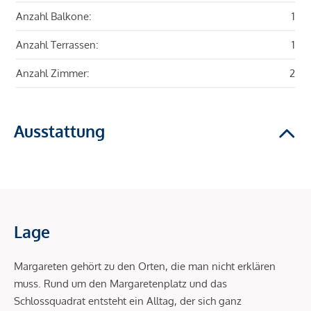
Anzahl Balkone:
1
Anzahl Terrassen:
1
Anzahl Zimmer:
2
Ausstattung
Lage
Margareten gehört zu den Orten, die man nicht erklären
muss. Rund um den Margaretenplatz und das
Schlossquadrat entsteht ein Alltag, der sich ganz