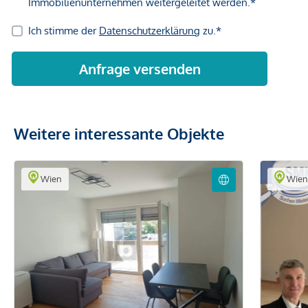
Weitere interessante Objekte
Wien
Wie