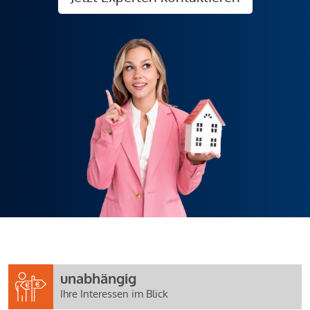
unabhängig
Ihre Interessen im Blick