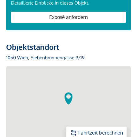
Detaillierte Einblicke in dieses Objekt.
Exposé anfordern
Objektstandort
1050 Wien, Siebenbrunnengasse 9/19
Fahrtzeit berechnen