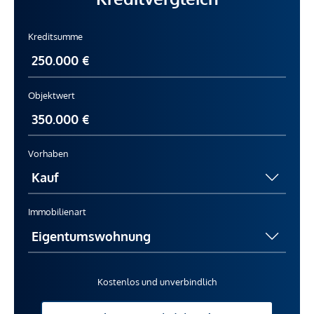
Kreditsumme
Objektwert
Vorhaben
Immobilienart
Kostenlos und unverbindlich