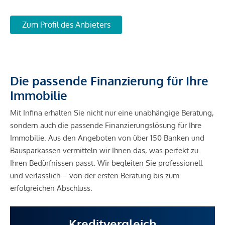
Zum Profil des Anbieters
Die passende Finanzierung für Ihre
Immobilie
Mit Infina erhalten Sie nicht nur eine unabhängige Beratung,
sondern auch die passende Finanzierungslösung für Ihre
Immobilie. Aus den Angeboten von über 150 Banken und
Bausparkassen vermitteln wir Ihnen das, was perfekt zu
Ihren Bedürfnissen passt. Wir begleiten Sie professionell
und verlässlich – von der ersten Beratung bis zum
erfolgreichen Abschluss.
Kreditvergleich