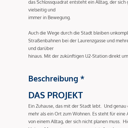
das Schlossquadrat entsteht ein Alltag, der sich
vielseitig und
immer in Bewegung.
Auch die Wege durch die Stadt bleiben unkompliz
Straßenbahnen bei der Laurenzgasse und mehre
und darüber
hinaus. Mit der zukünftigen U2-Station direkt um
Beschreibung *
DAS PROJEKT
Ein Zuhause, das mit der Stadt lebt. Und genau 
mehr als ein Ort zum Wohnen. Es steht für eine 
von einem Alltag, der sich nicht planen muss. Hi