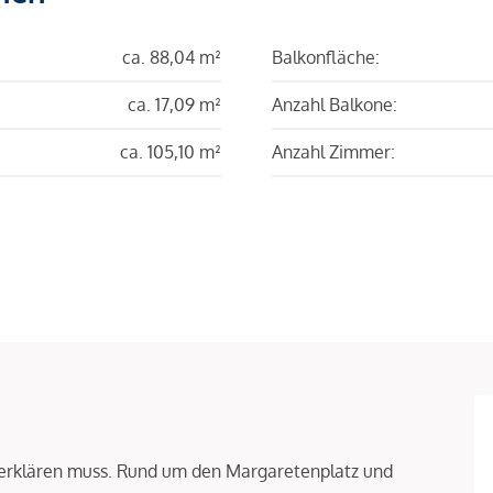
ca. 88,04 m²
Balkonfläche:
ca. 17,09 m²
Anzahl Balkone:
ca. 105,10 m²
Anzahl Zimmer:
 erklären muss. Rund um den Margaretenplatz und