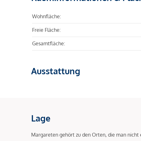
Wohnfläche:
Freie Fläche:
Gesamtfläche:
Ausstattung
Lage
Margareten gehört zu den Orten, die man nicht