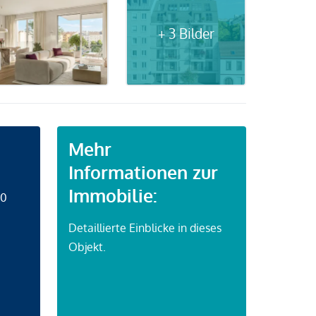
+ 3 Bilder
Mehr
Informationen zur
Immobilie:
50
Detaillierte Einblicke in dieses
Objekt.