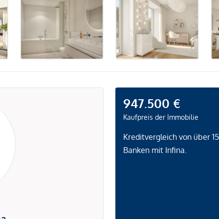
947.500 €
Kaufpreis der Immobilie
Kreditvergleich von über 1
Banken mit Infina.
na