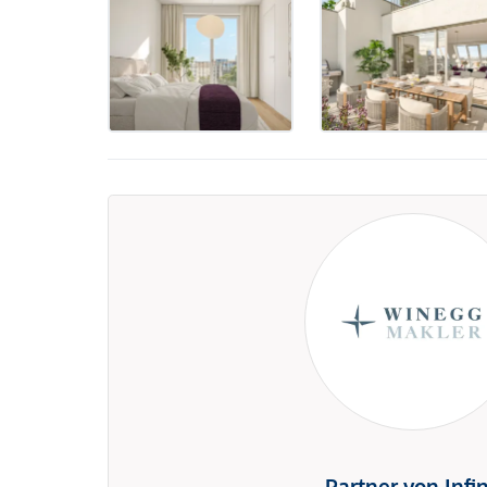
Partner von Infi