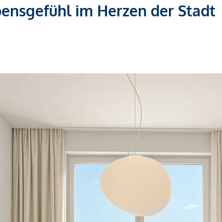
bensgefühl im Herzen der Stadt