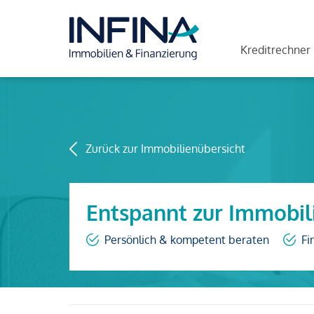
Kreditrechner
Zurück zur Immobilienübersicht
Entspannt zur Immobil
Persönlich & kompetent beraten
Fi