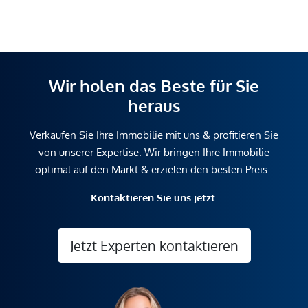
Wir holen das Beste für Sie
heraus
Verkaufen Sie Ihre Immobilie mit uns & profitieren Sie
von unserer Expertise. Wir bringen Ihre Immobilie
optimal auf den Markt & erzielen den besten Preis.
Kontaktieren Sie uns jetzt.
Jetzt Experten kontaktieren