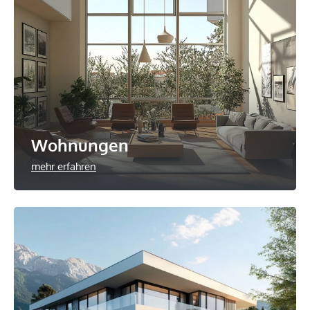
Wohnungen
mehr erfahren