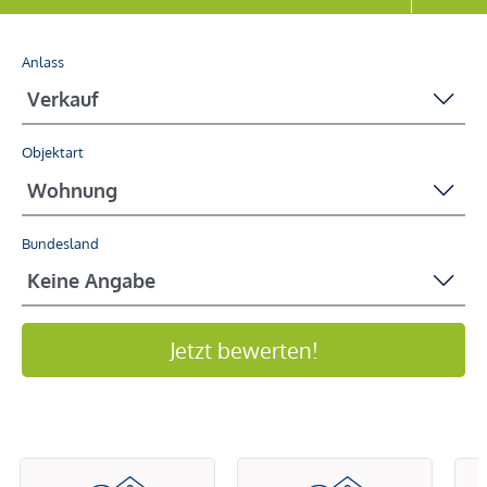
Anlass
Objektart
Bundesland
Jetzt bewerten!