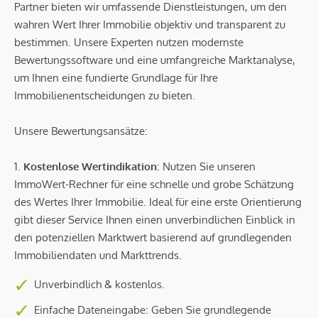
Partner bieten wir umfassende Dienstleistungen, um den
wahren Wert Ihrer Immobilie objektiv und transparent zu
bestimmen. Unsere Experten nutzen modernste
Bewertungssoftware und eine umfangreiche Marktanalyse,
um Ihnen eine fundierte Grundlage für Ihre
Immobilienentscheidungen zu bieten.
Unsere Bewertungsansätze:
1.
Kostenlose Wertindikation
: Nutzen Sie unseren
ImmoWert-Rechner für eine schnelle und grobe Schätzung
des Wertes Ihrer Immobilie. Ideal für eine erste Orientierung
gibt dieser Service Ihnen einen unverbindlichen Einblick in
den potenziellen Marktwert basierend auf grundlegenden
Immobiliendaten und Markttrends.
Unverbindlich & kostenlos.
Einfache Dateneingabe: Geben Sie grundlegende