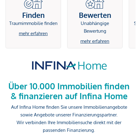
Finden
Bewerten
Traumimmobilie finden
Unabhängige
Si
Bewertung
mehr erfahren
mehr erfahren
Über 10.000 Immobilien finden
& finanzieren auf Infina Home
Auf Infina Home finden Sie unsere Immobilienangebote
sowie Angebote unserer Finanzierungspartner.
Wir verbinden Ihre Immobiliensuche direkt mit der
passenden Finanzierung.