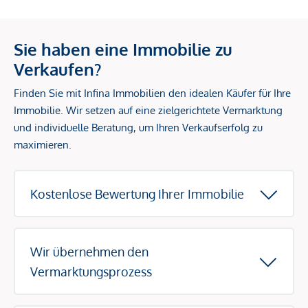
Sie haben eine Immobilie zu
Verkaufen?
Finden Sie mit Infina Immobilien den idealen Käufer für Ihre
Immobilie. Wir setzen auf eine zielgerichtete Vermarktung
und individuelle Beratung, um Ihren Verkaufserfolg zu
maximieren.
Kostenlose Bewertung Ihrer Immobilie
Wir übernehmen den
Vermarktungsprozess