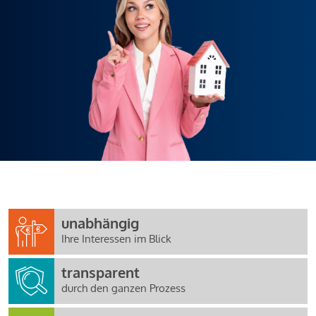
unabhängig
Ihre Interessen im Blick
transparent
durch den ganzen Prozess