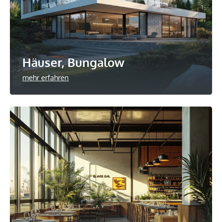
Häuser, Bungalow
mehr erfahren