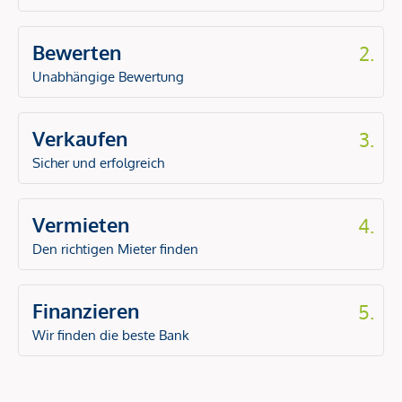
Bewerten
2.
Unabhängige Bewertung
Verkaufen
3.
Sicher und erfolgreich
Vermieten
4.
Den richtigen Mieter finden
Finanzieren
5.
Wir finden die beste Bank