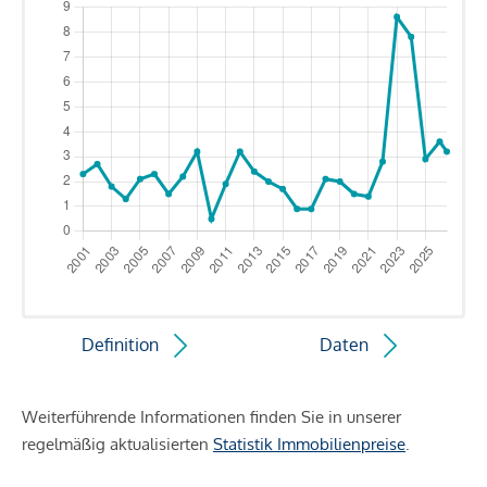
Definition
Daten
Weiterführende Informationen finden Sie in unserer
regelmäßig aktualisierten
Statistik Immobilienpreise
.