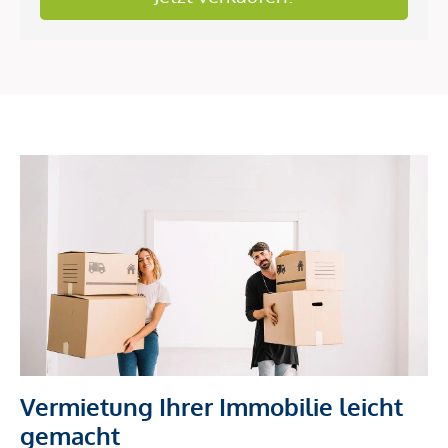
Vermietung Ihrer Immobilie leicht
gemacht