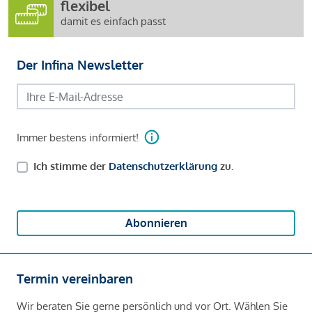
flexibel
damit es einfach passt
Der Infina Newsletter
Immer bestens informiert!
Ich stimme der
Datenschutzerklärung
zu.
Abonnieren
Termin vereinbaren
Wir beraten Sie gerne persönlich und vor Ort. Wählen Sie