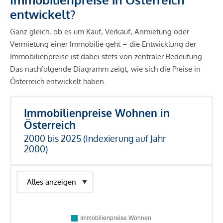
entwickelt?
Ganz gleich, ob es um Kauf, Verkauf, Anmietung oder
Vermietung einer Immobilie geht – die Entwicklung der
Immobilienpreise ist dabei stets von zentraler Bedeutung.
Das nachfolgende Diagramm zeigt, wie sich die Preise in
Österreich entwickelt haben.
Immobilienpreise Wohnen in
Österreich
2000 bis 2025 (Indexierung auf Jahr
2000)