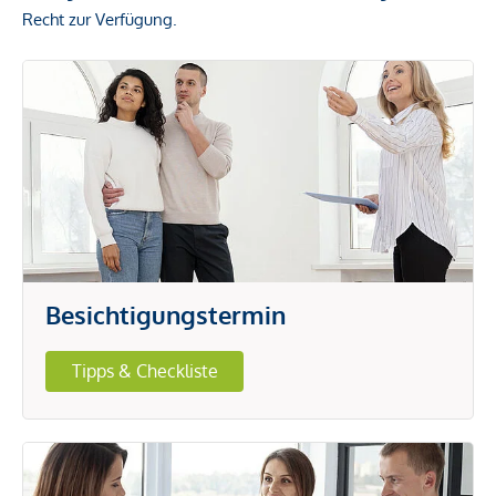
Recht zur Verfügung.
Besichtigungstermin
Tipps & Checkliste