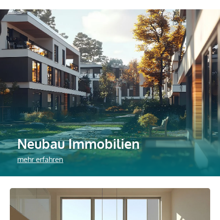
Neubau Immobilien
mehr erfahren