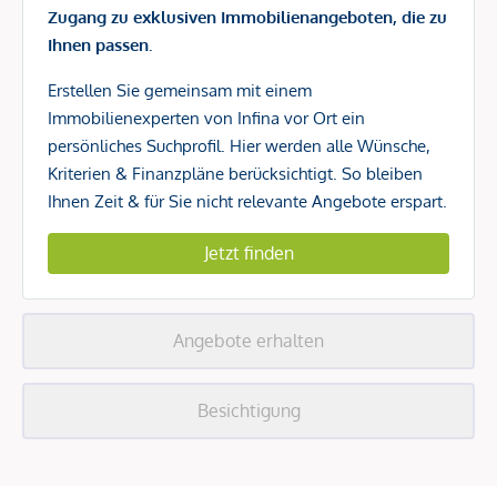
Zugang zu exklusiven Immobilienangeboten, die zu
Ihnen passen.
Erstellen Sie gemeinsam mit einem
Immobilienexperten von Infina vor Ort ein
persönliches Suchprofil. Hier werden alle Wünsche,
Kriterien & Finanzpläne berücksichtigt. So bleiben
Ihnen Zeit & für Sie nicht relevante Angebote erspart.
Jetzt finden
Angebote erhalten
Besichtigung