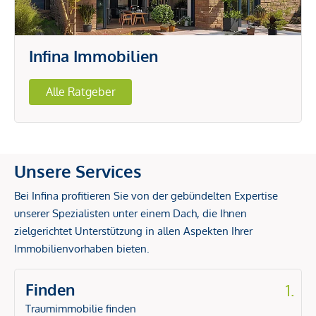
Infina Immobilien
Alle Ratgeber
Unsere Services
Bei Infina profitieren Sie von der gebündelten Expertise
unserer Spezialisten unter einem Dach, die Ihnen
zielgerichtet Unterstützung in allen Aspekten Ihrer
Immobilienvorhaben bieten.
Finden
1.
Traumimmobilie finden