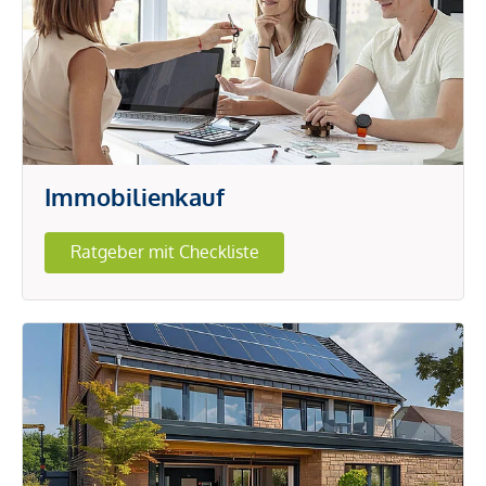
Immobilienkauf
Ratgeber mit Checkliste