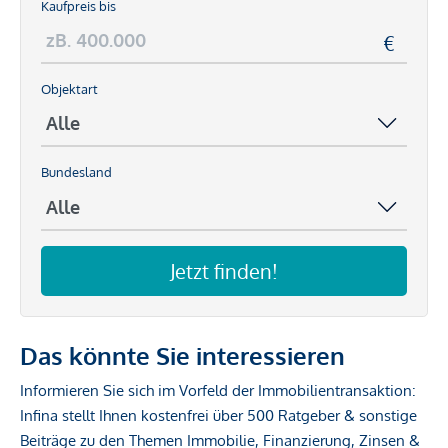
Kaufpreis bis
Objektart
Bundesland
Jetzt finden!
Das könnte Sie interessieren
Informieren Sie sich im Vorfeld der Immobilientransaktion:
Infina stellt Ihnen kostenfrei über 500 Ratgeber & sonstige
Beiträge zu den Themen Immobilie, Finanzierung, Zinsen &