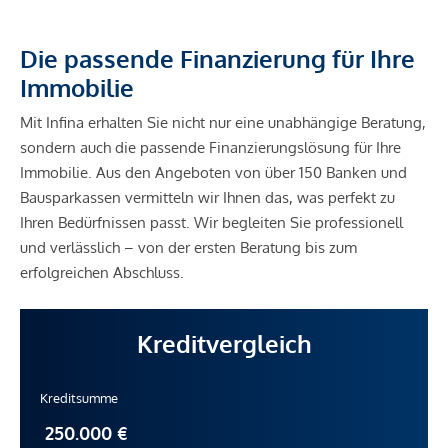
Die passende Finanzierung für Ihre
Immobilie
Mit Infina erhalten Sie nicht nur eine unabhängige Beratung,
sondern auch die passende Finanzierungslösung für Ihre
Immobilie. Aus den Angeboten von über 150 Banken und
Bausparkassen vermitteln wir Ihnen das, was perfekt zu
Ihren Bedürfnissen passt. Wir begleiten Sie professionell
und verlässlich – von der ersten Beratung bis zum
erfolgreichen Abschluss.
Kreditvergleich
Kreditsumme