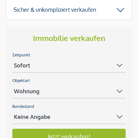
Sicher & unkompliziert verkaufen
Immobilie verkaufen
Zeitpunkt
Objektart
Bundesland
Jetzt verkaufen!