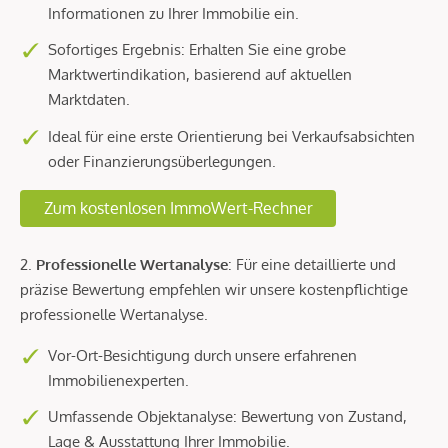
Informationen zu Ihrer Immobilie ein.
Sofortiges Ergebnis: Erhalten Sie eine grobe
Marktwertindikation, basierend auf aktuellen
Marktdaten.
Ideal für eine erste Orientierung bei Verkaufsabsichten
oder Finanzierungsüberlegungen.
Zum kostenlosen ImmoWert-Rechner
2.
Professionelle Wertanalyse
: Für eine detaillierte und
präzise Bewertung empfehlen wir unsere kostenpflichtige
professionelle Wertanalyse.
Vor-Ort-Besichtigung durch unsere erfahrenen
Immobilienexperten.
Umfassende Objektanalyse: Bewertung von Zustand,
Lage & Ausstattung Ihrer Immobilie.