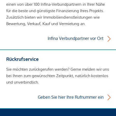
einen von über 100 Infina-Verbundpartnern in Ihrer Nähe
für die beste und günstigste Finanzierung Ihres Projekts.
Zusätzlich bieten wir Immobiliendienstleistungen wie
Bewertung, Verkauf, Kauf und Vermietung an.
Infina Verbundpartner vor Ort
Rückrufservice
Sie möchten zurückgerufen werden? Gerne melden wir uns
bei Ihnen zum gewünschten Zeitpunkt, natürlich kostenlos
und unverbindlich.
Geben Sie hier Ihre Rufnummer ein