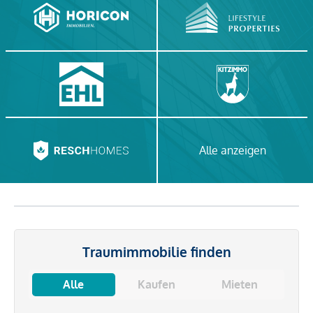
Alle anzeigen
Traumimmobilie finden
Alle
Kaufen
Mieten