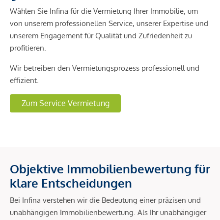
Wählen Sie Infina für die Vermietung Ihrer Immobilie, um
von unserem professionellen Service, unserer Expertise und
unserem Engagement für Qualität und Zufriedenheit zu
profitieren.
Wir betreiben den Vermietungsprozess professionell und
effizient.
Zum Service Vermietung
Objektive Immobilienbewertung für
klare Entscheidungen
Bei Infina verstehen wir die Bedeutung einer präzisen und
unabhängigen Immobilienbewertung. Als Ihr unabhängiger