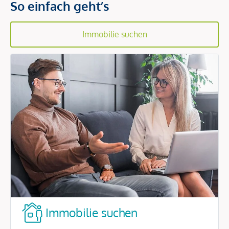
So einfach geht’s
Immobilie suchen
Immobilie suchen