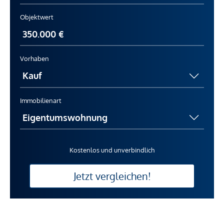
Objektwert
Vorhaben
Immobilienart
Kostenlos und unverbindlich
Jetzt vergleichen!