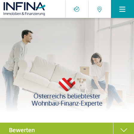
Österreichs beliebtester
Wohnbau-Finanz-Experte
Bewerten