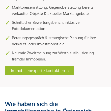
Marktpreisermittlung: Gegenüberstellung bereits
verkaufter Objekte & aktueller Marktangebote.
Schriftlicher Bewertungsbericht inklusive
Fotodokumentation.
Beratungsgespräch & strategische Planung für Ihre
Verkaufs- oder Investitionsziele.
Neutrale Zweitmeinung zur Wertplausibilisierung
fremder Immobilien.
Immobilienexperte kontaktieren
Wie haben sich die
Immobilienpreise in Österreich