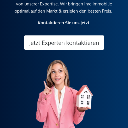
von unserer Expertise. Wir bringen Ihre Immobilie
optimal auf den Markt & erzielen den besten Preis.
Kontaktieren Sie uns jetzt.
Jetzt Experten kontaktieren