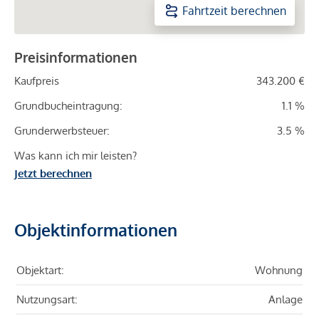
Fahrtzeit berechnen
Preisinformationen
Kaufpreis
343.200 €
Grundbucheintragung:
1.1 %
Grunderwerbsteuer:
3.5 %
Was kann ich mir leisten?
Jetzt berechnen
Objektinformationen
Objektart:
Wohnung
Nutzungsart:
Anlage