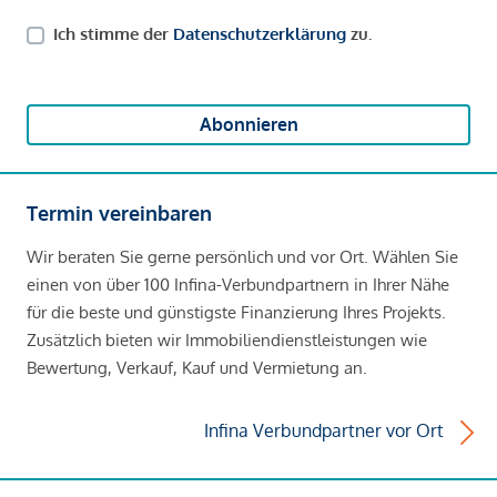
Ich stimme der
Datenschutzerklärung
zu.
Abonnieren
Termin vereinbaren
Wir beraten Sie gerne persönlich und vor Ort. Wählen Sie
einen von über 100 Infina-Verbundpartnern in Ihrer Nähe
für die beste und günstigste Finanzierung Ihres Projekts.
Zusätzlich bieten wir Immobiliendienstleistungen wie
Bewertung, Verkauf, Kauf und Vermietung an.
Infina Verbundpartner vor Ort