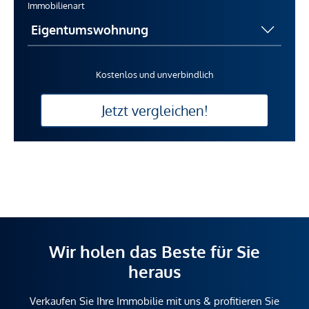
Immobilienart
Kostenlos und unverbindlich
Jetzt vergleichen!
Wir holen das Beste für Sie
heraus
Verkaufen Sie Ihre Immobilie mit uns & profitieren Sie