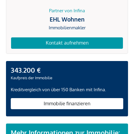
Partner von Infina
EHL Wohnen
Immobilienmakler
Kontakt aufnehmen
343.200 €
Kaufpreis der Immobilie
Kreditvergleich von über 150 Banken mit Infina.
Immobilie finanzieren
Mehr Informationen zur Immobilie: