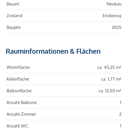
Bauart:
Neubau
Zustand:
Erstbezug
Baujahr:
2025
Rauminformationen & Flächen
Wohnfläche:
ca. 43,25 m²
Kellerfläche:
ca. 1,77 m²
Balkonfläche:
ca. 12,03 m²
Anzahl Balkone:
1
Anzahl Zimmer:
2
Anzahl WC:
1