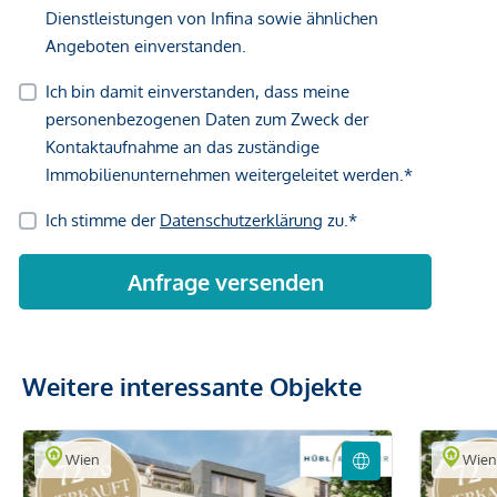
Weitere interessante Objekte
Wien
Wie