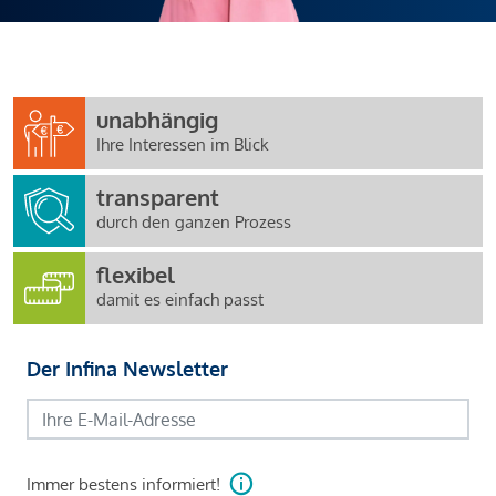
unabhängig
Ihre Interessen im Blick
transparent
durch den ganzen Prozess
flexibel
damit es einfach passt
Der Infina Newsletter
Immer bestens informiert!