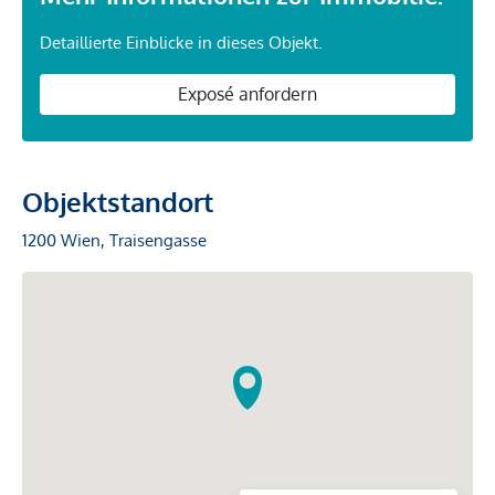
Detaillierte Einblicke in dieses Objekt.
Exposé anfordern
Objektstandort
1200 Wien, Traisengasse