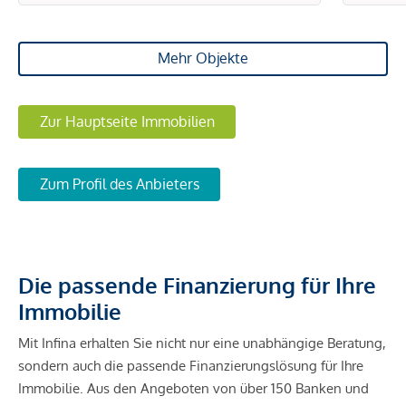
Mehr Objekte
Zur Hauptseite Immobilien
Zum Profil des Anbieters
Die passende Finanzierung für Ihre
Immobilie
Mit Infina erhalten Sie nicht nur eine unabhängige Beratung,
sondern auch die passende Finanzierungslösung für Ihre
Immobilie. Aus den Angeboten von über 150 Banken und