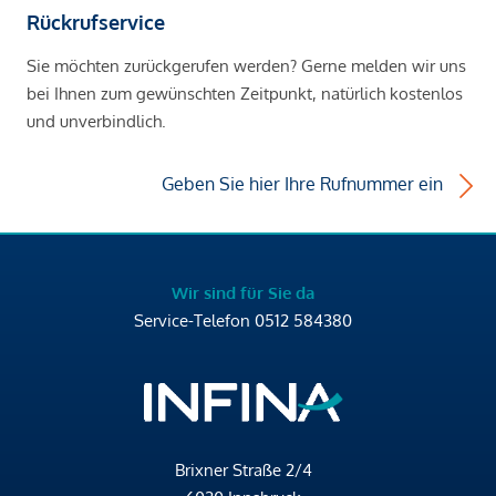
Rückrufservice
Sie möchten zurückgerufen werden? Gerne melden wir uns
bei Ihnen zum gewünschten Zeitpunkt, natürlich kostenlos
und unverbindlich.
Geben Sie hier Ihre Rufnummer ein
Wir sind für Sie da
Service-Telefon
0512 584380
Brixner Straße 2/4