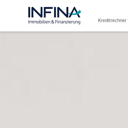
Kreditrechner