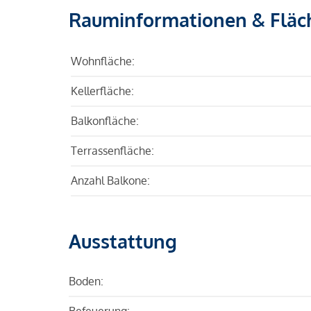
Rauminformationen & Fläc
Wohnfläche:
Kellerfläche:
Balkonfläche:
Terrassenfläche:
Anzahl Balkone:
Ausstattung
Boden:
Befeuerung: