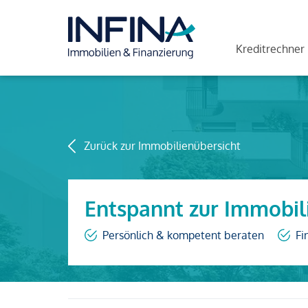
Kreditrechner
Zurück zur Immobilienübersicht
Entspannt zur Immobil
Persönlich & kompetent beraten
Fi