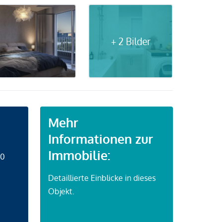
+ 2 Bilder
Mehr
Informationen zur
Immobilie:
50
Detaillierte Einblicke in dieses
Objekt.