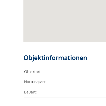
Objektinformationen
Objektart:
Nutzungsart:
Bauart: