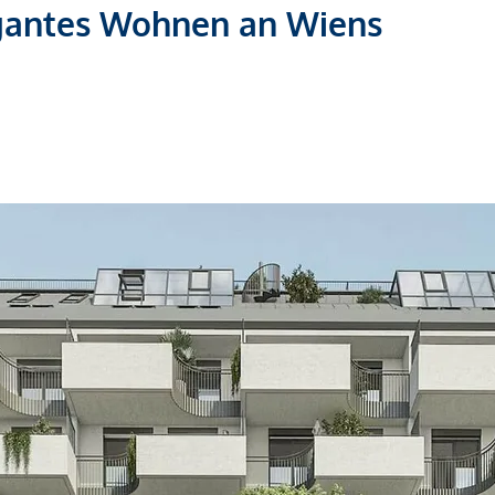
egantes Wohnen an Wiens