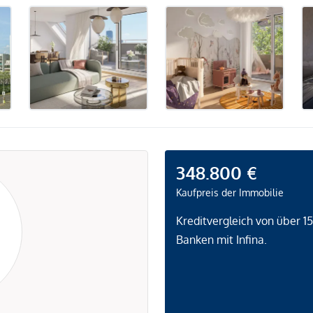
348.800 €
Kaufpreis der Immobilie
Kreditvergleich von über 1
Banken mit Infina.