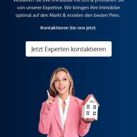
von unserer Expertise. Wir bringen Ihre Immobilie
optimal auf den Markt & erzielen den besten Preis.
Kontaktieren Sie uns jetzt.
Jetzt Experten kontaktieren