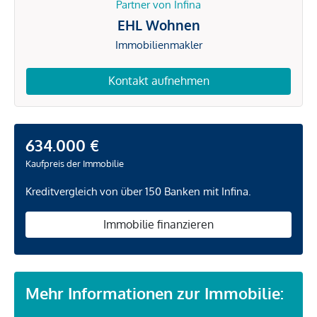
Partner von Infina
EHL Wohnen
Immobilienmakler
Kontakt aufnehmen
634.000 €
Kaufpreis der Immobilie
Kreditvergleich von über 150 Banken mit Infina.
Immobilie finanzieren
Mehr Informationen zur Immobilie: