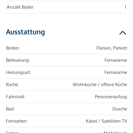
Anzahl Bäder:
1
Ausstattung
Boden:
Fliesen, Parkett
Befeuerung:
Fernwärme
Heizungsart:
Fernwärme
Küche:
Wohnküche / offene Küche
Fahrstuhl:
Personenaufzug
Bad:
Dusche
Fernsehen:
Kabel / Satelliten-TV