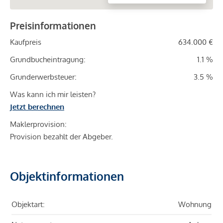
Preisinformationen
Kaufpreis
634.000 €
Grundbucheintragung:
1.1 %
Grunderwerbsteuer:
3.5 %
Was kann ich mir leisten?
Jetzt berechnen
Maklerprovision:
Provision bezahlt der Abgeber.
Objektinformationen
Objektart:
Wohnung