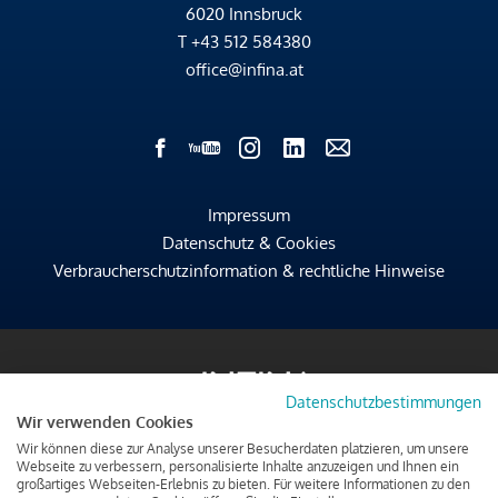
6020 Innsbruck
T
+43 512 584380
office@infina.at
Impressum
Datenschutz & Cookies
Verbraucherschutzinformation & rechtliche Hinweise
Datenschutzbestimmungen
Wir verwenden Cookies
Wir können diese zur Analyse unserer Besucherdaten platzieren, um unsere
Webseite zu verbessern, personalisierte Inhalte anzuzeigen und Ihnen ein
großartiges Webseiten-Erlebnis zu bieten. Für weitere Informationen zu den