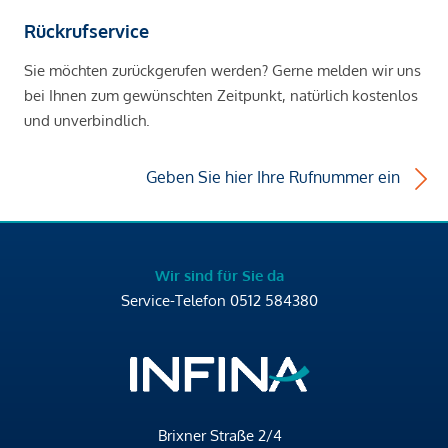
Rückrufservice
Sie möchten zurückgerufen werden? Gerne melden wir uns
bei Ihnen zum gewünschten Zeitpunkt, natürlich kostenlos
und unverbindlich.
Geben Sie hier Ihre Rufnummer ein
Wir sind für Sie da
Service-Telefon
0512 584380
Brixner Straße 2/4