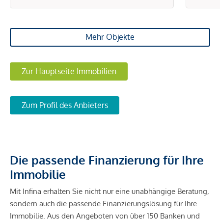
Mehr Objekte
Zur Hauptseite Immobilien
Zum Profil des Anbieters
Die passende Finanzierung für Ihre
Immobilie
Mit Infina erhalten Sie nicht nur eine unabhängige Beratung,
sondern auch die passende Finanzierungslösung für Ihre
Immobilie. Aus den Angeboten von über 150 Banken und