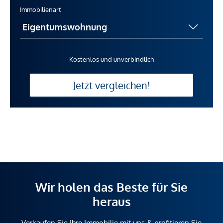
Immobilienart
Kostenlos und unverbindlich
Jetzt vergleichen!
Wir holen das Beste für Sie
heraus
Verkaufen Sie Ihre Immobilie mit uns & profitieren Sie