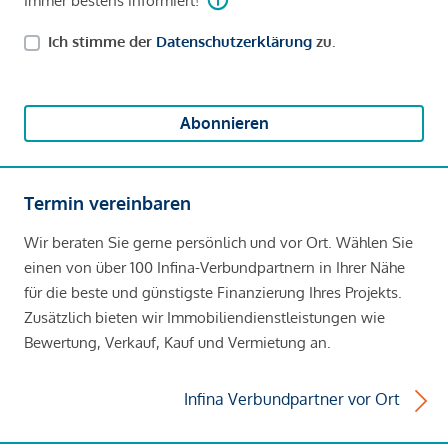
Immer bestens informiert!
Ich stimme der
Datenschutzerklärung
zu.
Abonnieren
Termin vereinbaren
Wir beraten Sie gerne persönlich und vor Ort. Wählen Sie
einen von über 100 Infina-Verbundpartnern in Ihrer Nähe
für die beste und günstigste Finanzierung Ihres Projekts.
Zusätzlich bieten wir Immobiliendienstleistungen wie
Bewertung, Verkauf, Kauf und Vermietung an.
Infina Verbundpartner vor Ort