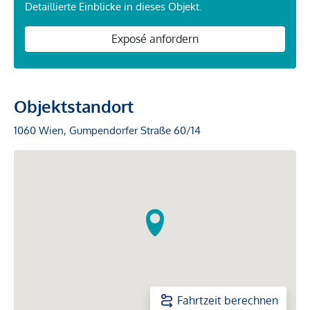
Detaillierte Einblicke in dieses Objekt.
Exposé anfordern
Objektstandort
1060 Wien, Gumpendorfer Straße 60/14
Fahrtzeit berechnen