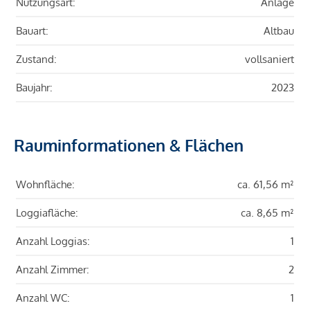
Nutzungsart:
Anlage
Bauart:
Altbau
Zustand:
vollsaniert
Baujahr:
2023
Rauminformationen & Flächen
Wohnfläche:
ca. 61,56 m²
Loggiafläche:
ca. 8,65 m²
Anzahl Loggias:
1
Anzahl Zimmer:
2
Anzahl WC:
1