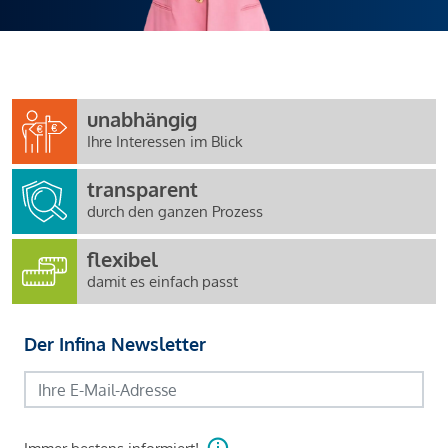
unabhängig
Ihre Interessen im Blick
transparent
durch den ganzen Prozess
flexibel
damit es einfach passt
Der Infina Newsletter