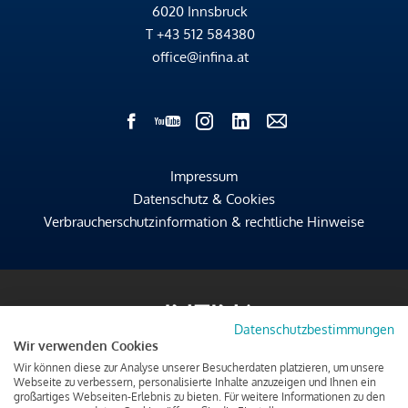
6020 Innsbruck
T
+43 512 584380
office@infina.at
Impressum
Datenschutz & Cookies
Verbraucherschutzinformation & rechtliche Hinweise
Datenschutzbestimmungen
Wir verwenden Cookies
Wir können diese zur Analyse unserer Besucherdaten platzieren, um unsere
Webseite zu verbessern, personalisierte Inhalte anzuzeigen und Ihnen ein
großartiges Webseiten-Erlebnis zu bieten. Für weitere Informationen zu den