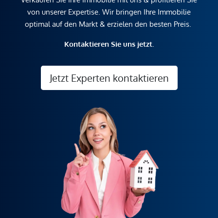
von unserer Expertise. Wir bringen Ihre Immobilie
optimal auf den Markt & erzielen den besten Preis.
Kontaktieren Sie uns jetzt.
Jetzt Experten kontaktieren