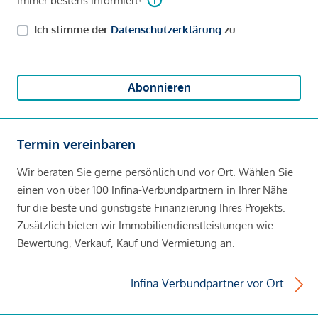
Immer bestens informiert!
Ich stimme der
Datenschutzerklärung
zu.
Abonnieren
Termin vereinbaren
Wir beraten Sie gerne persönlich und vor Ort. Wählen Sie
einen von über 100 Infina-Verbundpartnern in Ihrer Nähe
für die beste und günstigste Finanzierung Ihres Projekts.
Zusätzlich bieten wir Immobiliendienstleistungen wie
Bewertung, Verkauf, Kauf und Vermietung an.
Infina Verbundpartner vor Ort