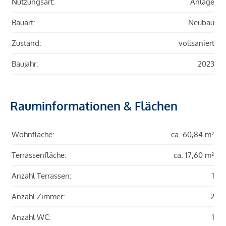
Nutzungsart:
Anlage
Bauart:
Neubau
Zustand:
vollsaniert
Baujahr:
2023
Rauminformationen & Flächen
Wohnfläche:
ca. 60,84 m²
Terrassenfläche:
ca. 17,60 m²
Anzahl Terrassen:
1
Anzahl Zimmer:
2
Anzahl WC:
1