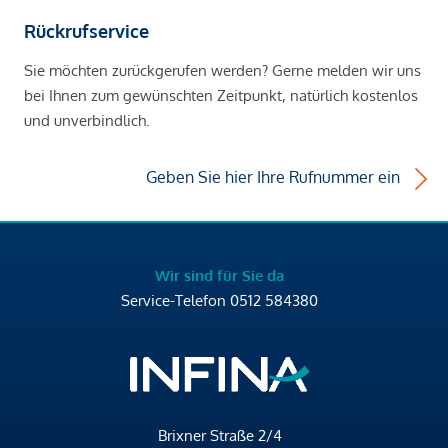
Rückrufservice
Sie möchten zurückgerufen werden? Gerne melden wir uns
bei Ihnen zum gewünschten Zeitpunkt, natürlich kostenlos
und unverbindlich.
Geben Sie hier Ihre Rufnummer ein
Wir sind für Sie da
Service-Telefon
0512 584380
Brixner Straße 2/4