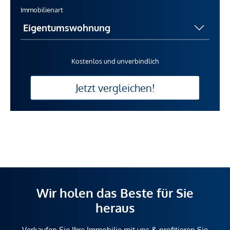
Immobilienart
Kostenlos und unverbindlich
Jetzt vergleichen!
Wir holen das Beste für Sie
heraus
Verkaufen Sie Ihre Immobilie mit uns & profitieren Sie