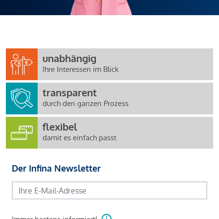
unabhängig
Ihre Interessen im Blick
transparent
durch den ganzen Prozess
flexibel
damit es einfach passt
Der Infina Newsletter