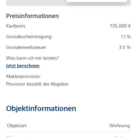
Preisinformationen
Kaufpreis
735.000 €
Grundbucheintragung:
1.1 %
Grunderwerbsteuer:
3.5 %
Was kann ich mir leisten?
Jetzt berechnen
Maklerprovision:
Provision bezahlt der Abgeber.
Objektinformationen
Objektart:
Wohnung