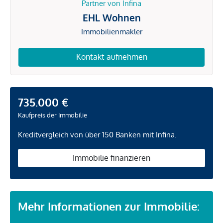
Partner von Infina
EHL Wohnen
Immobilienmakler
Kontakt aufnehmen
735.000 €
Kaufpreis der Immobilie
Kreditvergleich von über 150 Banken mit Infina.
Immobilie finanzieren
Mehr Informationen zur Immobilie: