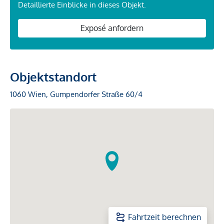
Detaillierte Einblicke in dieses Objekt.
Exposé anfordern
Objektstandort
1060 Wien, Gumpendorfer Straße 60/4
Fahrtzeit berechnen