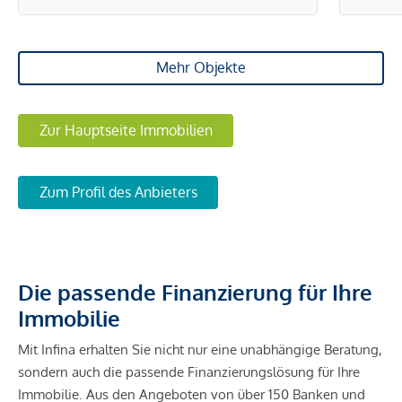
Mehr Objekte
Zur Hauptseite Immobilien
Zum Profil des Anbieters
Die passende Finanzierung für Ihre
Immobilie
Mit Infina erhalten Sie nicht nur eine unabhängige Beratung,
sondern auch die passende Finanzierungslösung für Ihre
Immobilie. Aus den Angeboten von über 150 Banken und