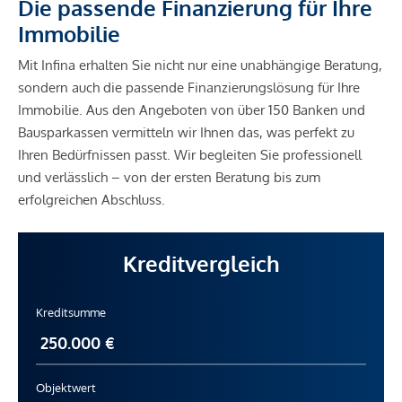
Die passende Finanzierung für Ihre
Immobilie
Mit Infina erhalten Sie nicht nur eine unabhängige Beratung,
sondern auch die passende Finanzierungslösung für Ihre
Immobilie. Aus den Angeboten von über 150 Banken und
Bausparkassen vermitteln wir Ihnen das, was perfekt zu
Ihren Bedürfnissen passt. Wir begleiten Sie professionell
und verlässlich – von der ersten Beratung bis zum
erfolgreichen Abschluss.
Kreditvergleich
Kreditsumme
Objektwert