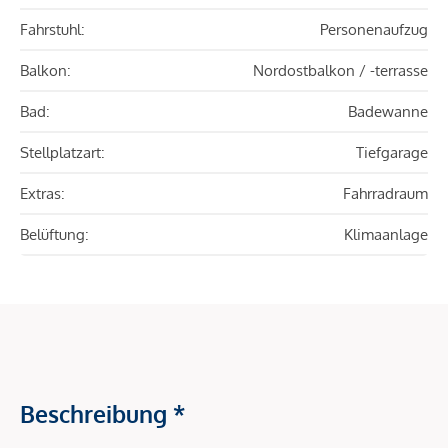
Fahrstuhl:
Personenaufzug
Balkon:
Nordostbalkon / -terrasse
Bad:
Badewanne
Stellplatzart:
Tiefgarage
Extras:
Fahrradraum
Belüftung:
Klimaanlage
Beschreibung *