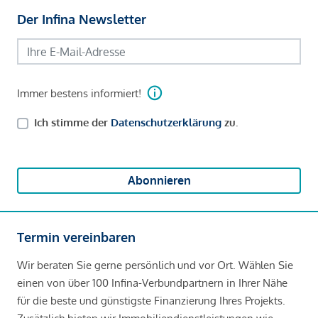
Der Infina Newsletter
Immer bestens informiert!
Ich stimme der
Datenschutzerklärung
zu.
Abonnieren
Termin vereinbaren
Wir beraten Sie gerne persönlich und vor Ort. Wählen Sie
einen von über 100 Infina-Verbundpartnern in Ihrer Nähe
für die beste und günstigste Finanzierung Ihres Projekts.