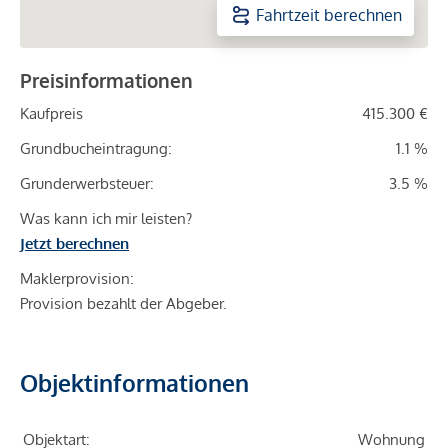
Fahrtzeit berechnen
Preisinformationen
Kaufpreis
415.300 €
Grundbucheintragung:
1.1 %
Grunderwerbsteuer:
3.5 %
Was kann ich mir leisten?
Jetzt berechnen
Maklerprovision:
Provision bezahlt der Abgeber.
Objektinformationen
Objektart:
Wohnung