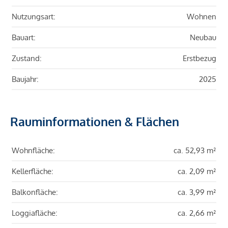
Nutzungsart:
Wohnen
Bauart:
Neubau
Zustand:
Erstbezug
Baujahr:
2025
Rauminformationen & Flächen
Wohnfläche:
ca. 52,93 m²
Kellerfläche:
ca. 2,09 m²
Balkonfläche:
ca. 3,99 m²
Loggiafläche:
ca. 2,66 m²