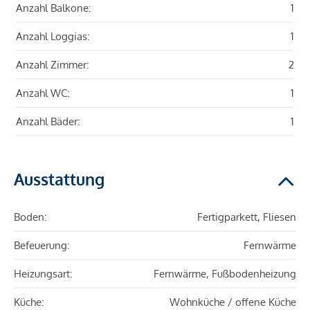
Anzahl Balkone:
1
Anzahl Loggias:
1
Anzahl Zimmer:
2
Anzahl WC:
1
Anzahl Bäder:
1
Ausstattung
Boden:
Fertigparkett, Fliesen
Befeuerung:
Fernwärme
Heizungsart:
Fernwärme, Fußbodenheizung
Küche:
Wohnküche / offene Küche