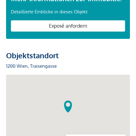
Detaillierte Einblicke in dieses Objekt.
Exposé anfordern
Objektstandort
1200 Wien, Traisengasse