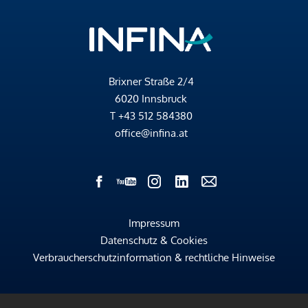
Brixner Straße 2/4
6020 Innsbruck
T
+43 512 584380
office@infina.at
Impressum
Datenschutz & Cookies
Verbraucherschutzinformation & rechtliche Hinweise