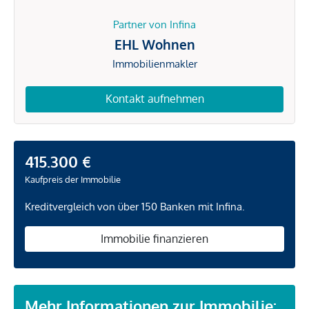
Partner von Infina
EHL Wohnen
Immobilienmakler
Kontakt aufnehmen
415.300 €
Kaufpreis der Immobilie
Kreditvergleich von über 150 Banken mit Infina.
Immobilie finanzieren
Mehr Informationen zur Immobilie: