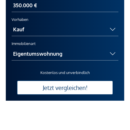
Vorhaben
Immobilienart
Kostenlos und unverbindlich
Jetzt vergleichen!