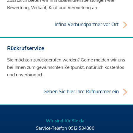
Zusätzlich bieten wir Immobiliendienstleistungen wie
Bewertung, Verkauf, Kauf und Vermietung an.
Infina Verbundpartner vor Ort
Rückrufservice
Sie möchten zurückgerufen werden? Gerne melden wir uns
bei Ihnen zum gewünschten Zeitpunkt, natürlich kostenlos
und unverbindlich.
Geben Sie hier Ihre Rufnummer ein
Wir sind für Sie da
Service-Telefon
0512 584380