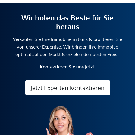
Wir holen das Beste für Sie
heraus
Verkaufen Sie Ihre Immobilie mit uns & profitieren Sie
von unserer Expertise. Wir bringen Ihre Immobilie
optimal auf den Markt & erzielen den besten Preis.
Kontaktieren Sie uns jetzt.
Jetzt Experten kontaktieren