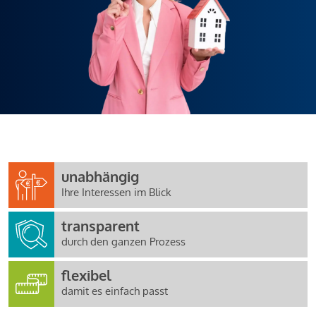
unabhängig
Ihre Interessen im Blick
transparent
durch den ganzen Prozess
flexibel
damit es einfach passt