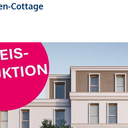
nen-Cottage