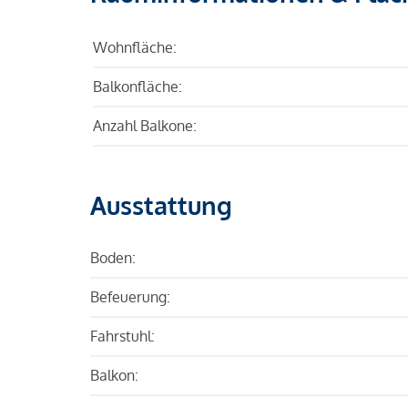
Wohnfläche:
Balkonfläche:
Anzahl Balkone:
Ausstattung
Boden:
Befeuerung:
Fahrstuhl:
Balkon: