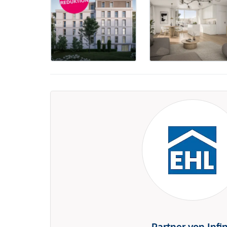
Partner von Infi