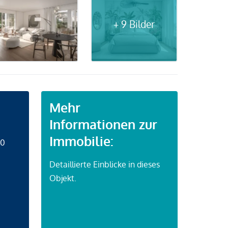
+ 9 Bilder
Mehr
Informationen zur
Immobilie:
50
Detaillierte Einblicke in dieses
Objekt.