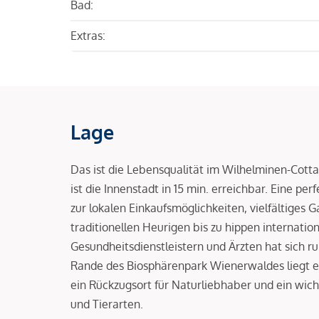
Bad:
Extras:
Lage
Das ist die Lebensqualität im Wilhelminen-Cotta
ist die Innenstadt in 15 min. erreichbar. Eine 
zur lokalen Einkaufsmöglichkeiten, vielfältiges
traditionellen Heurigen bis zu hippen internatio
Gesundheitsdienstleistern und Ärzten hat sich r
Rande des Biosphärenpark Wienerwaldes liegt ei
ein Rückzugsort für Naturliebhaber und ein wich
und Tierarten.