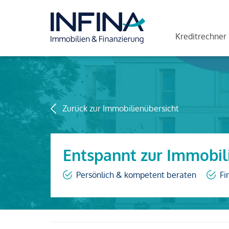
Kreditrechner
Zurück zur Immobilienübersicht
Entspannt zur Immobil
Persönlich & kompetent beraten
Fi