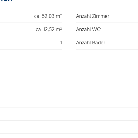
ca. 52,03 m²
Anzahl Zimmer:
ca. 12,52 m²
Anzahl WC:
1
Anzahl Bäder: