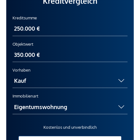
Kreditvergleich
Kreditsumme
Objektwert
Vorhaben
Immobilienart
Kostenlos und unverbindlich