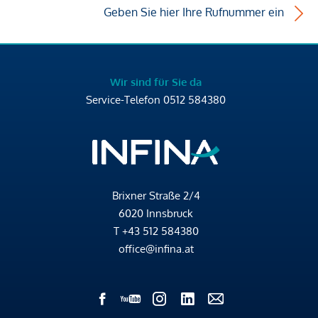
Geben Sie hier Ihre Rufnummer ein
Wir sind für Sie da
Service-Telefon
0512 584380
Brixner Straße 2/4
6020 Innsbruck
T
+43 512 584380
office@infina.at