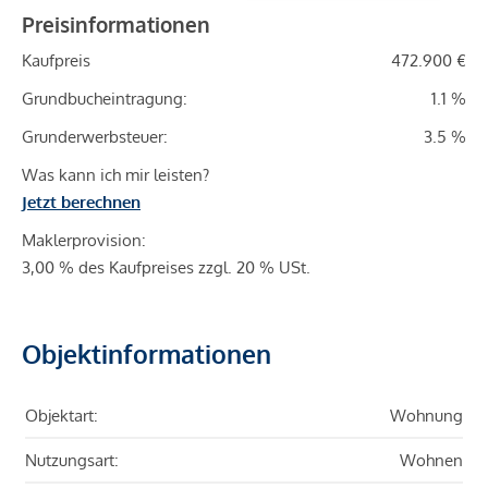
Preisinformationen
Kaufpreis
472.900 €
Grundbucheintragung:
1.1 %
Grunderwerbsteuer:
3.5 %
Was kann ich mir leisten?
Jetzt berechnen
Maklerprovision:
3,00 % des Kaufpreises zzgl. 20 % USt.
Objektinformationen
Objektart:
Wohnung
Nutzungsart:
Wohnen