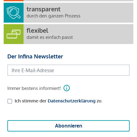
transparent
durch den ganzen Prozess
flexibel
damit es einfach passt
Der Infina Newsletter
Immer bestens informiert!
Ich stimme der
Datenschutzerklärung
zu.
Abonnieren