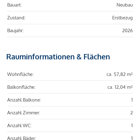
Bauart:
Neubau
Zustand:
Erstbezug
Baujahr:
2026
Rauminformationen & Flächen
Wohnfläche:
ca. 57,82 m²
Balkonfläche:
ca. 12,04 m²
Anzahl Balkone:
1
Anzahl Zimmer:
2
Anzahl WC:
1
Anzahl Bäder:
1