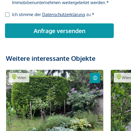
Weitere interessante Objekte
Wien
Wie