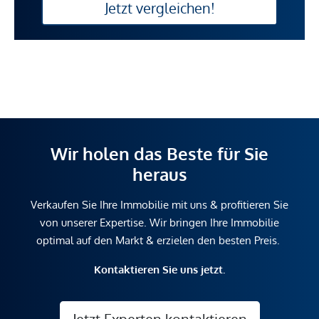
Jetzt vergleichen!
Wir holen das Beste für Sie
heraus
Verkaufen Sie Ihre Immobilie mit uns & profitieren Sie
von unserer Expertise. Wir bringen Ihre Immobilie
optimal auf den Markt & erzielen den besten Preis.
Kontaktieren Sie uns jetzt.
Jetzt Experten kontaktieren