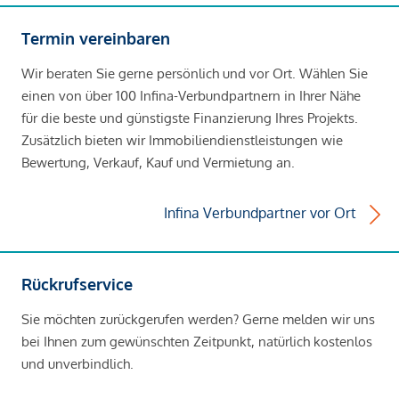
Termin vereinbaren
Wir beraten Sie gerne persönlich und vor Ort. Wählen Sie
einen von über 100 Infina-Verbundpartnern in Ihrer Nähe
für die beste und günstigste Finanzierung Ihres Projekts.
Zusätzlich bieten wir Immobiliendienstleistungen wie
Bewertung, Verkauf, Kauf und Vermietung an.
Infina Verbundpartner vor Ort
Rückrufservice
Sie möchten zurückgerufen werden? Gerne melden wir uns
bei Ihnen zum gewünschten Zeitpunkt, natürlich kostenlos
und unverbindlich.