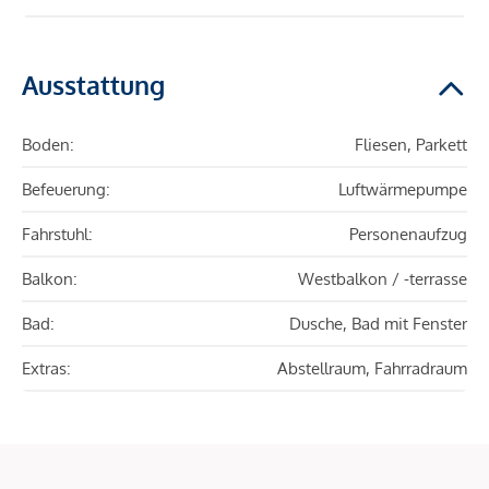
Ausstattung
Boden:
Fliesen, Parkett
Befeuerung:
Luftwärmepumpe
Fahrstuhl:
Personenaufzug
Balkon:
Westbalkon / -terrasse
Bad:
Dusche, Bad mit Fenster
Extras:
Abstellraum, Fahrradraum