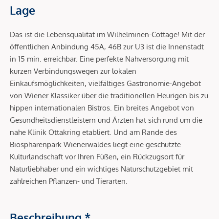
Lage
Das ist die Lebensqualität im Wilhelminen-Cottage! Mit der
öffentlichen Anbindung 45A, 46B zur U3 ist die Innenstadt
in 15 min. erreichbar. Eine perfekte Nahversorgung mit
kurzen Verbindungswegen zur lokalen
Einkaufsmöglichkeiten, vielfältiges Gastronomie-Angebot
von Wiener Klassiker über die traditionellen Heurigen bis zu
hippen internationalen Bistros. Ein breites Angebot von
Gesundheitsdienstleistern und Ärzten hat sich rund um die
nahe Klinik Ottakring etabliert. Und am Rande des
Biosphärenpark Wienerwaldes liegt eine geschützte
Kulturlandschaft vor Ihren Füßen, ein Rückzugsort für
Naturliebhaber und ein wichtiges Naturschutzgebiet mit
zahlreichen Pflanzen- und Tierarten.
Beschreibung *