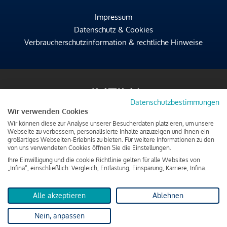
Impressum
Datenschutz & Cookies
Verbraucherschutzinformation & rechtliche Hinweise
Datenschutzbestimmungen
Wir verwenden Cookies
Wir können diese zur Analyse unserer Besucherdaten platzieren, um unsere
Webseite zu verbessern, personalisierte Inhalte anzuzeigen und Ihnen ein
großartiges Webseiten-Erlebnis zu bieten. Für weitere Informationen zu den
von uns verwendeten Cookies öffnen Sie die Einstellungen.
Ihre Einwilligung und die cookie Richtlinie gelten für alle Websites von
„Infina“, einschließlich: Vergleich, Entlastung, Einsparung, Karriere, Infina.
Alle akzeptieren
Ablehnen
Nein, anpassen