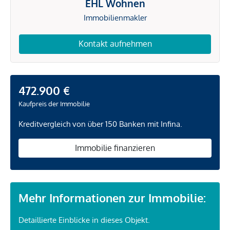
EHL Wohnen
Immobilienmakler
Kontakt aufnehmen
472.900 €
Kaufpreis der Immobilie
Kreditvergleich von über 150 Banken mit Infina.
Immobilie finanzieren
Mehr Informationen zur Immobilie:
Detaillierte Einblicke in dieses Objekt.