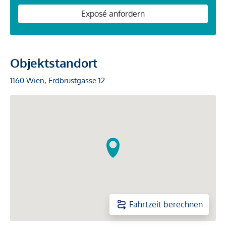
Exposé anfordern
Objektstandort
1160 Wien, Erdbrustgasse 12
Fahrtzeit berechnen