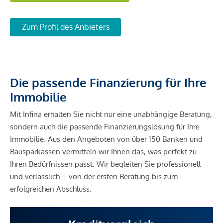
Zum Profil des Anbieters
Die passende Finanzierung für Ihre
Immobilie
Mit Infina erhalten Sie nicht nur eine unabhängige Beratung,
sondern auch die passende Finanzierungslösung für Ihre
Immobilie. Aus den Angeboten von über 150 Banken und
Bausparkassen vermitteln wir Ihnen das, was perfekt zu
Ihren Bedürfnissen passt. Wir begleiten Sie professionell
und verlässlich – von der ersten Beratung bis zum
erfolgreichen Abschluss.