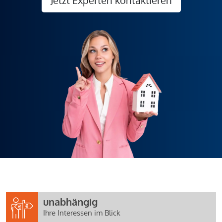
unabhängig
Ihre Interessen im Blick