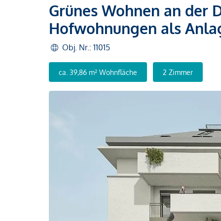
Grünes Wohnen an der D
Hofwohnungen als Anla
Obj. Nr.: 11015
ca. 39,86 m² Wohnfläche
2 Zimmer