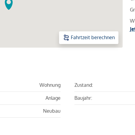
Gr
Wa
Je
Fahrtzeit berechnen
Wohnung
Zustand:
Anlage
Baujahr:
Neubau