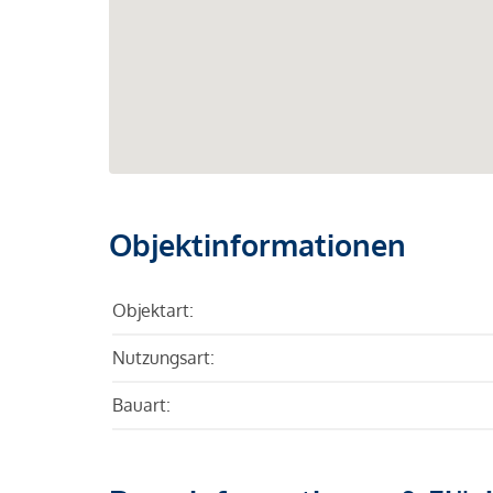
Objektinformationen
Objektart:
Nutzungsart:
Bauart: