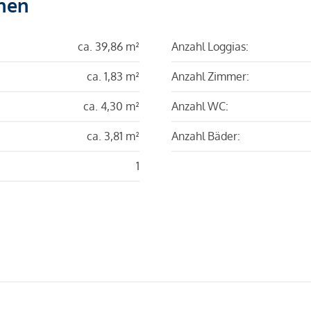
hen
ca. 39,86 m²
Anzahl Loggias:
ca. 1,83 m²
Anzahl Zimmer:
ca. 4,30 m²
Anzahl WC:
ca. 3,81 m²
Anzahl Bäder:
1