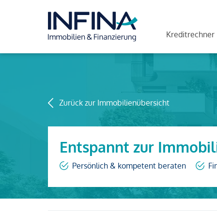
Kreditrechner
Zurück zur Immobilienübersicht
Entspannt zur Immobil
Persönlich & kompetent beraten
Fi