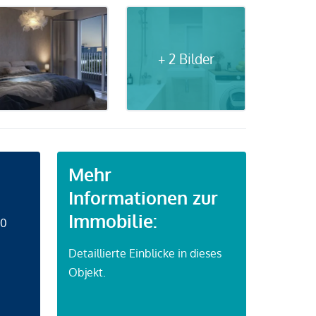
+ 2 Bilder
Mehr
Informationen zur
Immobilie:
50
Detaillierte Einblicke in dieses
Objekt.