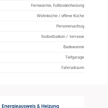
Fernwärme, Fußbodenheizung
Wohnküche / offene Küche
Personenaufzug
Südostbalkon / -terrasse
Badewanne
Tiefgarage
Fahrradraum
Energieausweis & Heizung