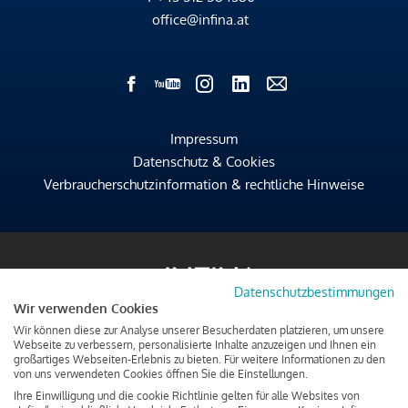
office@infina.at
Impressum
Datenschutz & Cookies
Verbraucherschutzinformation & rechtliche Hinweise
Datenschutzbestimmungen
Wir verwenden Cookies
Wir können diese zur Analyse unserer Besucherdaten platzieren, um unsere
Webseite zu verbessern, personalisierte Inhalte anzuzeigen und Ihnen ein
großartiges Webseiten-Erlebnis zu bieten. Für weitere Informationen zu den
von uns verwendeten Cookies öffnen Sie die Einstellungen.
Ihre Einwilligung und die cookie Richtlinie gelten für alle Websites von