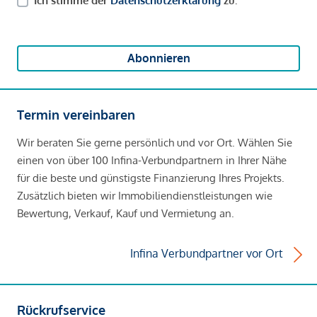
Ich stimme der
Datenschutzerklärung
zu.
Abonnieren
Termin vereinbaren
Wir beraten Sie gerne persönlich und vor Ort. Wählen Sie
einen von über 100 Infina-Verbundpartnern in Ihrer Nähe
für die beste und günstigste Finanzierung Ihres Projekts.
Zusätzlich bieten wir Immobiliendienstleistungen wie
Bewertung, Verkauf, Kauf und Vermietung an.
Infina Verbundpartner vor Ort
Rückrufservice