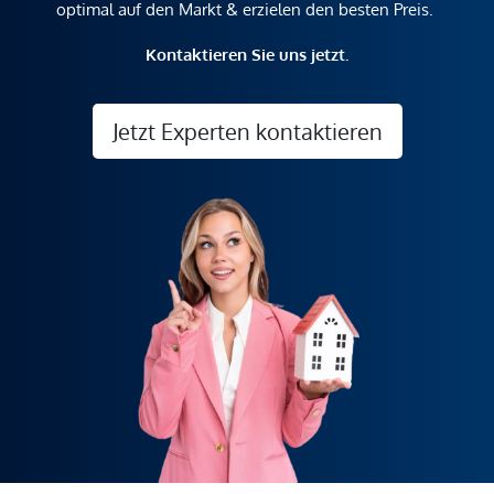
optimal auf den Markt & erzielen den besten Preis.
Kontaktieren Sie uns jetzt.
Jetzt Experten kontaktieren