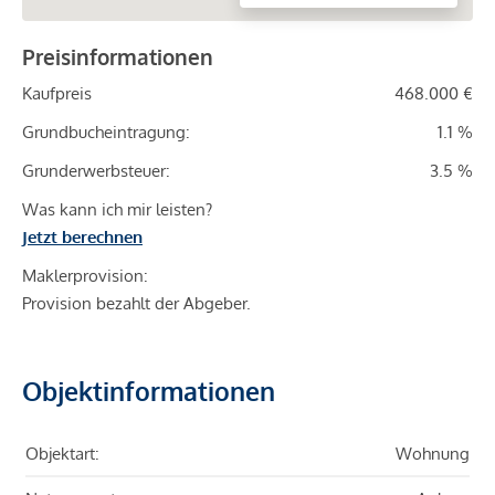
Preisinformationen
Kaufpreis
468.000 €
Grundbucheintragung:
1.1 %
Grunderwerbsteuer:
3.5 %
Was kann ich mir leisten?
Jetzt berechnen
Maklerprovision:
Provision bezahlt der Abgeber.
Objektinformationen
Objektart:
Wohnung