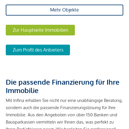
Mehr Objekte
Zur Hauptseite Immobilien
Zum Profil des Anbieters
Die passende Finanzierung für Ihre
Immobilie
Mit Infina erhalten Sie nicht nur eine unabhängige Beratung,
sondern auch die passende Finanzierungslösung für Ihre
Immobilie. Aus den Angeboten von über 150 Banken und
Bausparkassen vermitteln wir Ihnen das, was perfekt zu