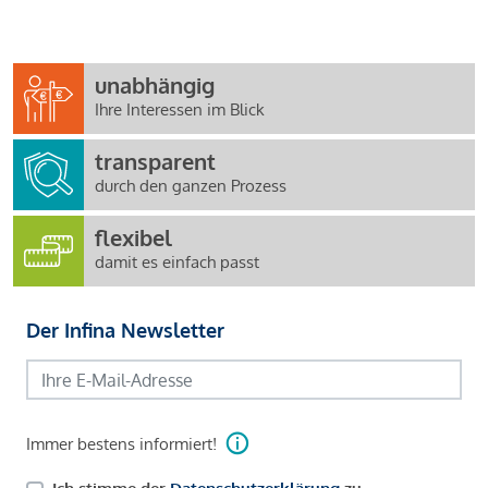
unabhängig
Ihre Interessen im Blick
transparent
durch den ganzen Prozess
flexibel
damit es einfach passt
Der Infina Newsletter
Immer bestens informiert!