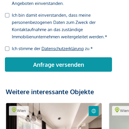
Weitere interessante Objekte
Wien
Wie