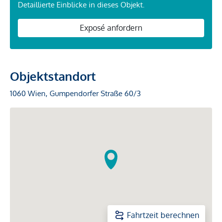
Detaillierte Einblicke in dieses Objekt.
Exposé anfordern
Objektstandort
1060 Wien, Gumpendorfer Straße 60/3
Fahrtzeit berechnen