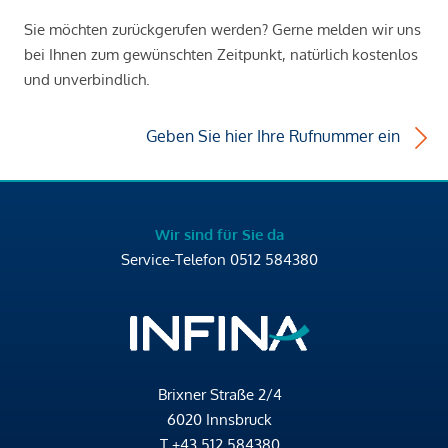
Sie möchten zurückgerufen werden? Gerne melden wir uns
bei Ihnen zum gewünschten Zeitpunkt, natürlich kostenlos
und unverbindlich.
Geben Sie hier Ihre Rufnummer ein
Wir sind für Sie da
Service-Telefon
0512 584380
Brixner Straße 2/4
6020 Innsbruck
T
+43 512 584380