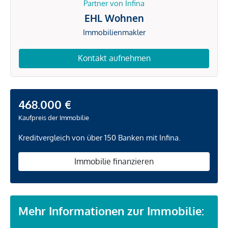
Partner von Infina
EHL Wohnen
Immobilienmakler
Kontakt aufnehmen
468.000 €
Kaufpreis der Immobilie
Kreditvergleich von über 150 Banken mit Infina.
Immobilie finanzieren
Mehr Informationen zur Immobilie: