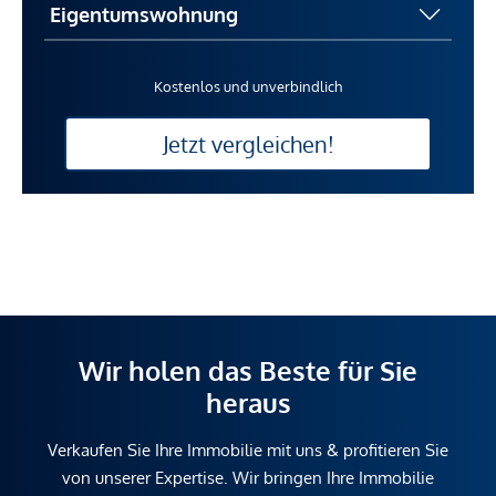
Kostenlos und unverbindlich
Jetzt vergleichen!
Wir holen das Beste für Sie
heraus
Verkaufen Sie Ihre Immobilie mit uns & profitieren Sie
von unserer Expertise. Wir bringen Ihre Immobilie