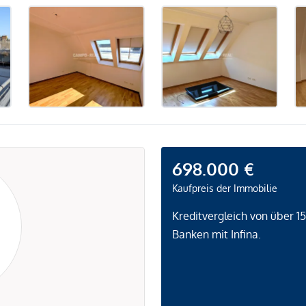
698.000 €
Kaufpreis der Immobilie
Kreditvergleich von über 1
Banken mit Infina.