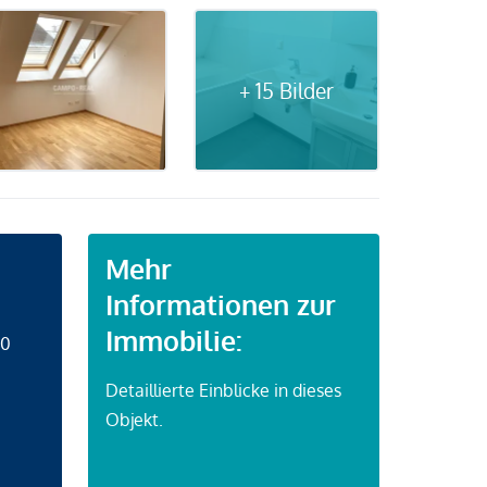
+ 15 Bilder
Mehr
Informationen zur
Immobilie:
50
Detaillierte Einblicke in dieses
Objekt.