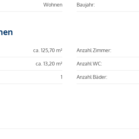
Wohnen
Baujahr:
hen
ca. 125,70 m²
Anzahl Zimmer:
ca. 13,20 m²
Anzahl WC:
1
Anzahl Bäder: