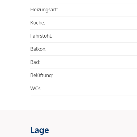
Heizungsart:
Küche:
Fahrstuhl:
Balkon:
Bad:
Belüftung:
WCs:
Lage