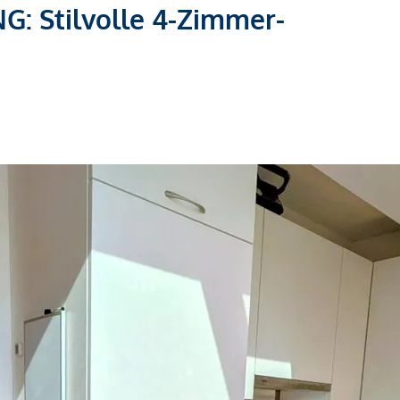
 Stilvolle 4-Zimmer-