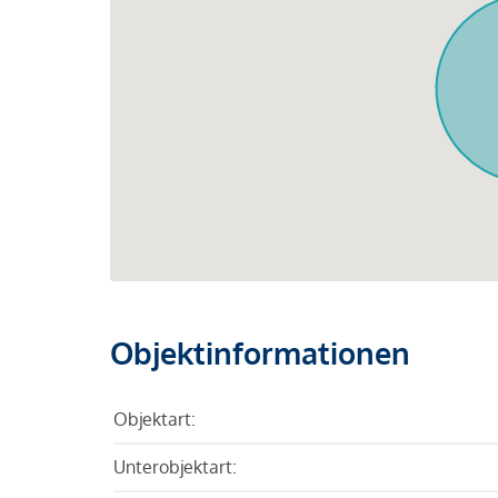
Objektinformationen
Objektart:
Unterobjektart: