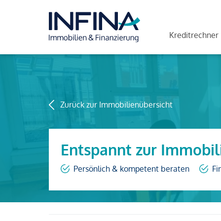
Kreditrechner
Zurück zur Immobilienübersicht
Entspannt zur Immobil
Persönlich & kompetent beraten
Fi