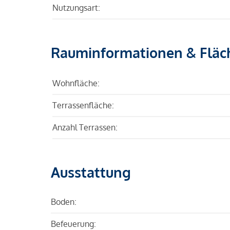
Nutzungsart:
Rauminformationen & Fläc
Wohnfläche:
Terrassenfläche:
Anzahl Terrassen:
Ausstattung
Boden:
Befeuerung: