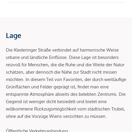
Lage
Die Klederinger Straße verbindet auf harmonische Weise
urbane und ländliche Einflüsse. Diese Lage ist besonders
reizvoll für Menschen, die die Ruhe und die Weite der Natur
schätzen, aber dennoch die Nähe zur Stadt nicht missen
möchten. In diesem Teil von Favoriten, der durch weitläufige
Grünflächen und Felder geprägt ist, findet man eine
entspannte Atmosphäre abseits des belebten Zentrums. Die
Gegend ist weniger dicht besiedelt und bietet eine
willkommene Rückzugsmöglichkeit vom städtischen Trubel,
ohne auf die Vorzüge Wiens verzichten zu müssen.
Öffentliche Verkehrsanbindung