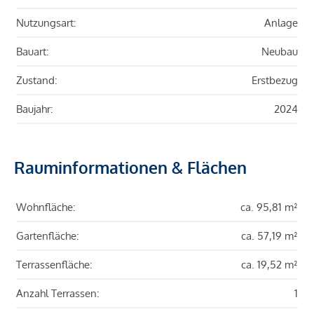
Nutzungsart:
Anlage
Bauart:
Neubau
Zustand:
Erstbezug
Baujahr:
2024
Rauminformationen & Flächen
Wohnfläche:
ca. 95,81 m²
Gartenfläche:
ca. 57,19 m²
Terrassenfläche:
ca. 19,52 m²
Anzahl Terrassen:
1