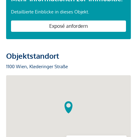
Detaillierte Einblicke in dieses Objekt.
Exposé anfordern
Objektstandort
1100 Wien, Klederinger Straße