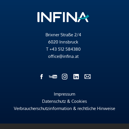
Brixner Straße 2/4
6020 Innsbruck
T
+43 512 584380
office@infina.at
Impressum
Datenschutz & Cookies
Verbraucherschutzinformation & rechtliche Hinweise