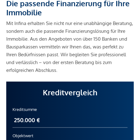
Die passende Finanzierung für Ihre
Immobilie
Mit Infina erhalten Sie nicht nur eine unabhängige Beratung,
sondern auch die passende Finanzierungslösung für Ihre
Immobilie. Aus den Angeboten von über 150 Banken und
Bausparkassen vermitteln wir Ihnen das, was perfekt zu
Ihren Bedürfnissen passt. Wir begleiten Sie professionell
und verlässlich – von der ersten Beratung bis zum
erfolgreichen Abschluss.
Kreditvergleich
Kreditsumme
Objektwert