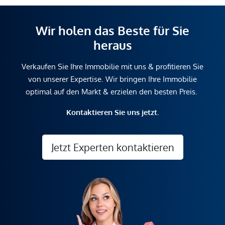
Wir holen das Beste für Sie
heraus
Verkaufen Sie Ihre Immobilie mit uns & profitieren Sie
von unserer Expertise. Wir bringen Ihre Immobilie
optimal auf den Markt & erzielen den besten Preis.
Kontaktieren Sie uns jetzt.
Jetzt Experten kontaktieren