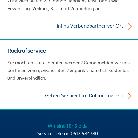
Zusätzlich bieten wir Immobiliendienstleistungen wie
Bewertung, Verkauf, Kauf und Vermietung an.
Infina Verbundpartner vor Ort
Rückrufservice
Sie möchten zurückgerufen werden? Gerne melden wir uns
bei Ihnen zum gewünschten Zeitpunkt, natürlich kostenlos
und unverbindlich.
Geben Sie hier Ihre Rufnummer ein
Wir sind für Sie da
Service-Telefon
0512 584380