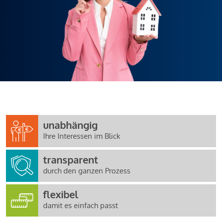
unabhängig
Ihre Interessen im Blick
transparent
durch den ganzen Prozess
flexibel
damit es einfach passt