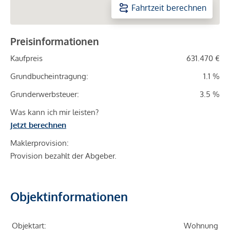
Fahrtzeit berechnen
Preisinformationen
Kaufpreis
631.470 €
Grundbucheintragung:
1.1 %
Grunderwerbsteuer:
3.5 %
Was kann ich mir leisten?
Jetzt berechnen
Maklerprovision:
Provision bezahlt der Abgeber.
Objektinformationen
Objektart:
Wohnung