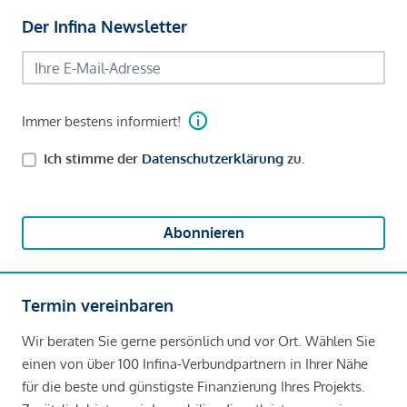
Der Infina Newsletter
Immer bestens informiert!
Ich stimme der
Datenschutzerklärung
zu.
Abonnieren
Termin vereinbaren
Wir beraten Sie gerne persönlich und vor Ort. Wählen Sie
einen von über 100 Infina-Verbundpartnern in Ihrer Nähe
für die beste und günstigste Finanzierung Ihres Projekts.