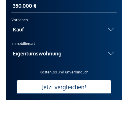
Vorhaben
Immobilienart
Kostenlos und unverbindlich
Jetzt vergleichen!