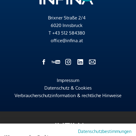
Brixner Straße 2/4
6020 Innsbruck
T
+43 512 584380
office@infina.at
Impressum
Datenschutz & Cookies
Verbraucherschutzinformation & rechtliche Hinweise
Datenschutzbestimmungen