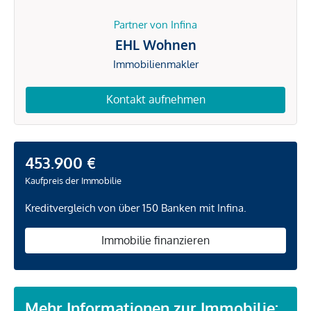
Partner von Infina
EHL Wohnen
Immobilienmakler
Kontakt aufnehmen
453.900 €
Kaufpreis der Immobilie
Kreditvergleich von über 150 Banken mit Infina.
Immobilie finanzieren
Mehr Informationen zur Immobilie: