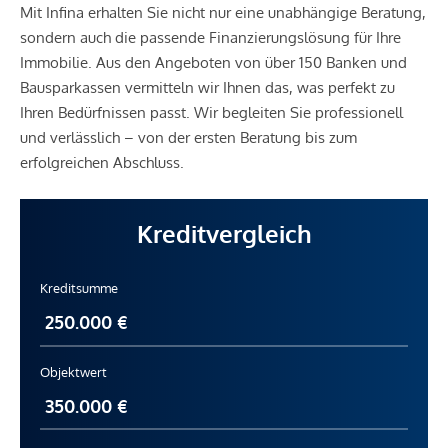
Mit Infina erhalten Sie nicht nur eine unabhängige Beratung,
sondern auch die passende Finanzierungslösung für Ihre
Immobilie. Aus den Angeboten von über 150 Banken und
Bausparkassen vermitteln wir Ihnen das, was perfekt zu
Ihren Bedürfnissen passt. Wir begleiten Sie professionell
und verlässlich – von der ersten Beratung bis zum
erfolgreichen Abschluss.
Kreditvergleich
Kreditsumme
Objektwert