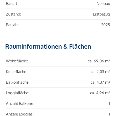
Bauart:
Neubau
Zustand:
Erstbezug
Baujahr:
2025
Rauminformationen & Flächen
Wohnfläche:
ca. 69,06 m²
Kellerfläche:
ca. 2,03 m²
Balkonfläche:
ca. 4,37 m²
Loggiafläche:
ca. 4,96 m²
Anzahl Balkone:
1
Anzahl Loggias:
1