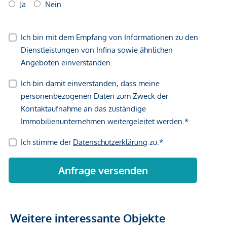
Weitere interessante Objekte