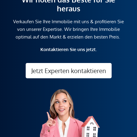
heraus
Verkaufen Sie Ihre Immobilie mit uns & profitieren Sie
von unserer Expertise. Wir bringen Ihre Immobilie
optimal auf den Markt & erzielen den besten Preis.
Kontaktieren Sie uns jetzt.
Jetzt Experten kontaktieren