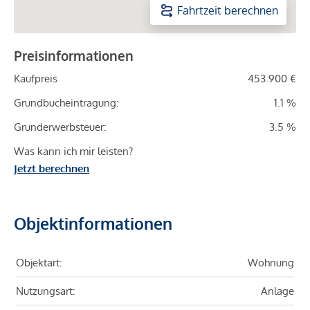
Fahrtzeit berechnen
Preisinformationen
Kaufpreis
453.900 €
Grundbucheintragung:
1.1 %
Grunderwerbsteuer:
3.5 %
Was kann ich mir leisten?
Jetzt berechnen
Objektinformationen
Objektart:
Wohnung
Nutzungsart:
Anlage