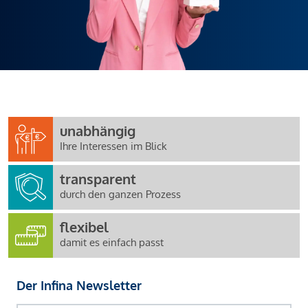
unabhängig
Ihre Interessen im Blick
transparent
durch den ganzen Prozess
flexibel
damit es einfach passt
Der Infina Newsletter