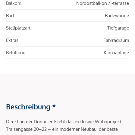
Balkon:
Nordostbalkon / -terrasse
Bad:
Badewanne
Stellplatzart:
Tiefgarage
Extras:
Fahrradraum
Belüftung:
Klimaanlage
Beschreibung *
Direkt an der Donau entsteht das exklusive Wohnprojekt
Traisengasse 20–22 – ein moderner Neubau, der beste