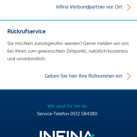
Infina Verbundpartner vor Ort
Rückrufservice
Sie möchten zurückgerufen werden? Gerne melden wir uns
bei Ihnen zum gewünschten Zeitpunkt, natürlich kostenlos
und unverbindlich.
Geben Sie hier Ihre Rufnummer ein
Wir sind für Sie da
Service-Telefon
0512 584380