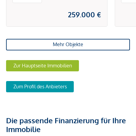
259.000 €
Mehr Objekte
Zur Hauptseite Immobilien
Zum Profil des Anbieters
Die passende Finanzierung für Ihre
Immobilie