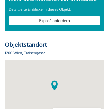
Detaillierte Einblicke in dieses Objekt.
Exposé anfordern
Objektstandort
1200 Wien, Traisengasse