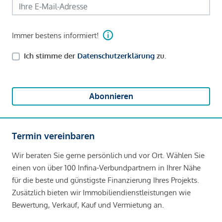
Immer bestens informiert!
Ich stimme der
Datenschutzerklärung
zu.
Abonnieren
Termin vereinbaren
Wir beraten Sie gerne persönlich und vor Ort. Wählen Sie
einen von über 100 Infina-Verbundpartnern in Ihrer Nähe
für die beste und günstigste Finanzierung Ihres Projekts.
Zusätzlich bieten wir Immobiliendienstleistungen wie
Bewertung, Verkauf, Kauf und Vermietung an.