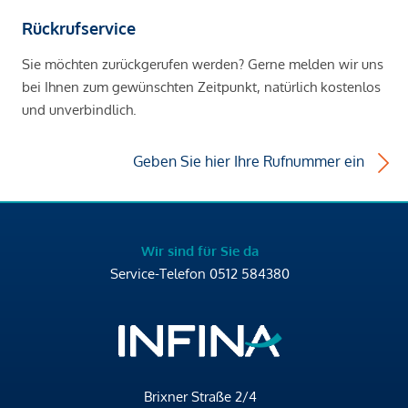
Rückrufservice
Sie möchten zurückgerufen werden? Gerne melden wir uns
bei Ihnen zum gewünschten Zeitpunkt, natürlich kostenlos
und unverbindlich.
Geben Sie hier Ihre Rufnummer ein
Wir sind für Sie da
Service-Telefon
0512 584380
Brixner Straße 2/4