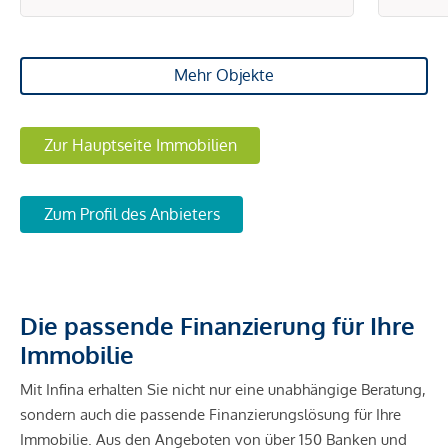
Mehr Objekte
Zur Hauptseite Immobilien
Zum Profil des Anbieters
Die passende Finanzierung für Ihre
Immobilie
Mit Infina erhalten Sie nicht nur eine unabhängige Beratung,
sondern auch die passende Finanzierungslösung für Ihre
Immobilie. Aus den Angeboten von über 150 Banken und