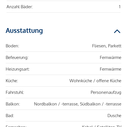
Anzahl Bäder:
1
Ausstattung
Boden:
Fliesen, Parkett
Befeuerung:
Fernwärme
Heizungsart:
Fernwärme
Küche:
Wohnküche / offene Küche
Fahrstuhl:
Personenaufzug
Balkon:
Nordbalkon / -terrasse, Südbalkon / -terrasse
Bad:
Dusche