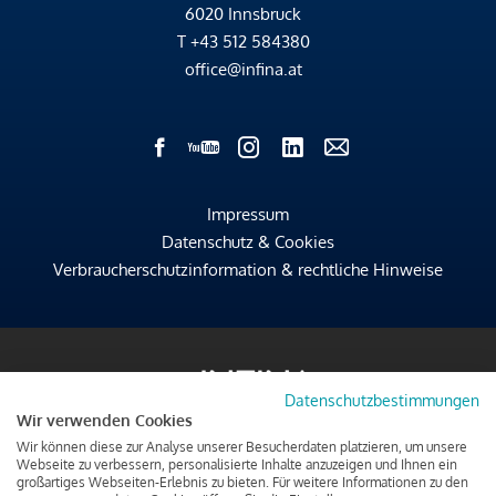
6020 Innsbruck
T
+43 512 584380
office@infina.at
Impressum
Datenschutz & Cookies
Verbraucherschutzinformation & rechtliche Hinweise
Datenschutzbestimmungen
Wir verwenden Cookies
Wir können diese zur Analyse unserer Besucherdaten platzieren, um unsere
Webseite zu verbessern, personalisierte Inhalte anzuzeigen und Ihnen ein
großartiges Webseiten-Erlebnis zu bieten. Für weitere Informationen zu den