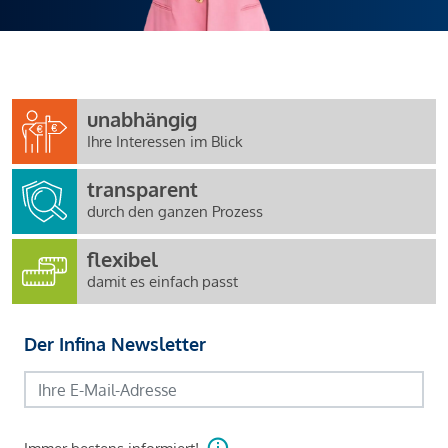
unabhängig
Ihre Interessen im Blick
transparent
durch den ganzen Prozess
flexibel
damit es einfach passt
Der Infina Newsletter