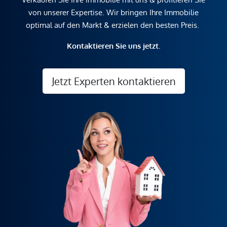
von unserer Expertise. Wir bringen Ihre Immobilie
optimal auf den Markt & erzielen den besten Preis.
Kontaktieren Sie uns jetzt.
Jetzt Experten kontaktieren