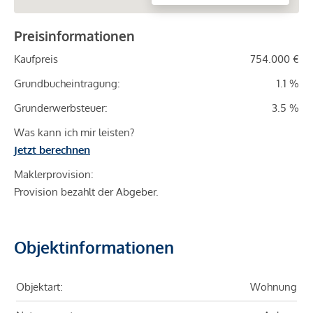
Preisinformationen
Kaufpreis
754.000 €
Grundbucheintragung:
1.1 %
Grunderwerbsteuer:
3.5 %
Was kann ich mir leisten?
Jetzt berechnen
Maklerprovision:
Provision bezahlt der Abgeber.
Objektinformationen
Objektart:
Wohnung