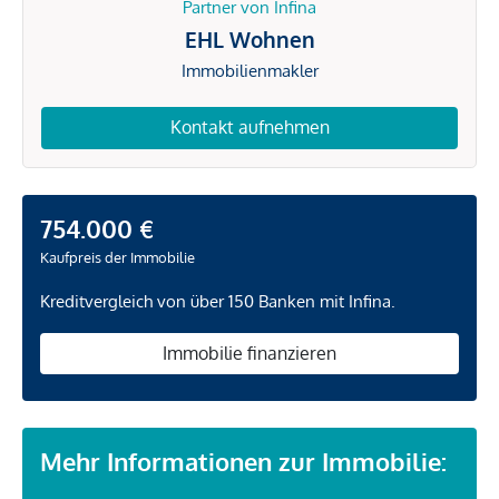
Partner von Infina
EHL Wohnen
Immobilienmakler
Kontakt aufnehmen
754.000 €
Kaufpreis der Immobilie
Kreditvergleich von über 150 Banken mit Infina.
Immobilie finanzieren
Mehr Informationen zur Immobilie: