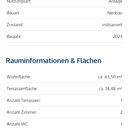
Nutzungsart:
Anlage
Bauart:
Neubau
Zustand:
vollsaniert
Baujahr:
2023
Rauminformationen & Flächen
Wohnfläche:
ca. 63,50 m²
Terrassenfläche:
ca. 14,48 m²
Anzahl Terrassen:
1
Anzahl Zimmer:
2
Anzahl WC:
1