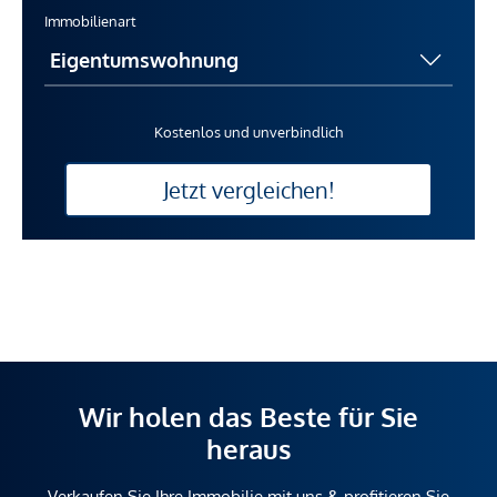
Immobilienart
Kostenlos und unverbindlich
Jetzt vergleichen!
Wir holen das Beste für Sie
heraus
Verkaufen Sie Ihre Immobilie mit uns & profitieren Sie