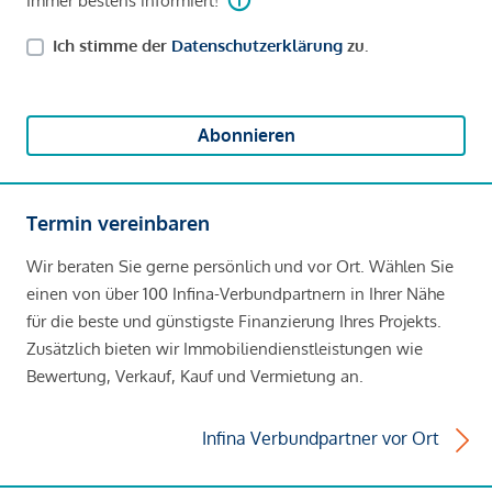
Immer bestens informiert!
Ich stimme der
Datenschutzerklärung
zu.
Abonnieren
Termin vereinbaren
Wir beraten Sie gerne persönlich und vor Ort. Wählen Sie
einen von über 100 Infina-Verbundpartnern in Ihrer Nähe
für die beste und günstigste Finanzierung Ihres Projekts.
Zusätzlich bieten wir Immobiliendienstleistungen wie
Bewertung, Verkauf, Kauf und Vermietung an.
Infina Verbundpartner vor Ort