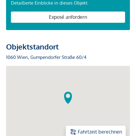
Detaillierte Einblicke in dieses Objekt.
Exposé anfordern
Objektstandort
1060 Wien, Gumpendorfer Straße 60/4
Fahrtzeit berechnen