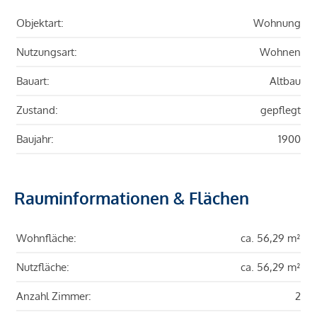
Objektart:
Wohnung
Nutzungsart:
Wohnen
Bauart:
Altbau
Zustand:
gepflegt
Baujahr:
1900
Rauminformationen & Flächen
Wohnfläche:
ca. 56,29 m²
Nutzfläche:
ca. 56,29 m²
Anzahl Zimmer:
2