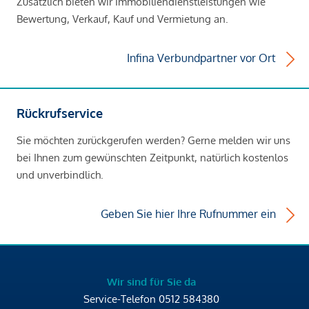
Zusätzlich bieten wir Immobiliendienstleistungen wie
Bewertung, Verkauf, Kauf und Vermietung an.
Infina Verbundpartner vor Ort
Rückrufservice
Sie möchten zurückgerufen werden? Gerne melden wir uns
bei Ihnen zum gewünschten Zeitpunkt, natürlich kostenlos
und unverbindlich.
Geben Sie hier Ihre Rufnummer ein
Wir sind für Sie da
Service-Telefon
0512 584380