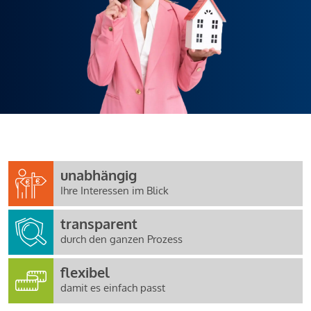
unabhängig
Ihre Interessen im Blick
transparent
durch den ganzen Prozess
flexibel
damit es einfach passt