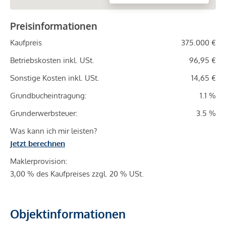
Preisinformationen
Kaufpreis
375.000 €
Betriebskosten inkl. USt.
96,95 €
Sonstige Kosten inkl. USt.
14,65 €
Grundbucheintragung:
1.1 %
Grunderwerbsteuer:
3.5 %
Was kann ich mir leisten?
Jetzt berechnen
Maklerprovision:
3,00 % des Kaufpreises zzgl. 20 % USt.
Objektinformationen