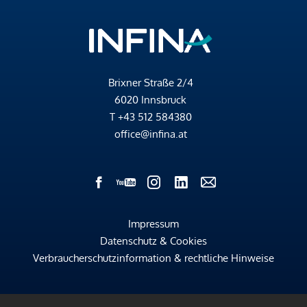
Brixner Straße 2/4
6020 Innsbruck
T
+43 512 584380
office@infina.at
Impressum
Datenschutz & Cookies
Verbraucherschutzinformation & rechtliche Hinweise