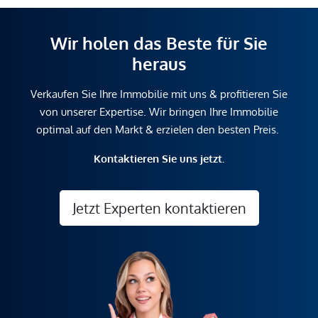
Wir holen das Beste für Sie
heraus
Verkaufen Sie Ihre Immobilie mit uns & profitieren Sie
von unserer Expertise. Wir bringen Ihre Immobilie
optimal auf den Markt & erzielen den besten Preis.
Kontaktieren Sie uns jetzt.
Jetzt Experten kontaktieren