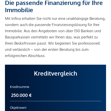
Die passende Finanzierung für Ihre
Immobilie
Mit Infina erhalten Sie nicht nur eine unabhängige Beratung,
sondern auch die passende Finanzierungslösung für Ihre
Immobilie. Aus den Angeboten von über 150 Banken und
Bausparkassen vermitteln wir Ihnen das, was perfekt zu
Ihren Bedürfnissen passt. Wir begleiten Sie professionell
und verlässlich – von der ersten Beratung bis zum
erfolgreichen Abschluss.
Kreditvergleich
Kreditsumme
Objektwert