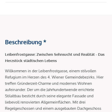
Beschreibung *
Leibenfrostgasse: Zwischen Sehnsucht und Realität - Das
Herzstück städtischen Lebens
Willkommen in der Leibenfrostgasse, einem stilvollen
Refugium im Herzen des 4. Wiener Gemeindebezirks. Hier
treffen Gründerzeit-Charme und modernes Wohnen
aufeinander. Der um die Jahrhundertwende errichtete
Stilaltbau besticht durch seine elegante Fassade und
liebevoll renovierten Allgemeinflächen. Mit drei
Regelgeschossen und einem ausgebauten Dachgeschoss