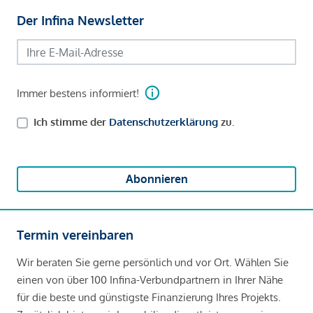
Der Infina Newsletter
Immer bestens informiert!
Ich stimme der
Datenschutzerklärung
zu.
Abonnieren
Termin vereinbaren
Wir beraten Sie gerne persönlich und vor Ort. Wählen Sie
einen von über 100 Infina-Verbundpartnern in Ihrer Nähe
für die beste und günstigste Finanzierung Ihres Projekts.