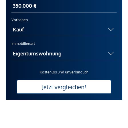
Vorhaben
Immobilienart
Kostenlos und unverbindlich
Jetzt vergleichen!