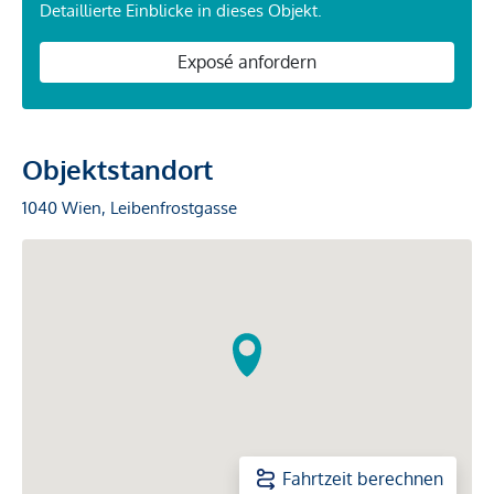
Detaillierte Einblicke in dieses Objekt.
Exposé anfordern
Objektstandort
1040 Wien, Leibenfrostgasse
Fahrtzeit berechnen