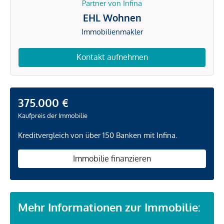
Partner von Infina
EHL Wohnen
Immobilienmakler
Kontakt aufnehmen
375.000 €
Kaufpreis der Immobilie
Kreditvergleich von über 150 Banken mit Infina.
Immobilie finanzieren
Mehr Informationen zur Immobilie: