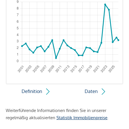
Definition
Daten
Weiterführende Informationen finden Sie in unserer
regelmäßig aktualisierten
Statistik Immobilienpreise
.