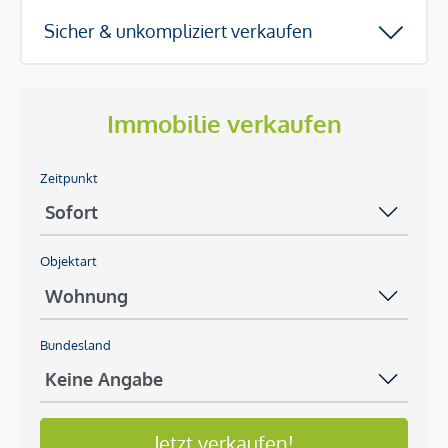
Sicher & unkompliziert verkaufen
Immobilie verkaufen
Zeitpunkt
Objektart
Bundesland
Jetzt verkaufen!