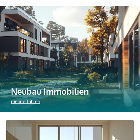
Neubau Immobilien
mehr erfahren