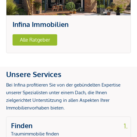
Infina Immobilien
Alle Ratgeber
Unsere Services
Bei Infina profitieren Sie von der gebündelten Expertise
unserer Spezialisten unter einem Dach, die Ihnen
zielgerichtet Unterstützung in allen Aspekten Ihrer
Immobilienvorhaben bieten.
Finden
1.
Traumimmobilie finden