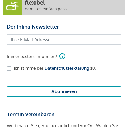
flexibel
damit es einfach passt
Der Infina Newsletter
Immer bestens informiert!
Ich stimme der
Datenschutzerklärung
zu.
Abonnieren
Termin vereinbaren
Wir beraten Sie gerne persönlich und vor Ort. Wählen Sie