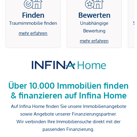
Finden
Bewerten
Traumimmobilie finden
Unabhängige
Si
Bewertung
mehr erfahren
mehr erfahren
Über 10.000 Immobilien finden
& finanzieren auf Infina Home
Auf Infina Home finden Sie unsere Immobilienangebote
sowie Angebote unserer Finanzierungspartner.
Wir verbinden Ihre Immobiliensuche direkt mit der
passenden Finanzierung.