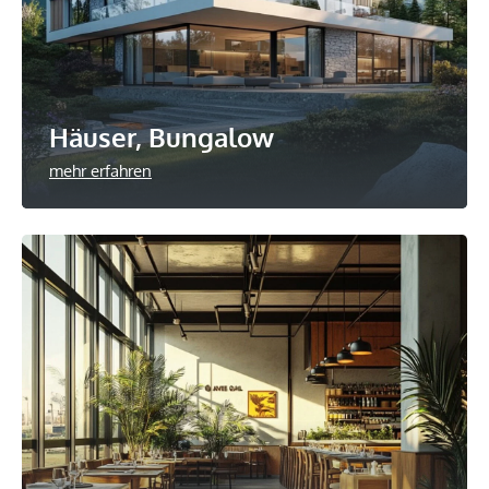
Häuser, Bungalow
mehr erfahren