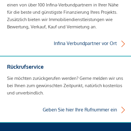
einen von über 100 Infina-Verbundpartnern in Ihrer Nähe
für die beste und günstigste Finanzierung Ihres Projekts.
Zusätzlich bieten wir Immobiliendienstleistungen wie
Bewertung, Verkauf, Kauf und Vermietung an.
Infina Verbundpartner vor Ort
Rückrufservice
Sie möchten zurückgerufen werden? Gerne melden wir uns
bei Ihnen zum gewünschten Zeitpunkt, natürlich kostenlos
und unverbindlich.
Geben Sie hier Ihre Rufnummer ein