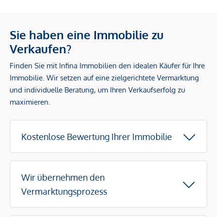
Sie haben eine Immobilie zu
Verkaufen?
Finden Sie mit Infina Immobilien den idealen Käufer für Ihre
Immobilie. Wir setzen auf eine zielgerichtete Vermarktung
und individuelle Beratung, um Ihren Verkaufserfolg zu
maximieren.
Kostenlose Bewertung Ihrer Immobilie
Wir übernehmen den
Vermarktungsprozess