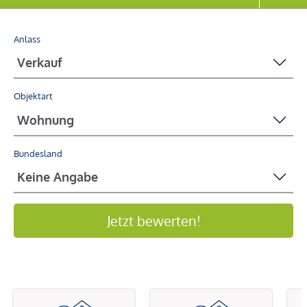
Anlass
Objektart
Bundesland
Jetzt bewerten!