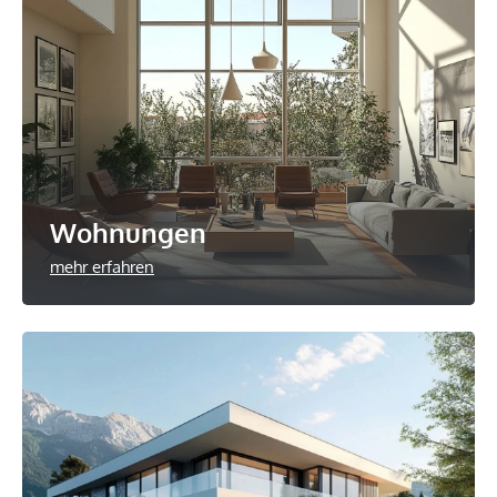
Wohnungen
mehr erfahren