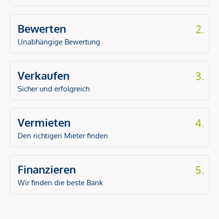
Bewerten
2.
Unabhängige Bewertung
Verkaufen
3.
Sicher und erfolgreich
Vermieten
4.
Den richtigen Mieter finden
Finanzieren
5.
Wir finden die beste Bank