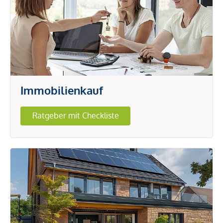
Immobilienkauf
Ratgeber mit Checkliste