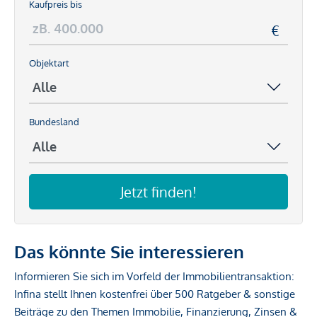
Kaufpreis bis
Objektart
Bundesland
Jetzt finden!
Das könnte Sie interessieren
Informieren Sie sich im Vorfeld der Immobilientransaktion:
Infina stellt Ihnen kostenfrei über 500 Ratgeber & sonstige
Beiträge zu den Themen Immobilie, Finanzierung, Zinsen &