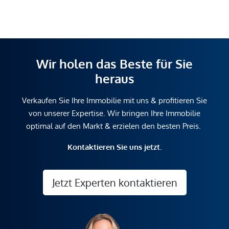
Wir holen das Beste für Sie
heraus
Verkaufen Sie Ihre Immobilie mit uns & profitieren Sie
von unserer Expertise. Wir bringen Ihre Immobilie
optimal auf den Markt & erzielen den besten Preis.
Kontaktieren Sie uns jetzt.
Jetzt Experten kontaktieren