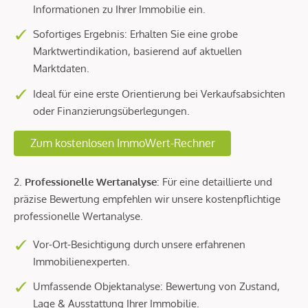
Informationen zu Ihrer Immobilie ein.
Sofortiges Ergebnis: Erhalten Sie eine grobe
Marktwertindikation, basierend auf aktuellen
Marktdaten.
Ideal für eine erste Orientierung bei Verkaufsabsichten
oder Finanzierungsüberlegungen.
Zum kostenlosen ImmoWert-Rechner
2.
Professionelle Wertanalyse
: Für eine detaillierte und
präzise Bewertung empfehlen wir unsere kostenpflichtige
professionelle Wertanalyse.
Vor-Ort-Besichtigung durch unsere erfahrenen
Immobilienexperten.
Umfassende Objektanalyse: Bewertung von Zustand,
Lage & Ausstattung Ihrer Immobilie.