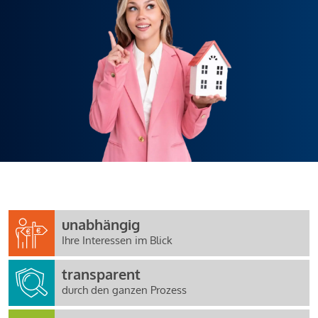
unabhängig
Ihre Interessen im Blick
transparent
durch den ganzen Prozess