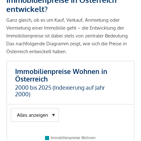
entwickelt?
Ganz gleich, ob es um Kauf, Verkauf, Anmietung oder
Vermietung einer Immobilie geht – die Entwicklung der
Immobilienpreise ist dabei stets von zentraler Bedeutung.
Das nachfolgende Diagramm zeigt, wie sich die Preise in
Österreich entwickelt haben.
Immobilienpreise Wohnen in
Österreich
2000 bis 2025 (Indexierung auf Jahr
2000)