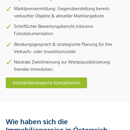
Marktpreisermittlung: Gegenüberstellung bereits
verkaufter Objekte & aktueller Marktangebote.
Schriftlicher Bewertungsbericht inklusive
Fotodokumentation.
Beratungsgespräch & strategische Planung für Ihre
Verkaufs- oder Investitionsziele.
Neutrale Zweitmeinung zur Wertplausibilisierung
fremder Immobilien.
Immobilienexperte kontaktieren
Wie haben sich die
Immobilienpreise in Österreich