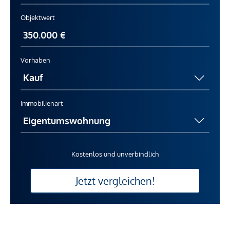
Objektwert
Vorhaben
Immobilienart
Kostenlos und unverbindlich
Jetzt vergleichen!