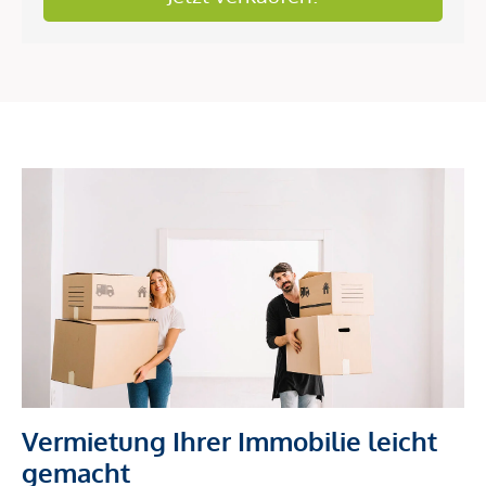
Vermietung Ihrer Immobilie leicht
gemacht