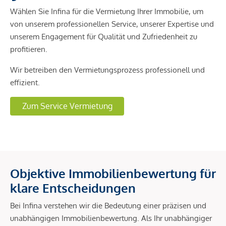
Wählen Sie Infina für die Vermietung Ihrer Immobilie, um
von unserem professionellen Service, unserer Expertise und
unserem Engagement für Qualität und Zufriedenheit zu
profitieren.
Wir betreiben den Vermietungsprozess professionell und
effizient.
Zum Service Vermietung
Objektive Immobilienbewertung für
klare Entscheidungen
Bei Infina verstehen wir die Bedeutung einer präzisen und
unabhängigen Immobilienbewertung. Als Ihr unabhängiger