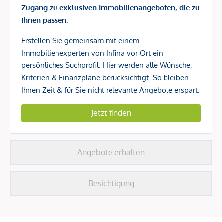
Zugang zu exklusiven Immobilienangeboten, die zu
Ihnen passen.
Erstellen Sie gemeinsam mit einem
Immobilienexperten von Infina vor Ort ein
persönliches Suchprofil. Hier werden alle Wünsche,
Kriterien & Finanzpläne berücksichtigt. So bleiben
Ihnen Zeit & für Sie nicht relevante Angebote erspart.
Jetzt finden
Angebote erhalten
Besichtigung