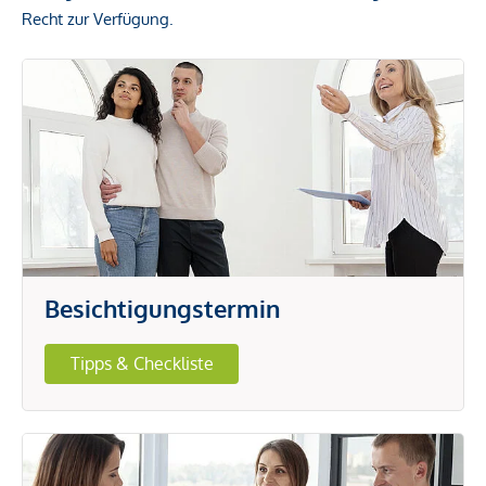
Recht zur Verfügung.
Besichtigungstermin
Tipps & Checkliste