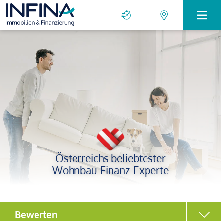
Österreichs beliebtester
Wohnbau-Finanz-Experte
Bewerten