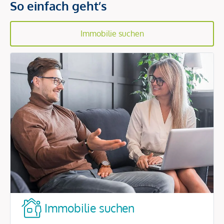
So einfach geht’s
Immobilie suchen
Immobilie suchen