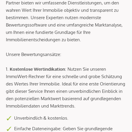
Partner bieten wir umfassende Dienstleistungen, um den
wahren Wert Ihrer Immobilie objektiv und transparent zu
bestimmen. Unsere Experten nutzen modernste
Bewertungssoftware und eine umfangreiche Marktanalyse,
um Ihnen eine fundierte Grundlage für Ihre
Immobilienentscheidungen zu bieten.
Unsere Bewertungsansätze:
1.
Kostenlose Wertindikation
: Nutzen Sie unseren
ImmoWert-Rechner für eine schnelle und grobe Schätzung
des Wertes Ihrer Immobilie. Ideal für eine erste Orientierung
gibt dieser Service Ihnen einen unverbindlichen Einblick in
den potenziellen Marktwert basierend auf grundlegenden
Immobiliendaten und Markttrends.
Unverbindlich & kostenlos.
Einfache Dateneingabe: Geben Sie grundlegende