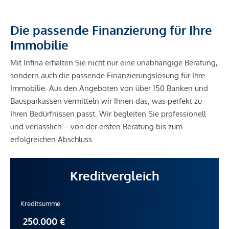
Die passende Finanzierung für Ihre
Immobilie
Mit Infina erhalten Sie nicht nur eine unabhängige Beratung,
sondern auch die passende Finanzierungslösung für Ihre
Immobilie. Aus den Angeboten von über 150 Banken und
Bausparkassen vermitteln wir Ihnen das, was perfekt zu
Ihren Bedürfnissen passt. Wir begleiten Sie professionell
und verlässlich – von der ersten Beratung bis zum
erfolgreichen Abschluss.
Kreditvergleich
Kreditsumme