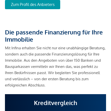
Zum Profil des Anbieters
Die passende Finanzierung für Ihre
Immobilie
Mit Infina erhalten Sie nicht nur eine unabhängige Beratung,
sondern auch die passende Finanzierungslösung für Ihre
Immobilie. Aus den Angeboten von über 150 Banken und
Bausparkassen vermitteln wir Ihnen das, was perfekt zu
Ihren Bedürfnissen passt. Wir begleiten Sie professionell
und verlässlich – von der ersten Beratung bis zum
erfolgreichen Abschluss.
Kreditvergleich