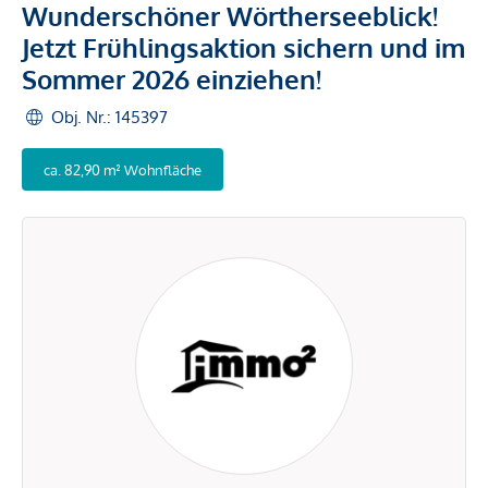
Wunderschöner Wörtherseeblick!
Jetzt Frühlingsaktion sichern und im
Sommer 2026 einziehen!
Obj. Nr.: 145397
ca. 82,90 m² Wohnfläche