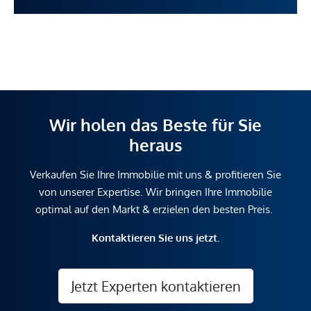
Wir holen das Beste für Sie
heraus
Verkaufen Sie Ihre Immobilie mit uns & profitieren Sie
von unserer Expertise. Wir bringen Ihre Immobilie
optimal auf den Markt & erzielen den besten Preis.
Kontaktieren Sie uns jetzt.
Jetzt Experten kontaktieren