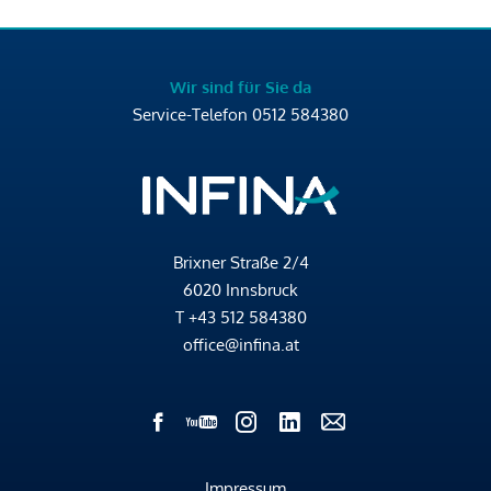
Wir sind für Sie da
Service-Telefon
0512 584380
Brixner Straße 2/4
6020 Innsbruck
T
+43 512 584380
office@infina.at
Impressum