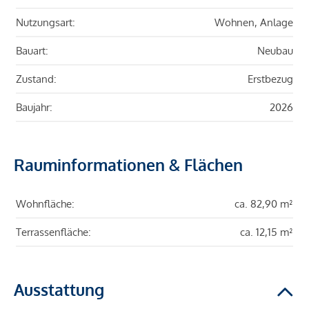
Nutzungsart:
Wohnen, Anlage
Bauart:
Neubau
Zustand:
Erstbezug
Baujahr:
2026
Rauminformationen & Flächen
Wohnfläche:
ca. 82,90 m²
Terrassenfläche:
ca. 12,15 m²
Ausstattung