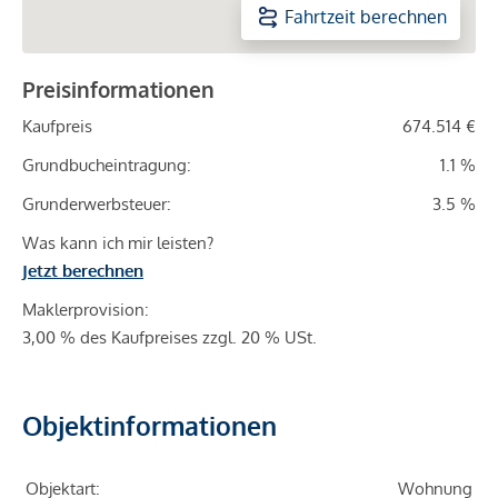
Fahrtzeit berechnen
Preisinformationen
Kaufpreis
674.514 €
Grundbucheintragung:
1.1 %
Grunderwerbsteuer:
3.5 %
Was kann ich mir leisten?
Jetzt berechnen
Maklerprovision:
3,00 % des Kaufpreises zzgl. 20 % USt.
Objektinformationen
Objektart:
Wohnung