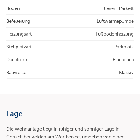
Boden:
Fliesen, Parkett
Befeuerung:
Luftwärmepumpe
Heizungsart:
Fußbodenheizung
Stellplatzart:
Parkplatz
Dachform:
Flachdach
Bauweise:
Massiv
Lage
Die Wohnanlage liegt in ruhiger und sonniger Lage in
Göriach bei Velden am Wörthersee, umgeben von einer