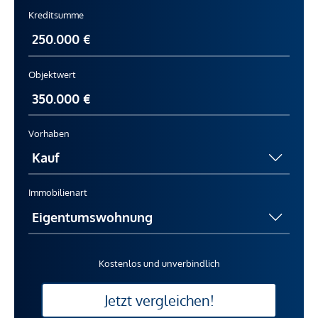
Kreditsumme
Objektwert
Vorhaben
Immobilienart
Kostenlos und unverbindlich
Jetzt vergleichen!