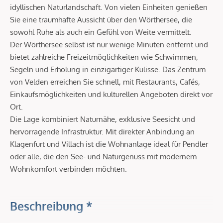
idyllischen Naturlandschaft. Von vielen Einheiten genießen
Sie eine traumhafte Aussicht über den Wörthersee, die
sowohl Ruhe als auch ein Gefühl von Weite vermittelt.
Der Wörthersee selbst ist nur wenige Minuten entfernt und
bietet zahlreiche Freizeitmöglichkeiten wie Schwimmen,
Segeln und Erholung in einzigartiger Kulisse. Das Zentrum
von Velden erreichen Sie schnell, mit Restaurants, Cafés,
Einkaufsmöglichkeiten und kulturellen Angeboten direkt vor
Ort.
Die Lage kombiniert Naturnähe, exklusive Seesicht und
hervorragende Infrastruktur. Mit direkter Anbindung an
Klagenfurt und Villach ist die Wohnanlage ideal für Pendler
oder alle, die den See- und Naturgenuss mit modernem
Wohnkomfort verbinden möchten.
Beschreibung *