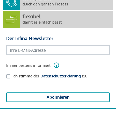
durch den ganzen Prozess
flexibel
damit es einfach passt
Der Infina Newsletter
Immer bestens informiert!
Ich stimme der
Datenschutzerklärung
zu.
Abonnieren