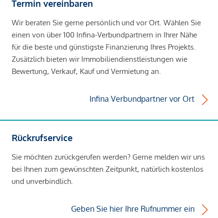
Termin vereinbaren
Wir beraten Sie gerne persönlich und vor Ort. Wählen Sie
einen von über 100 Infina-Verbundpartnern in Ihrer Nähe
für die beste und günstigste Finanzierung Ihres Projekts.
Zusätzlich bieten wir Immobiliendienstleistungen wie
Bewertung, Verkauf, Kauf und Vermietung an.
Infina Verbundpartner vor Ort
Rückrufservice
Sie möchten zurückgerufen werden? Gerne melden wir uns
bei Ihnen zum gewünschten Zeitpunkt, natürlich kostenlos
und unverbindlich.
Geben Sie hier Ihre Rufnummer ein