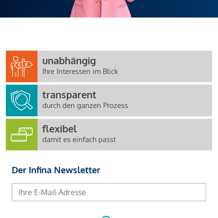
unabhängig
Ihre Interessen im Blick
transparent
durch den ganzen Prozess
flexibel
damit es einfach passt
Der Infina Newsletter