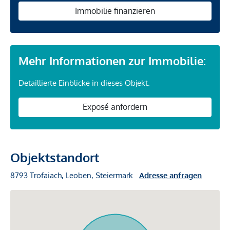
Immobilie finanzieren
Mehr Informationen zur Immobilie:
Detaillierte Einblicke in dieses Objekt.
Exposé anfordern
Objektstandort
8793 Trofaiach, Leoben, Steiermark
Adresse anfragen