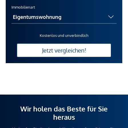
Immobilienart
Kostenlos und unverbindlich
Jetzt vergleichen!
Wir holen das Beste für Sie
heraus