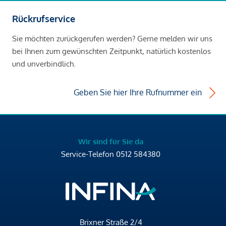
Rückrufservice
Sie möchten zurückgerufen werden? Gerne melden wir uns
bei Ihnen zum gewünschten Zeitpunkt, natürlich kostenlos
und unverbindlich.
Geben Sie hier Ihre Rufnummer ein
Wir sind für Sie da
Service-Telefon
0512 584380
Brixner Straße 2/4