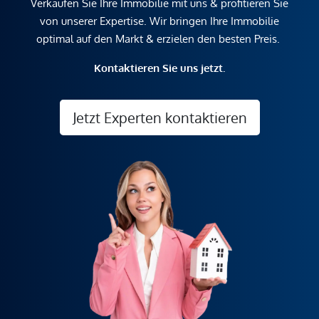
Verkaufen Sie Ihre Immobilie mit uns & profitieren Sie
von unserer Expertise. Wir bringen Ihre Immobilie
optimal auf den Markt & erzielen den besten Preis.
Kontaktieren Sie uns jetzt.
Jetzt Experten kontaktieren