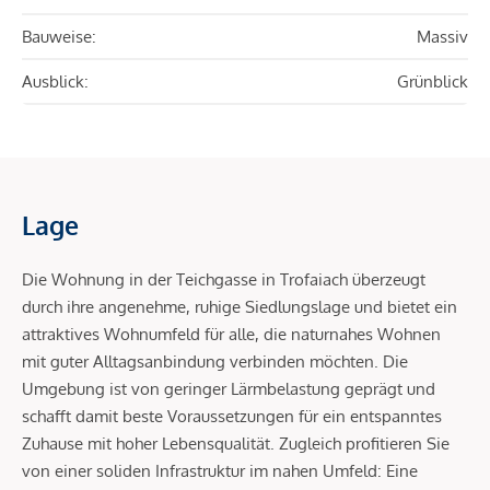
Bauweise:
Massiv
Ausblick:
Grünblick
Lage
Die Wohnung in der Teichgasse in Trofaiach überzeugt
durch ihre angenehme, ruhige Siedlungslage und bietet ein
attraktives Wohnumfeld für alle, die naturnahes Wohnen
mit guter Alltagsanbindung verbinden möchten. Die
Umgebung ist von geringer Lärmbelastung geprägt und
schafft damit beste Voraussetzungen für ein entspanntes
Zuhause mit hoher Lebensqualität. Zugleich profitieren Sie
von einer soliden Infrastruktur im nahen Umfeld: Eine