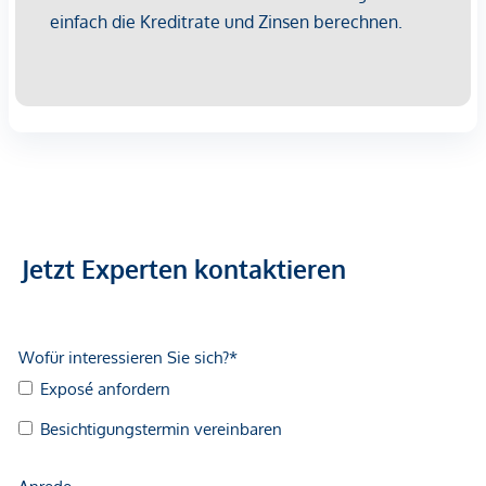
Jetzt Experten kontaktieren