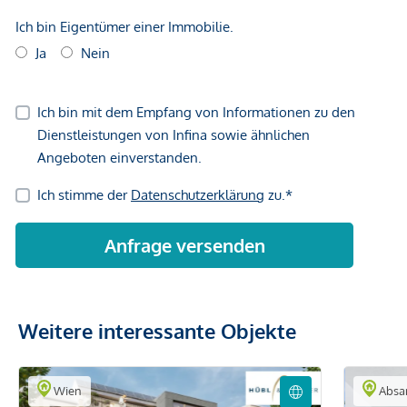
Weitere interessante Objekte
Wien
Abs