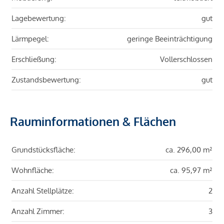
Lagebewertung:
gut
Lärmpegel:
geringe Beeinträchtigung
Erschließung:
Vollerschlossen
Zustandsbewertung:
gut
Rauminformationen & Flächen
Grundstücksfläche:
ca. 296,00 m²
Wohnfläche:
ca. 95,97 m²
Anzahl Stellplätze:
2
Anzahl Zimmer:
3