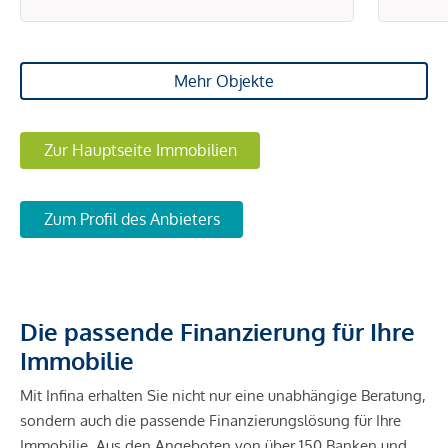
Mehr Objekte
Zur Hauptseite Immobilien
Zum Profil des Anbieters
Die passende Finanzierung für Ihre
Immobilie
Mit Infina erhalten Sie nicht nur eine unabhängige Beratung,
sondern auch die passende Finanzierungslösung für Ihre
Immobilie. Aus den Angeboten von über 150 Banken und