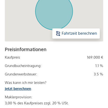
Fahrtzeit berechnen
Preisinformationen
Kaufpreis
169.000 €
Grundbucheintragung:
1.1 %
Grunderwerbsteuer:
3.5 %
Was kann ich mir leisten?
Jetzt berechnen
Maklerprovision:
3,00 % des Kaufpreises zzgl. 20 % USt.