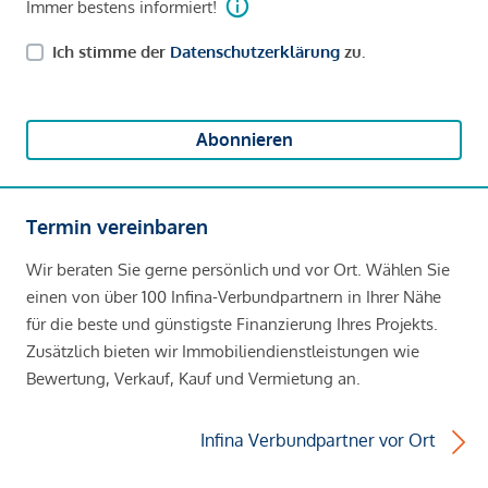
Immer bestens informiert!
Ich stimme der
Datenschutzerklärung
zu.
Abonnieren
Termin vereinbaren
Wir beraten Sie gerne persönlich und vor Ort. Wählen Sie
einen von über 100 Infina-Verbundpartnern in Ihrer Nähe
für die beste und günstigste Finanzierung Ihres Projekts.
Zusätzlich bieten wir Immobiliendienstleistungen wie
Bewertung, Verkauf, Kauf und Vermietung an.
Infina Verbundpartner vor Ort