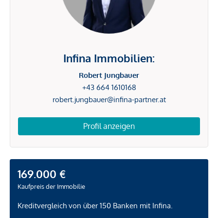
Infina Immobilien:
Robert Jungbauer
+43 664 1610168
robert.jungbauer@infina-partner.at
Profil anzeigen
169.000 €
Kaufpreis der Immobilie
Kreditvergleich von über 150 Banken mit Infina.