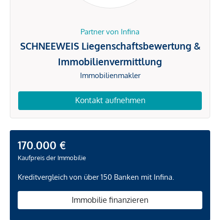
Partner von Infina
SCHNEEWEIS Liegenschaftsbewertung &
Immobilienvermittlung
Immobilienmakler
Kontakt aufnehmen
170.000 €
Kaufpreis der Immobilie
Kreditvergleich von über 150 Banken mit Infina.
Immobilie finanzieren