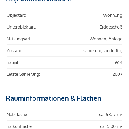
Objektart:
Wohnung
Unterobjektart:
Erdgeschoß
Nutzungsart:
Wohnen, Anlage
Zustand:
sanierungsbedürftig
Baujahr:
1964
Letzte Sanierung:
2007
Rauminformationen & Flächen
Nutzfläche:
ca. 58,17 m²
Balkonfläche:
ca. 5,00 m²