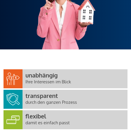
unabhängig
Ihre Interessen im Blick
transparent
durch den ganzen Prozess
flexibel
damit es einfach passt