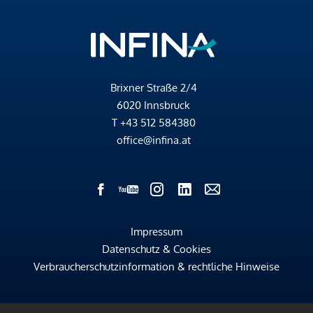
Brixner Straße 2/4
6020 Innsbruck
T
+43 512 584380
office@infina.at
Impressum
Datenschutz & Cookies
Verbraucherschutzinformation & rechtliche Hinweise