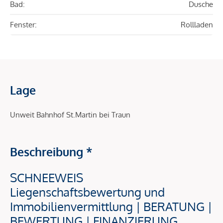
Bad:
Dusche
Fenster:
Rollladen
Lage
Unweit Bahnhof St.Martin bei Traun
Beschreibung *
SCHNEEWEIS
Liegenschaftsbewertung und
Immobilienvermittlung | BERATUNG |
BEWERTUNG | FINANZIERUNG