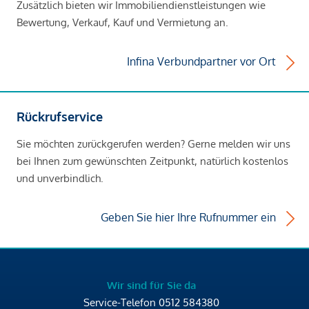
Zusätzlich bieten wir Immobiliendienstleistungen wie
Bewertung, Verkauf, Kauf und Vermietung an.
Infina Verbundpartner vor Ort
Rückrufservice
Sie möchten zurückgerufen werden? Gerne melden wir uns
bei Ihnen zum gewünschten Zeitpunkt, natürlich kostenlos
und unverbindlich.
Geben Sie hier Ihre Rufnummer ein
Wir sind für Sie da
Service-Telefon
0512 584380