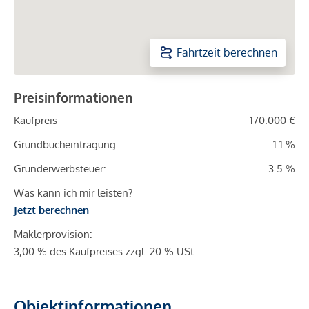
Fahrtzeit berechnen
Preisinformationen
Kaufpreis
170.000 €
Grundbucheintragung:
1.1 %
Grunderwerbsteuer:
3.5 %
Was kann ich mir leisten?
Jetzt berechnen
Maklerprovision:
3,00 % des Kaufpreises zzgl. 20 % USt.
Objektinformationen