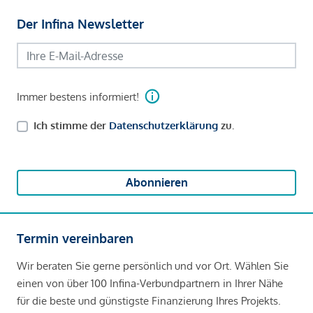
Der Infina Newsletter
Immer bestens informiert!
Ich stimme der
Datenschutzerklärung
zu.
Abonnieren
Termin vereinbaren
Wir beraten Sie gerne persönlich und vor Ort. Wählen Sie
einen von über 100 Infina-Verbundpartnern in Ihrer Nähe
für die beste und günstigste Finanzierung Ihres Projekts.