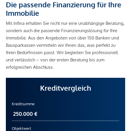
Die passende Finanzierung für Ihre
Immobilie
Mit Infina erhalten Sie nicht nur eine unabhängige Beratung,
sondern auch die passende Finanzierungslösung für Ihre
Immobilie. Aus den Angeboten von über 150 Banken und
Bausparkassen vermitteln wir Ihnen das, was perfekt zu
Ihren Bedürfnissen passt. Wir begleiten Sie professionell
und verlässlich – von der ersten Beratung bis zum
erfolgreichen Abschluss.
Kreditvergleich
Kreditsumme
Objektwert