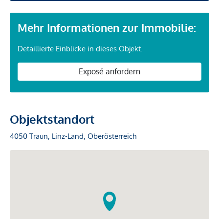
Mehr Informationen zur Immobilie:
Detaillierte Einblicke in dieses Objekt.
Exposé anfordern
Objektstandort
4050 Traun, Linz-Land, Oberösterreich