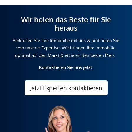
Wir holen das Beste für Sie
heraus
Verkaufen Sie Ihre Immobilie mit uns & profitieren Sie
von unserer Expertise. Wir bringen Ihre Immobilie
optimal auf den Markt & erzielen den besten Preis.
Kontaktieren Sie uns jetzt.
Jetzt Experten kontaktieren