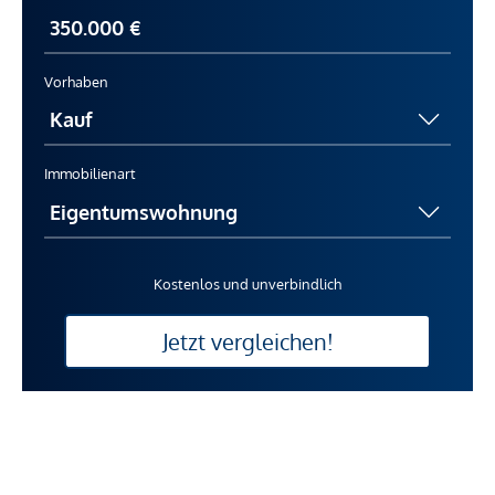
Vorhaben
Immobilienart
Kostenlos und unverbindlich
Jetzt vergleichen!