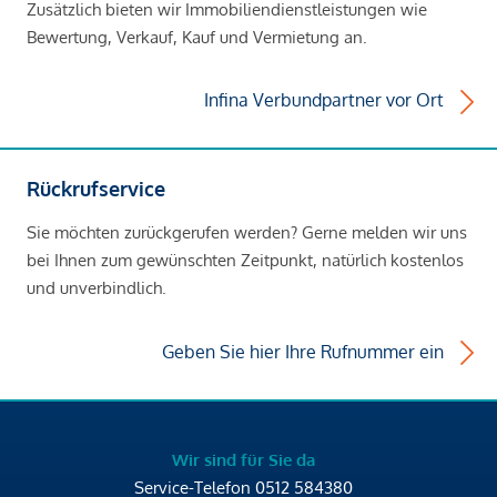
Zusätzlich bieten wir Immobiliendienstleistungen wie
Bewertung, Verkauf, Kauf und Vermietung an.
Infina Verbundpartner vor Ort
Rückrufservice
Sie möchten zurückgerufen werden? Gerne melden wir uns
bei Ihnen zum gewünschten Zeitpunkt, natürlich kostenlos
und unverbindlich.
Geben Sie hier Ihre Rufnummer ein
Wir sind für Sie da
Service-Telefon
0512 584380