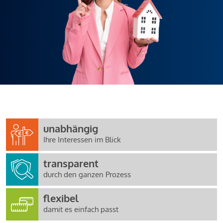
unabhängig
Ihre Interessen im Blick
transparent
durch den ganzen Prozess
flexibel
damit es einfach passt