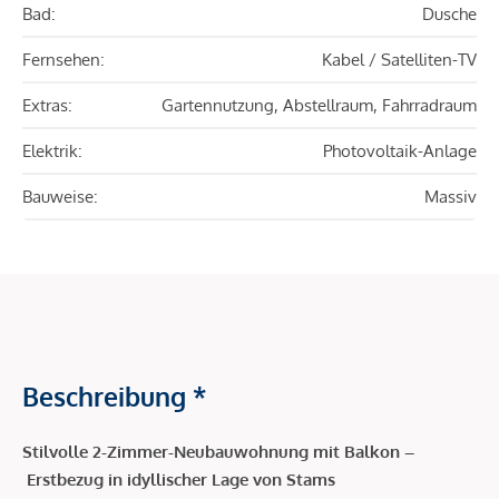
Bad:
Dusche
Fernsehen:
Kabel / Satelliten-TV
Extras:
Gartennutzung, Abstellraum, Fahrradraum
Elektrik:
Photovoltaik-Anlage
Bauweise:
Massiv
Beschreibung *
Stilvolle 2-Zimmer-Neubauwohnung mit Balkon –
Erstbezug in idyllischer Lage von Stams