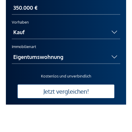
Vorhaben
Immobilienart
Kostenlos und unverbindlich
Jetzt vergleichen!