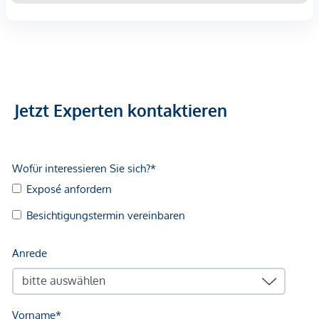
Jetzt Experten kontaktieren