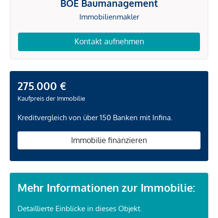
BOE Baumanagement
Immobilienmakler
Kontakt aufnehmen
275.000 €
Kaufpreis der Immobilie
Kreditvergleich von über 150 Banken mit Infina.
Immobilie finanzieren
Mehr Informationen zur Immobilie:
Detaillierte Einblicke in dieses Objekt.