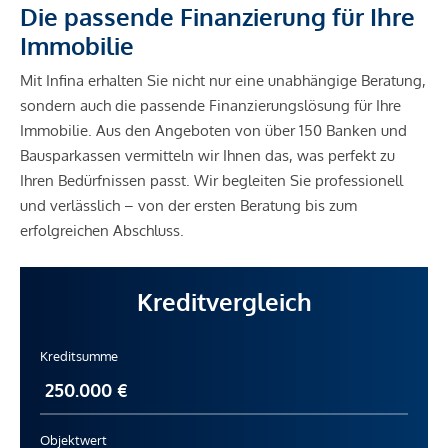
Die passende Finanzierung für Ihre
Immobilie
Mit Infina erhalten Sie nicht nur eine unabhängige Beratung,
sondern auch die passende Finanzierungslösung für Ihre
Immobilie. Aus den Angeboten von über 150 Banken und
Bausparkassen vermitteln wir Ihnen das, was perfekt zu
Ihren Bedürfnissen passt. Wir begleiten Sie professionell
und verlässlich – von der ersten Beratung bis zum
erfolgreichen Abschluss.
Kreditvergleich
Kreditsumme
Objektwert