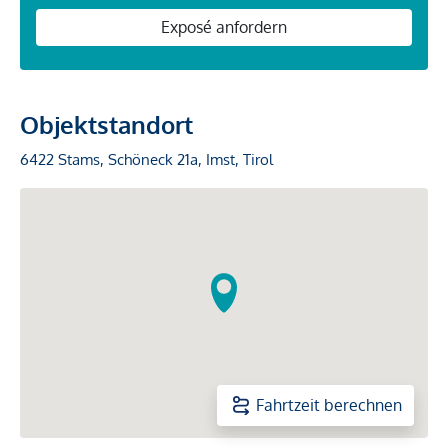
Exposé anfordern
Objektstandort
6422 Stams, Schöneck 21a, Imst, Tirol
Fahrtzeit berechnen