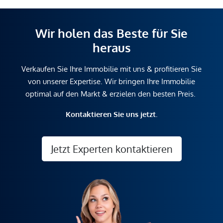
Wir holen das Beste für Sie
heraus
Verkaufen Sie Ihre Immobilie mit uns & profitieren Sie
von unserer Expertise. Wir bringen Ihre Immobilie
optimal auf den Markt & erzielen den besten Preis.
Kontaktieren Sie uns jetzt.
Jetzt Experten kontaktieren