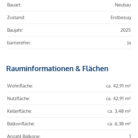
Bauart:
Neubau
Zustand:
Erstbezug
Baujahr:
2025
barrierefrei:
Ja
Rauminformationen & Flächen
Wohnfläche:
ca. 42,91 m²
Nutzfläche:
ca. 42,91 m²
Kellerfläche:
ca. 3,48 m²
Balkonfläche:
ca. 6,38 m²
Anzahl Balkone:
1