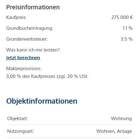
Preisinformationen
Kaufpreis
275.000 €
Grundbucheintragung:
1.1 %
Grunderwerbsteuer:
3.5 %
Was kann ich mir leisten?
Jetzt berechnen
Maklerprovision:
3,00 % des Kaufpreises zzgl. 20 % USt.
Objektinformationen
Objektart:
Wohnung
Nutzungsart:
Wohnen, Anlage