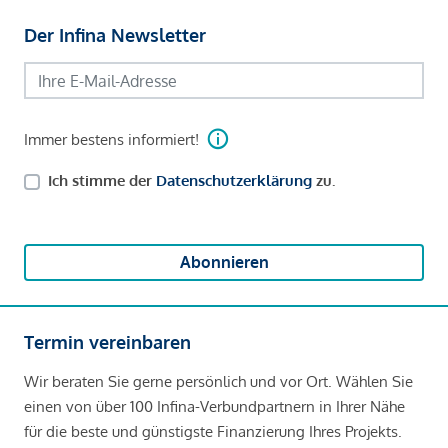
Der Infina Newsletter
Immer bestens informiert!
Ich stimme der
Datenschutzerklärung
zu.
Abonnieren
Termin vereinbaren
Wir beraten Sie gerne persönlich und vor Ort. Wählen Sie
einen von über 100 Infina-Verbundpartnern in Ihrer Nähe
für die beste und günstigste Finanzierung Ihres Projekts.