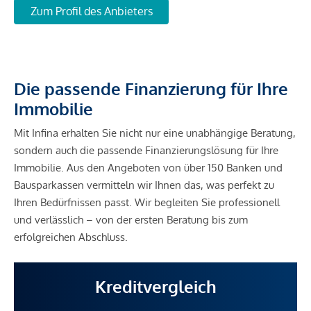
Zum Profil des Anbieters
Die passende Finanzierung für Ihre
Immobilie
Mit Infina erhalten Sie nicht nur eine unabhängige Beratung,
sondern auch die passende Finanzierungslösung für Ihre
Immobilie. Aus den Angeboten von über 150 Banken und
Bausparkassen vermitteln wir Ihnen das, was perfekt zu
Ihren Bedürfnissen passt. Wir begleiten Sie professionell
und verlässlich – von der ersten Beratung bis zum
erfolgreichen Abschluss.
Kreditvergleich