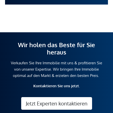
Wir holen das Beste für Sie
heraus
Verkaufen Sie Ihre Immobilie mit uns & profitieren Sie
von unserer Expertise. Wir bringen Ihre Immobilie
optimal auf den Markt & erzielen den besten Preis.
Kontaktieren Sie uns jetzt.
Jetzt Experten kontaktieren