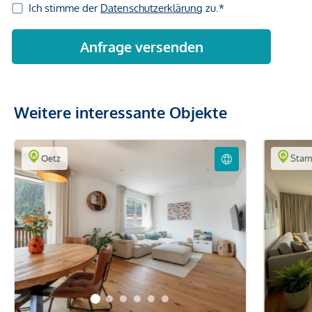
Weitere interessante Objekte
Oetz
Stam