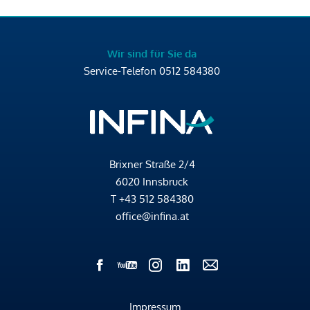
Wir sind für Sie da
Service-Telefon
0512 584380
Brixner Straße 2/4
6020 Innsbruck
T
+43 512 584380
office@infina.at
Impressum