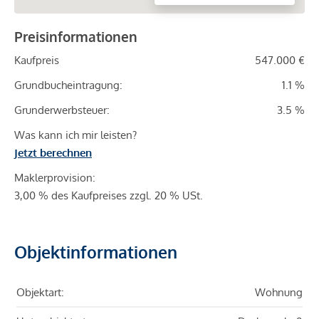
Preisinformationen
Kaufpreis
547.000 €
Grundbucheintragung:
1.1 %
Grunderwerbsteuer:
3.5 %
Was kann ich mir leisten?
Jetzt berechnen
Maklerprovision:
3,00 % des Kaufpreises zzgl. 20 % USt.
Objektinformationen
Objektart:
Wohnung