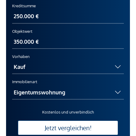
Kreditsumme
Objektwert
Vorhaben
Immobilienart
Kostenlos und unverbindlich
Jetzt vergleichen!