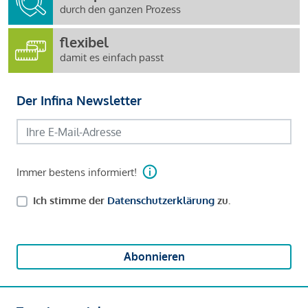
durch den ganzen Prozess
flexibel
damit es einfach passt
Der Infina Newsletter
Immer bestens informiert!
Ich stimme der
Datenschutzerklärung
zu.
Abonnieren