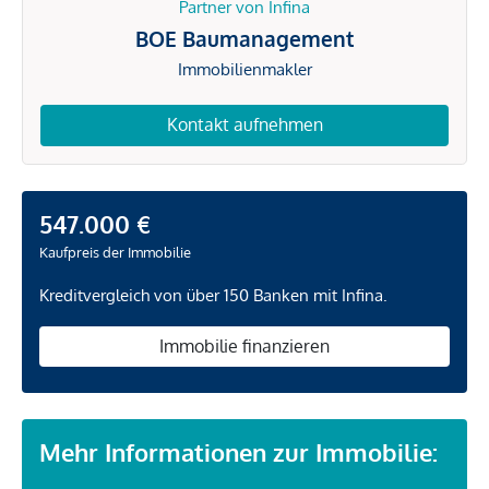
Partner von Infina
BOE Baumanagement
Immobilienmakler
Kontakt aufnehmen
547.000 €
Kaufpreis der Immobilie
Kreditvergleich von über 150 Banken mit Infina.
Immobilie finanzieren
Mehr Informationen zur Immobilie: