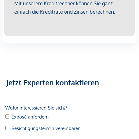
Jetzt Experten kontaktieren