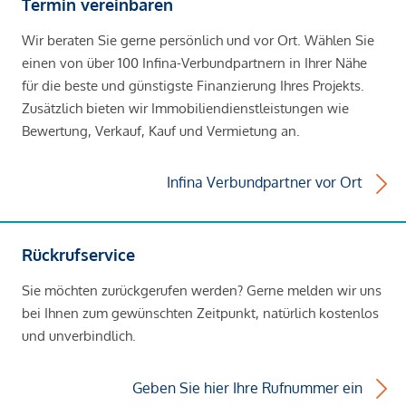
Termin vereinbaren
Wir beraten Sie gerne persönlich und vor Ort. Wählen Sie
einen von über 100 Infina-Verbundpartnern in Ihrer Nähe
für die beste und günstigste Finanzierung Ihres Projekts.
Zusätzlich bieten wir Immobiliendienstleistungen wie
Bewertung, Verkauf, Kauf und Vermietung an.
Infina Verbundpartner vor Ort
Rückrufservice
Sie möchten zurückgerufen werden? Gerne melden wir uns
bei Ihnen zum gewünschten Zeitpunkt, natürlich kostenlos
und unverbindlich.
Geben Sie hier Ihre Rufnummer ein