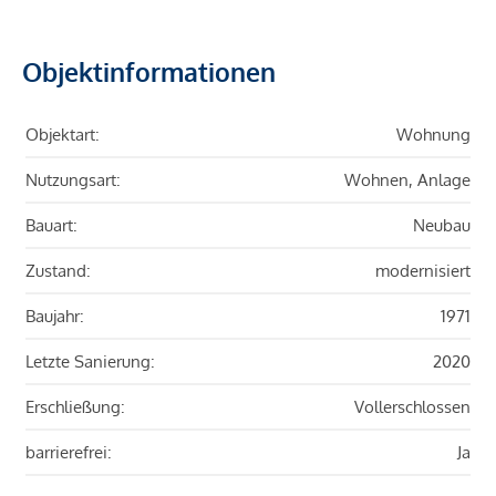
Objektinformationen
Objektart:
Wohnung
Nutzungsart:
Wohnen, Anlage
Bauart:
Neubau
Zustand:
modernisiert
Baujahr:
1971
Letzte Sanierung:
2020
Erschließung:
Vollerschlossen
barrierefrei:
Ja