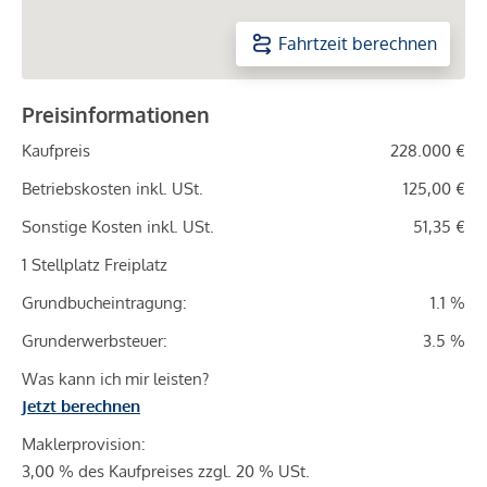
Fahrtzeit berechnen
Preisinformationen
Kaufpreis
228.000 €
Betriebskosten inkl. USt.
125,00 €
Sonstige Kosten inkl. USt.
51,35 €
1 Stellplatz Freiplatz
Grundbucheintragung:
1.1 %
Grunderwerbsteuer:
3.5 %
Was kann ich mir leisten?
Jetzt berechnen
Maklerprovision:
3,00 % des Kaufpreises zzgl. 20 % USt.