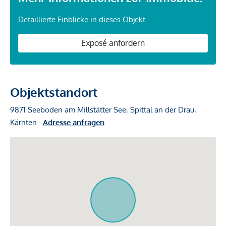
Detaillierte Einblicke in dieses Objekt.
Exposé anfordern
Objektstandort
9871 Seeboden am Millstätter See, Spittal an der Drau,
Kärnten
Adresse anfragen