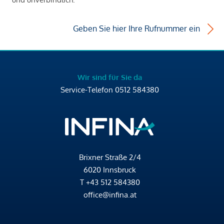
Geben Sie hier Ihre Rufnummer ein
Wir sind für Sie da
Service-Telefon
0512 584380
Brixner Straße 2/4
6020 Innsbruck
T
+43 512 584380
office@infina.at