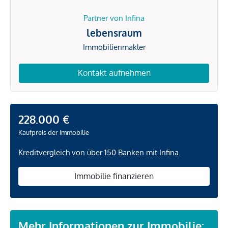
Partner von Infina
lebensraum
Immobilienmakler
Kontakt aufnehmen
228.000 €
Kaufpreis der Immobilie
Kreditvergleich von über 150 Banken mit Infina.
Immobilie finanzieren
Mehr Informationen zur Immobilie: