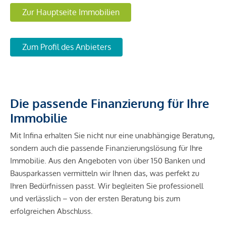
Zur Hauptseite Immobilien
Zum Profil des Anbieters
Die passende Finanzierung für Ihre
Immobilie
Mit Infina erhalten Sie nicht nur eine unabhängige Beratung,
sondern auch die passende Finanzierungslösung für Ihre
Immobilie. Aus den Angeboten von über 150 Banken und
Bausparkassen vermitteln wir Ihnen das, was perfekt zu
Ihren Bedürfnissen passt. Wir begleiten Sie professionell
und verlässlich – von der ersten Beratung bis zum
erfolgreichen Abschluss.