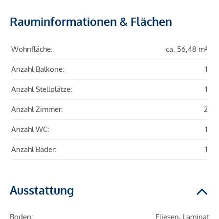
Rauminformationen & Flächen
Wohnfläche:
ca. 56,48 m²
Anzahl Balkone:
1
Anzahl Stellplätze:
1
Anzahl Zimmer:
2
Anzahl WC:
1
Anzahl Bäder:
1
Ausstattung
Boden:
Fliesen, Laminat