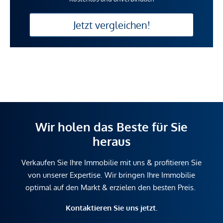
Jetzt vergleichen!
Wir holen das Beste für Sie
heraus
Verkaufen Sie Ihre Immobilie mit uns & profitieren Sie
von unserer Expertise. Wir bringen Ihre Immobilie
optimal auf den Markt & erzielen den besten Preis.
Kontaktieren Sie uns jetzt.