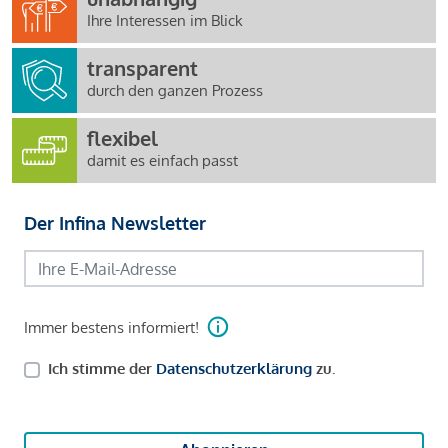
Ihre Interessen im Blick
transparent
durch den ganzen Prozess
flexibel
damit es einfach passt
Der Infina Newsletter
Immer bestens informiert!
Ich stimme der
Datenschutzerklärung
zu.