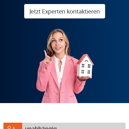
Jetzt Experten kontaktieren
unabhängig