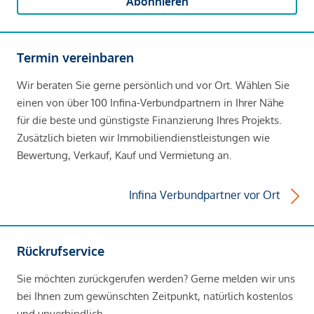
Abonnieren
Termin vereinbaren
Wir beraten Sie gerne persönlich und vor Ort. Wählen Sie
einen von über 100 Infina-Verbundpartnern in Ihrer Nähe
für die beste und günstigste Finanzierung Ihres Projekts.
Zusätzlich bieten wir Immobiliendienstleistungen wie
Bewertung, Verkauf, Kauf und Vermietung an.
Infina Verbundpartner vor Ort
Rückrufservice
Sie möchten zurückgerufen werden? Gerne melden wir uns
bei Ihnen zum gewünschten Zeitpunkt, natürlich kostenlos
und unverbindlich.