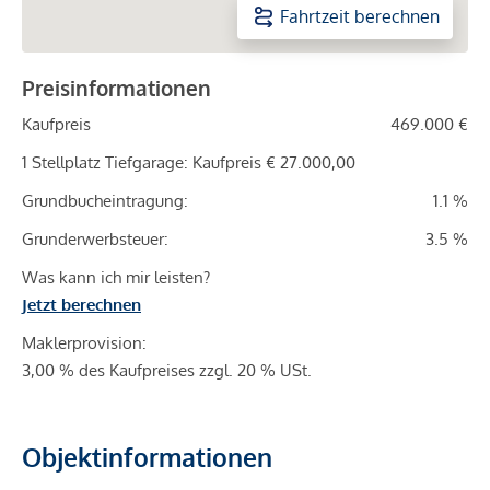
Fahrtzeit berechnen
Preisinformationen
Kaufpreis
469.000 €
1 Stellplatz Tiefgarage: Kaufpreis € 27.000,00
Grundbucheintragung:
1.1 %
Grunderwerbsteuer:
3.5 %
Was kann ich mir leisten?
Jetzt berechnen
Maklerprovision:
3,00 % des Kaufpreises zzgl. 20 % USt.
Objektinformationen