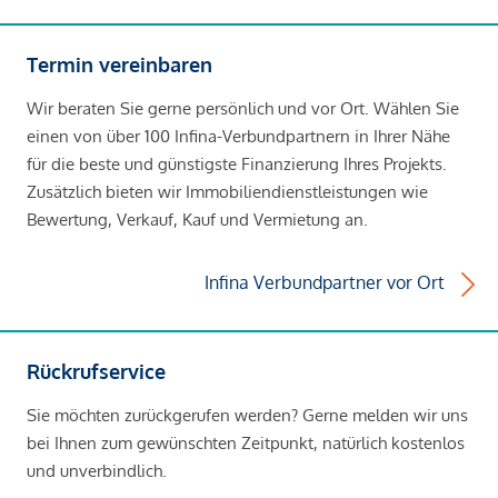
Termin vereinbaren
Wir beraten Sie gerne persönlich und vor Ort. Wählen Sie
einen von über 100 Infina-Verbundpartnern in Ihrer Nähe
für die beste und günstigste Finanzierung Ihres Projekts.
Zusätzlich bieten wir Immobiliendienstleistungen wie
Bewertung, Verkauf, Kauf und Vermietung an.
Infina Verbundpartner vor Ort
Rückrufservice
Sie möchten zurückgerufen werden? Gerne melden wir uns
bei Ihnen zum gewünschten Zeitpunkt, natürlich kostenlos
und unverbindlich.