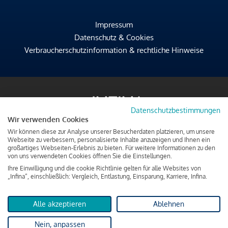
Impressum
Datenschutz & Cookies
Verbraucherschutzinformation & rechtliche Hinweise
Datenschutzbestimmungen
Wir verwenden Cookies
Wir können diese zur Analyse unserer Besucherdaten platzieren, um unsere
Webseite zu verbessern, personalisierte Inhalte anzuzeigen und Ihnen ein
großartiges Webseiten-Erlebnis zu bieten. Für weitere Informationen zu den
von uns verwendeten Cookies öffnen Sie die Einstellungen.
Ihre Einwilligung und die cookie Richtlinie gelten für alle Websites von
„Infina“, einschließlich: Vergleich, Entlastung, Einsparung, Karriere, Infina.
Alle akzeptieren
Ablehnen
Nein, anpassen