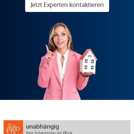
Jetzt Experten kontaktieren
unabhängig
Ihre Interessen im Blick