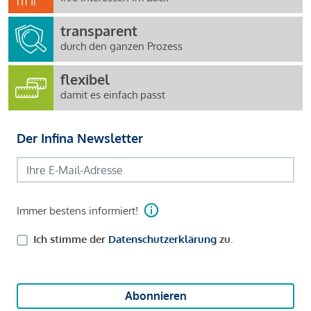
transparent
durch den ganzen Prozess
flexibel
damit es einfach passt
Der Infina Newsletter
Immer bestens informiert!
Ich stimme der
Datenschutzerklärung
zu.
Abonnieren