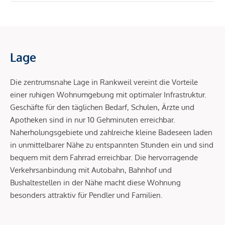
Lage
Die zentrumsnahe Lage in Rankweil vereint die Vorteile
einer ruhigen Wohnumgebung mit optimaler Infrastruktur.
Geschäfte für den täglichen Bedarf, Schulen, Ärzte und
Apotheken sind in nur 10 Gehminuten erreichbar.
Naherholungsgebiete und zahlreiche kleine Badeseen laden
in unmittelbarer Nähe zu entspannten Stunden ein und sind
bequem mit dem Fahrrad erreichbar. Die hervorragende
Verkehrsanbindung mit Autobahn, Bahnhof und
Bushaltestellen in der Nähe macht diese Wohnung
besonders attraktiv für Pendler und Familien.