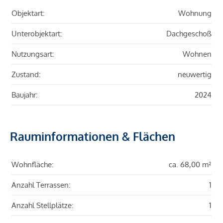
Objektart:
Wohnung
Unterobjektart:
Dachgeschoß
Nutzungsart:
Wohnen
Zustand:
neuwertig
Baujahr:
2024
Rauminformationen & Flächen
Wohnfläche:
ca. 68,00 m²
Anzahl Terrassen:
1
Anzahl Stellplätze:
1