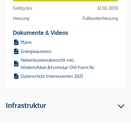
Gültig bis:
12.02.2033
Heizung:
Fußbodenheizung
Dokumente & Videos
Pläne
Energieausweis
Nebenkostenübersicht inkl.
Widerrufsbel.&Formular ÖVI-Form Nr
Datenschutz Interessenten 2021
Infrastruktur