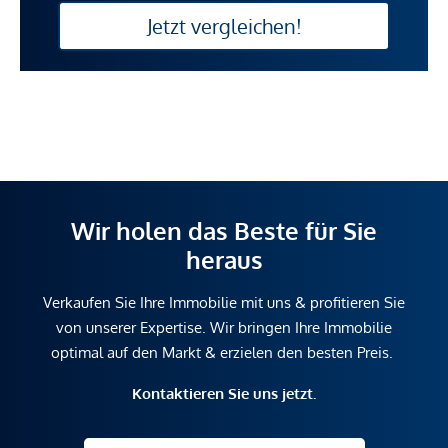
Jetzt vergleichen!
Wir holen das Beste für Sie
heraus
Verkaufen Sie Ihre Immobilie mit uns & profitieren Sie
von unserer Expertise. Wir bringen Ihre Immobilie
optimal auf den Markt & erzielen den besten Preis.
Kontaktieren Sie uns jetzt.