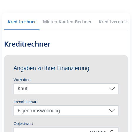
Kreditrechner
Mieten-Kaufen-Rechner
Kreditvergleich
Kreditrechner