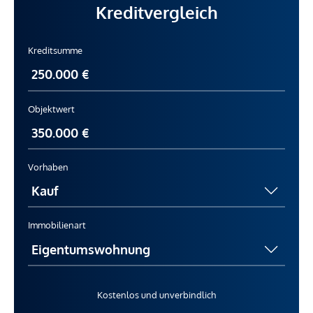
Kreditvergleich
Kreditsumme
Objektwert
Vorhaben
Immobilienart
Kostenlos und unverbindlich