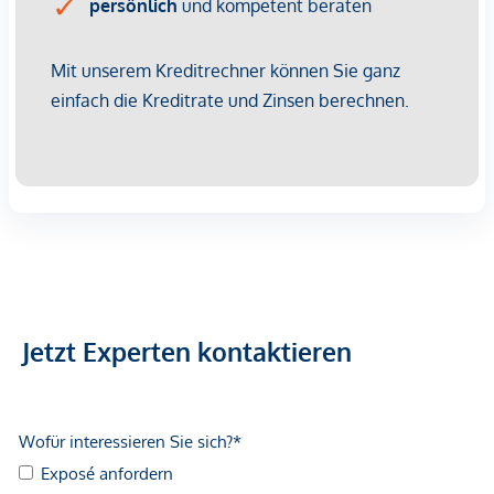
Jetzt Experten kontaktieren