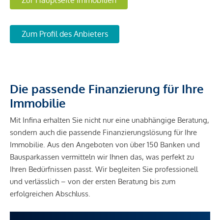
Zum Profil des Anbieters
Die passende Finanzierung für Ihre
Immobilie
Mit Infina erhalten Sie nicht nur eine unabhängige Beratung,
sondern auch die passende Finanzierungslösung für Ihre
Immobilie. Aus den Angeboten von über 150 Banken und
Bausparkassen vermitteln wir Ihnen das, was perfekt zu
Ihren Bedürfnissen passt. Wir begleiten Sie professionell
und verlässlich – von der ersten Beratung bis zum
erfolgreichen Abschluss.