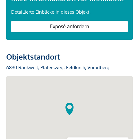
Detaillierte Einblicke in dieses Objekt.
Exposé anfordern
Objektstandort
6830 Rankweil, Pfäfersweg, Feldkirch, Vorarlberg