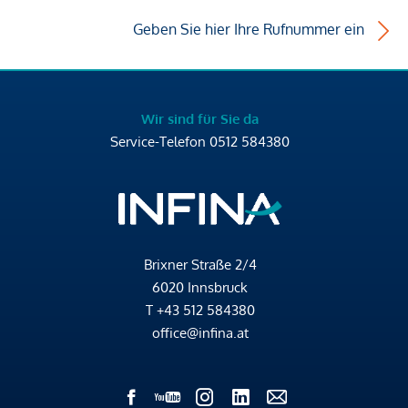
Geben Sie hier Ihre Rufnummer ein
Wir sind für Sie da
Service-Telefon
0512 584380
Brixner Straße 2/4
6020 Innsbruck
T
+43 512 584380
office@infina.at