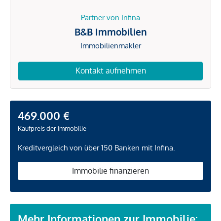
Partner von Infina
B&B Immobilien
Immobilienmakler
Kontakt aufnehmen
469.000 €
Kaufpreis der Immobilie
Kreditvergleich von über 150 Banken mit Infina.
Immobilie finanzieren
Mehr Informationen zur Immobilie: