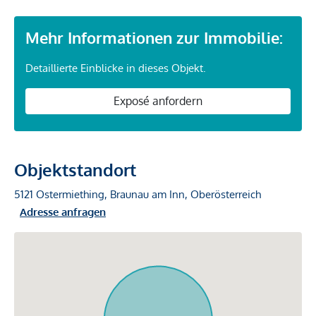
Mehr Informationen zur Immobilie:
Detaillierte Einblicke in dieses Objekt.
Exposé anfordern
Objektstandort
5121 Ostermiething, Braunau am Inn, Oberösterreich
Adresse anfragen