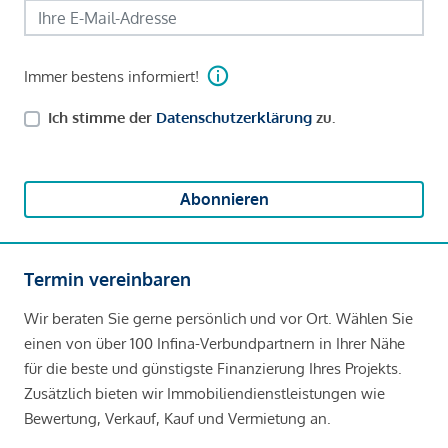
Immer bestens informiert!
Ich stimme der
Datenschutzerklärung
zu.
Abonnieren
Termin vereinbaren
Wir beraten Sie gerne persönlich und vor Ort. Wählen Sie
einen von über 100 Infina-Verbundpartnern in Ihrer Nähe
für die beste und günstigste Finanzierung Ihres Projekts.
Zusätzlich bieten wir Immobiliendienstleistungen wie
Bewertung, Verkauf, Kauf und Vermietung an.