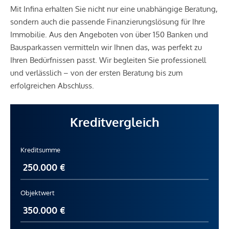
Mit Infina erhalten Sie nicht nur eine unabhängige Beratung,
sondern auch die passende Finanzierungslösung für Ihre
Immobilie. Aus den Angeboten von über 150 Banken und
Bausparkassen vermitteln wir Ihnen das, was perfekt zu
Ihren Bedürfnissen passt. Wir begleiten Sie professionell
und verlässlich – von der ersten Beratung bis zum
erfolgreichen Abschluss.
Kreditvergleich
Kreditsumme
Objektwert