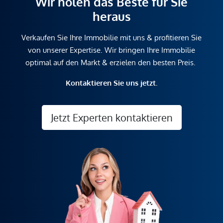
Wir holen das Beste für Sie
heraus
Verkaufen Sie Ihre Immobilie mit uns & profitieren Sie
von unserer Expertise. Wir bringen Ihre Immobilie
optimal auf den Markt & erzielen den besten Preis.
Kontaktieren Sie uns jetzt.
Jetzt Experten kontaktieren