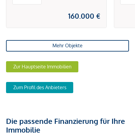
160.000 €
Mehr Objekte
Zur Hauptseite Immobilien
Zum Profil des Anbieters
Die passende Finanzierung für Ihre
Immobilie