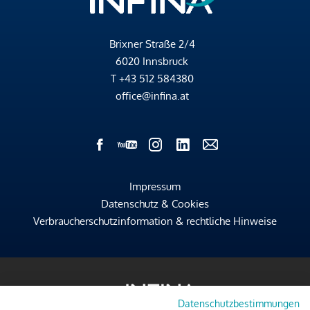
Brixner Straße 2/4
6020 Innsbruck
T
+43 512 584380
office@infina.at
Impressum
Datenschutz & Cookies
Verbraucherschutzinformation & rechtliche Hinweise
Datenschutzbestimmungen