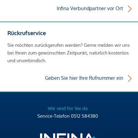
Infina Verbundpartner vor Ort
Rückrufservice
Sie möchten zurückgerufen werden? Gerne melden wir uns
bei Ihnen zum gewünschten Zeitpunkt, natürlich kostenlos
und unverbindlich.
Geben Sie hier Ihre Rufnummer ein
Wir sind für Sie da
Service-Telefon
0512 584380