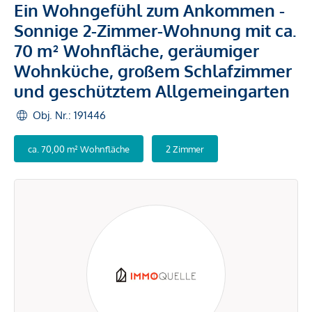
Ein Wohngefühl zum Ankommen -
Sonnige 2-Zimmer-Wohnung mit ca.
70 m² Wohnfläche, geräumiger
Wohnküche, großem Schlafzimmer
und geschütztem Allgemeingarten
Obj. Nr.: 191446
ca. 70,00 m² Wohnfläche
2 Zimmer