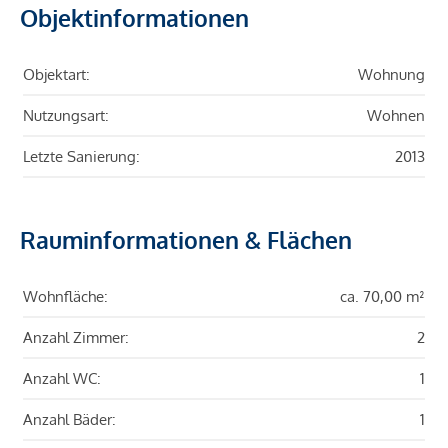
Objektinformationen
Objektart:
Wohnung
Nutzungsart:
Wohnen
Letzte Sanierung:
2013
Rauminformationen & Flächen
Wohnfläche:
ca. 70,00 m²
Anzahl Zimmer:
2
Anzahl WC:
1
Anzahl Bäder:
1