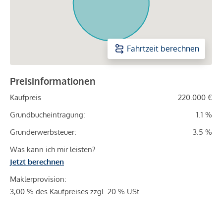
Fahrtzeit berechnen
Preisinformationen
Kaufpreis
220.000 €
Grundbucheintragung:
1.1 %
Grunderwerbsteuer:
3.5 %
Was kann ich mir leisten?
Jetzt berechnen
Maklerprovision:
3,00 % des Kaufpreises zzgl. 20 % USt.