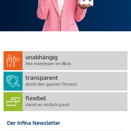
unabhängig
Ihre Interessen im Blick
transparent
durch den ganzen Prozess
flexibel
damit es einfach passt
Der Infina Newsletter