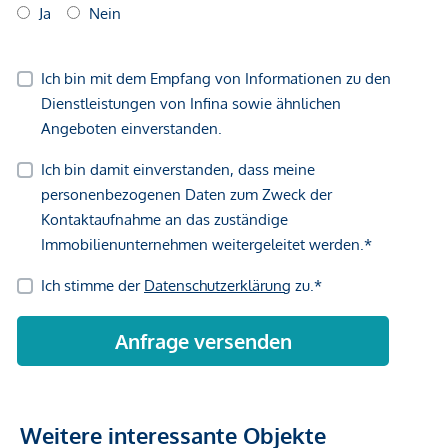
Weitere interessante Objekte