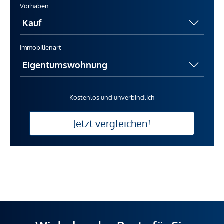
Vorhaben
Immobilienart
Kostenlos und unverbindlich
Jetzt vergleichen!