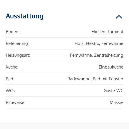
Ausstattung
Boden:
Fliesen, Laminat
Befeuerung:
Holz, Elektro, Fernwärme
Heizungsart:
Fernwärme, Zentralheizung
Küche:
Einbauküche
Bad:
Badewanne, Bad mit Fenster
WCs:
Gäste-WC
Bauweise:
Massiv