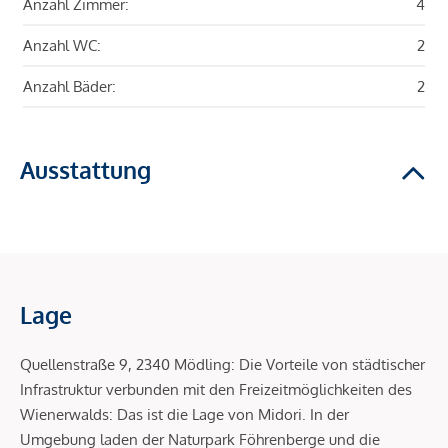
Anzahl Zimmer:
4
Anzahl WC:
2
Anzahl Bäder:
2
Ausstattung
Lage
Quellenstraße 9, 2340 Mödling: Die Vorteile von städtischer
Infrastruktur verbunden mit den Freizeitmöglichkeiten des
Wienerwalds: Das ist die Lage von Midori. In der
Umgebung laden der Naturpark Föhrenberge und die