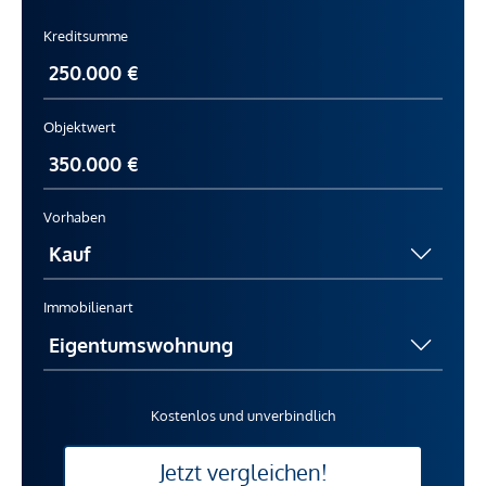
Kreditsumme
Objektwert
Vorhaben
Immobilienart
Kostenlos und unverbindlich
Jetzt vergleichen!