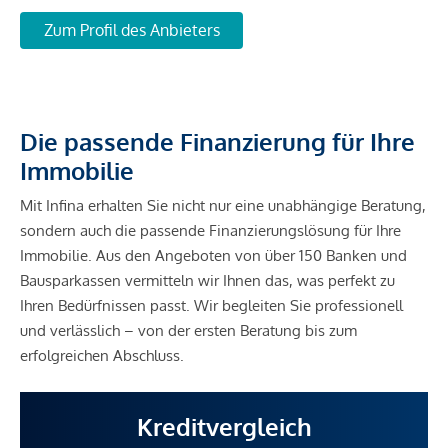
Zum Profil des Anbieters
Die passende Finanzierung für Ihre
Immobilie
Mit Infina erhalten Sie nicht nur eine unabhängige Beratung,
sondern auch die passende Finanzierungslösung für Ihre
Immobilie. Aus den Angeboten von über 150 Banken und
Bausparkassen vermitteln wir Ihnen das, was perfekt zu
Ihren Bedürfnissen passt. Wir begleiten Sie professionell
und verlässlich – von der ersten Beratung bis zum
erfolgreichen Abschluss.
Kreditvergleich