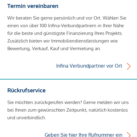
Termin vereinbaren
Wir beraten Sie gerne persönlich und vor Ort. Wählen Sie
einen von über 100 Infina-Verbundpartnern in Ihrer Nähe
für die beste und günstigste Finanzierung Ihres Projekts.
Zusätzlich bieten wir Immobiliendienstleistungen wie
Bewertung, Verkauf, Kauf und Vermietung an.
Infina Verbundpartner vor Ort
Rückrufservice
Sie möchten zurückgerufen werden? Gerne melden wir uns
bei Ihnen zum gewünschten Zeitpunkt, natürlich kostenlos
und unverbindlich.
Geben Sie hier Ihre Rufnummer ein