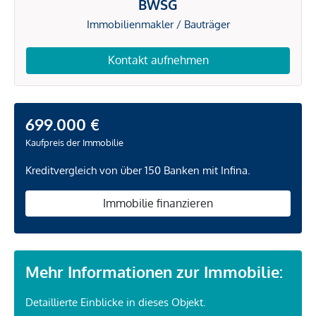
BWSG
Immobilienmakler / Bauträger
Kontakt aufnehmen
699.000 €
Kaufpreis der Immobilie
Kreditvergleich von über 150 Banken mit Infina.
Immobilie finanzieren
Mehr Informationen zur Immobilie:
Detaillierte Einblicke in dieses Objekt.