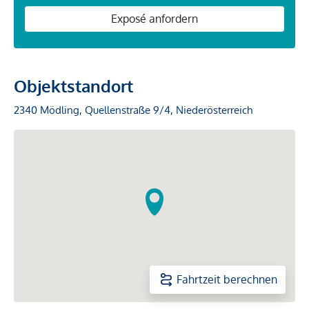
Exposé anfordern
Objektstandort
2340 Mödling, Quellenstraße 9/4, Niederösterreich
Fahrtzeit berechnen