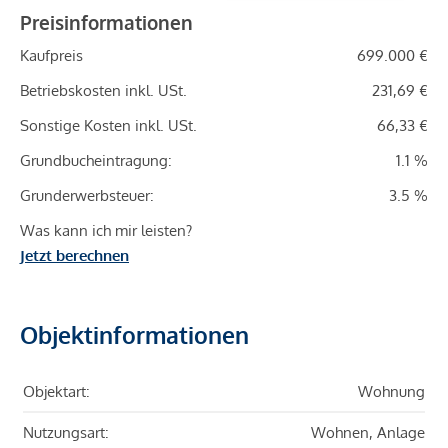
Preisinformationen
Kaufpreis
699.000 €
Betriebskosten inkl. USt.
231,69 €
Sonstige Kosten inkl. USt.
66,33 €
Grundbucheintragung:
1.1 %
Grunderwerbsteuer:
3.5 %
Was kann ich mir leisten?
Jetzt berechnen
Objektinformationen
Objektart:
Wohnung
Nutzungsart:
Wohnen, Anlage