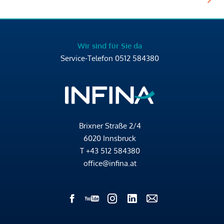
Wir sind für Sie da
Service-Telefon
0512 584380
Brixner Straße 2/4
6020 Innsbruck
T
+43 512 584380
office@infina.at