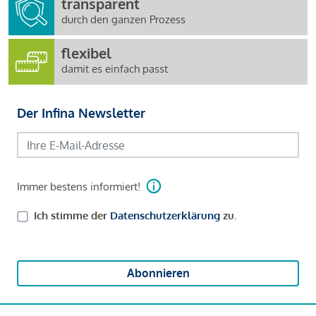
transparent
durch den ganzen Prozess
flexibel
damit es einfach passt
Der Infina Newsletter
Immer bestens informiert!
Ich stimme der
Datenschutzerklärung
zu.
Abonnieren