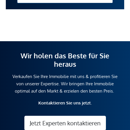
Wir holen das Beste für Sie
heraus
Verkaufen Sie Ihre Immobilie mit uns & profitieren Sie
von unserer Expertise. Wir bringen Ihre Immobilie
optimal auf den Markt & erzielen den besten Preis.
Kontaktieren Sie uns jetzt.
Jetzt Experten kontaktieren