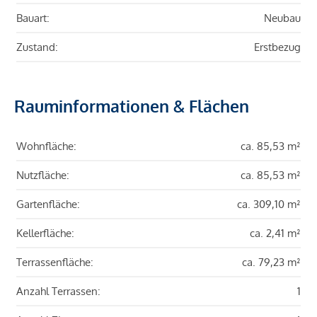
Bauart:
Neubau
Zustand:
Erstbezug
Rauminformationen & Flächen
Wohnfläche:
ca. 85,53 m²
Nutzfläche:
ca. 85,53 m²
Gartenfläche:
ca. 309,10 m²
Kellerfläche:
ca. 2,41 m²
Terrassenfläche:
ca. 79,23 m²
Anzahl Terrassen:
1