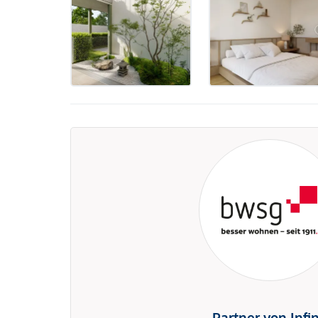
Partner von Infi