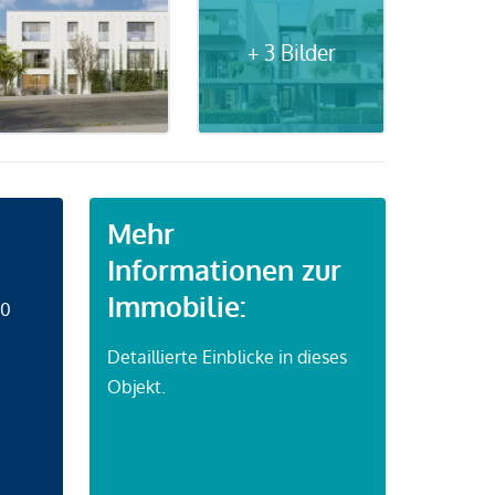
+ 3 Bilder
Mehr
Informationen zur
Immobilie:
50
Detaillierte Einblicke in dieses
Objekt.