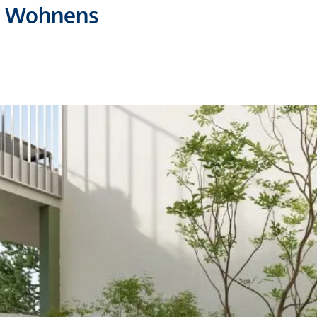
es Wohnens