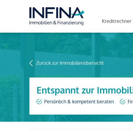
Kreditrechner
Zurück zur Immobilienübersicht
Entspannt zur Immobil
Persönlich & kompetent beraten
Fi