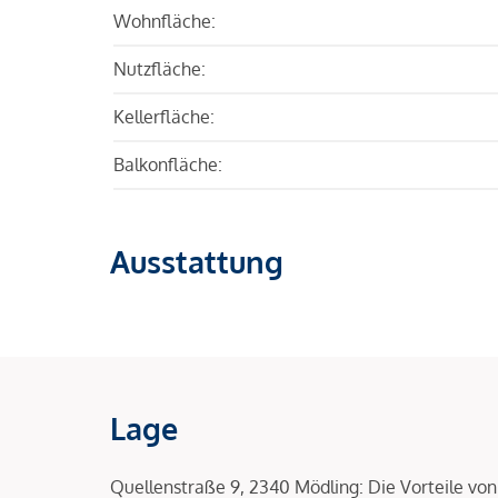
Wohnfläche:
Nutzfläche:
Kellerfläche:
Balkonfläche:
Ausstattung
Lage
Quellenstraße 9, 2340 Mödling: Die Vorteile von