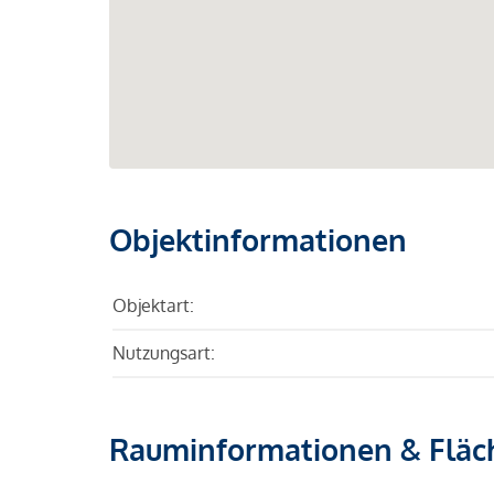
Objektinformationen
Objektart:
Nutzungsart:
Rauminformationen & Fläc