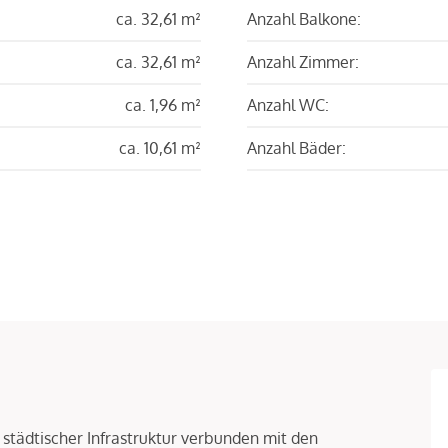
ca. 32,61 m²
Anzahl Balkone:
ca. 32,61 m²
Anzahl Zimmer:
ca. 1,96 m²
Anzahl WC:
ca. 10,61 m²
Anzahl Bäder:
 städtischer Infrastruktur verbunden mit den