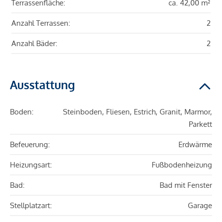
Terrassenfläche:
ca. 42,00 m²
Anzahl Terrassen:
2
Anzahl Bäder:
2
Ausstattung
Boden:
Steinboden, Fliesen, Estrich, Granit, Marmor,
Parkett
Befeuerung:
Erdwärme
Heizungsart:
Fußbodenheizung
Bad:
Bad mit Fenster
Stellplatzart:
Garage