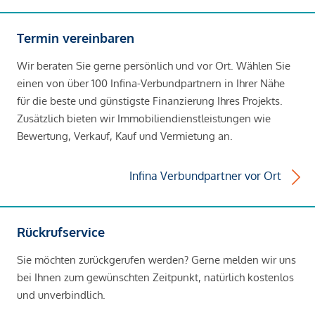
Termin vereinbaren
Wir beraten Sie gerne persönlich und vor Ort. Wählen Sie
einen von über 100 Infina-Verbundpartnern in Ihrer Nähe
für die beste und günstigste Finanzierung Ihres Projekts.
Zusätzlich bieten wir Immobiliendienstleistungen wie
Bewertung, Verkauf, Kauf und Vermietung an.
Infina Verbundpartner vor Ort
Rückrufservice
Sie möchten zurückgerufen werden? Gerne melden wir uns
bei Ihnen zum gewünschten Zeitpunkt, natürlich kostenlos
und unverbindlich.