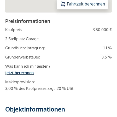
Fahrtzeit berechnen
Preisinformationen
Kaufpreis
980.000 €
2 Stellplatz Garage
Grundbucheintragung:
1.1 %
Grunderwerbsteuer:
3.5 %
Was kann ich mir leisten?
Jetzt berechnen
Maklerprovision:
3,00 % des Kaufpreises zzgl. 20 % USt.
Objektinformationen