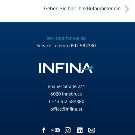
Geben Sie hier Ihre Rufnummer ein
Wir sind für Sie da
Service-Telefon
0512 584380
Brixner Straße 2/4
6020 Innsbruck
T
+43 512 584380
office@infina.at