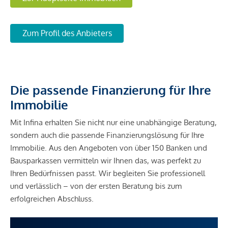
Zum Profil des Anbieters
Die passende Finanzierung für Ihre
Immobilie
Mit Infina erhalten Sie nicht nur eine unabhängige Beratung,
sondern auch die passende Finanzierungslösung für Ihre
Immobilie. Aus den Angeboten von über 150 Banken und
Bausparkassen vermitteln wir Ihnen das, was perfekt zu
Ihren Bedürfnissen passt. Wir begleiten Sie professionell
und verlässlich – von der ersten Beratung bis zum
erfolgreichen Abschluss.