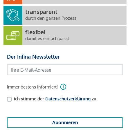
transparent
durch den ganzen Prozess
flexibel
damit es einfach passt
Der Infina Newsletter
Immer bestens informiert!
Ich stimme der
Datenschutzerklärung
zu.
Abonnieren