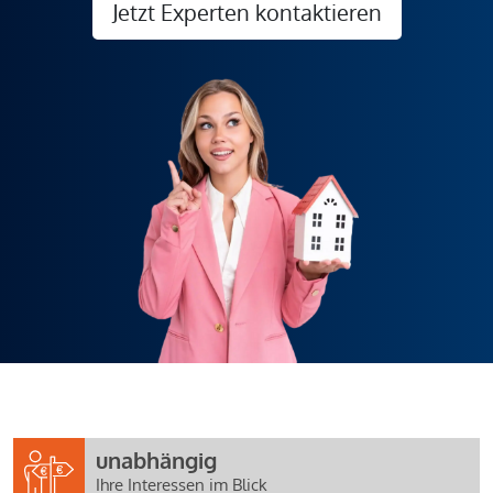
Jetzt Experten kontaktieren
unabhängig
Ihre Interessen im Blick