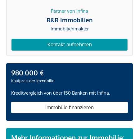
Partner von Infina
R&R Immobilien
Immobilienmakler
Kontakt aufnehmen
980.000 €
Kaufpreis der Immobilie
Kreditvergleich von über 150 Banken mit Infina.
Immobilie finanzieren
Mehr Informationen zur Immobilie: