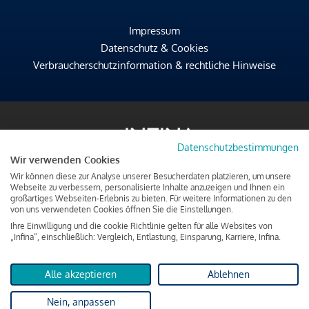
Impressum
Datenschutz & Cookies
Verbraucherschutzinformation & rechtliche Hinweise
Datenschutzbestimmungen
Wir verwenden Cookies
Wir können diese zur Analyse unserer Besucherdaten platzieren, um unsere
Webseite zu verbessern, personalisierte Inhalte anzuzeigen und Ihnen ein
großartiges Webseiten-Erlebnis zu bieten. Für weitere Informationen zu den
von uns verwendeten Cookies öffnen Sie die Einstellungen.
Ihre Einwilligung und die cookie Richtlinie gelten für alle Websites von
„Infina“, einschließlich: Vergleich, Entlastung, Einsparung, Karriere, Infina.
Alle akzeptieren
Ablehnen
Nein, anpassen