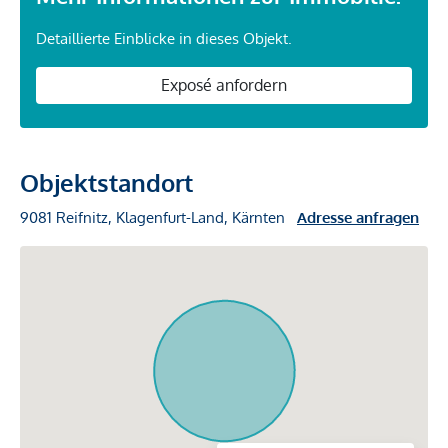
Detaillierte Einblicke in dieses Objekt.
Exposé anfordern
Objektstandort
9081 Reifnitz, Klagenfurt-Land, Kärnten
Adresse anfragen