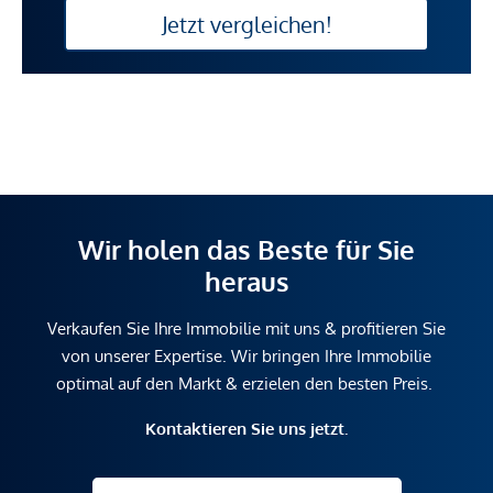
Jetzt vergleichen!
Wir holen das Beste für Sie
heraus
Verkaufen Sie Ihre Immobilie mit uns & profitieren Sie
von unserer Expertise. Wir bringen Ihre Immobilie
optimal auf den Markt & erzielen den besten Preis.
Kontaktieren Sie uns jetzt.