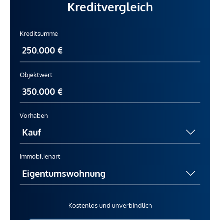
Kreditvergleich
Kreditsumme
Objektwert
Vorhaben
Immobilienart
Kostenlos und unverbindlich