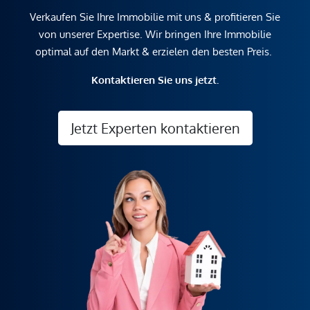
Verkaufen Sie Ihre Immobilie mit uns & profitieren Sie
von unserer Expertise. Wir bringen Ihre Immobilie
optimal auf den Markt & erzielen den besten Preis.
Kontaktieren Sie uns jetzt.
Jetzt Experten kontaktieren