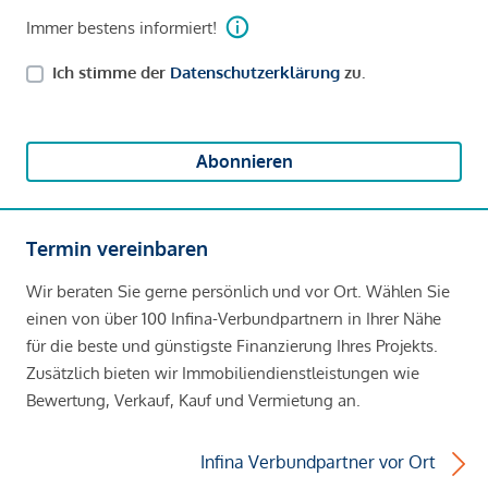
Immer bestens informiert!
Ich stimme der
Datenschutzerklärung
zu.
Abonnieren
Termin vereinbaren
Wir beraten Sie gerne persönlich und vor Ort. Wählen Sie
einen von über 100 Infina-Verbundpartnern in Ihrer Nähe
für die beste und günstigste Finanzierung Ihres Projekts.
Zusätzlich bieten wir Immobiliendienstleistungen wie
Bewertung, Verkauf, Kauf und Vermietung an.
Infina Verbundpartner vor Ort