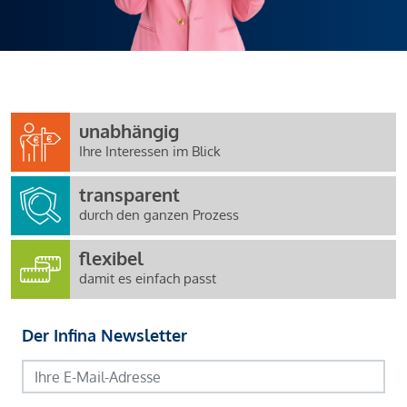
unabhängig
Ihre Interessen im Blick
transparent
durch den ganzen Prozess
flexibel
damit es einfach passt
Der Infina Newsletter