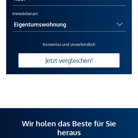
Immobilienart
Kostenlos und unverbindlich
Jetzt vergleichen!
Wir holen das Beste für Sie
heraus