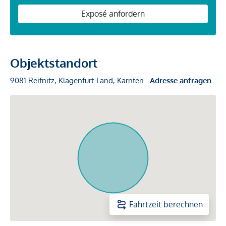
Exposé anfordern
Objektstandort
9081 Reifnitz, Klagenfurt-Land, Kärnten
Adresse anfragen
Fahrtzeit berechnen