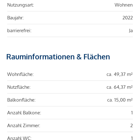
Nutzungsart:
Wohnen
Baujahr:
2022
barrierefrei:
Ja
Rauminformationen & Flächen
Wohnfläche:
ca. 49,37 m²
Nutzfläche:
ca. 64,37 m²
Balkonfläche:
ca. 15,00 m²
Anzahl Balkone:
1
Anzahl Zimmer:
2
Anzahl WC:
1