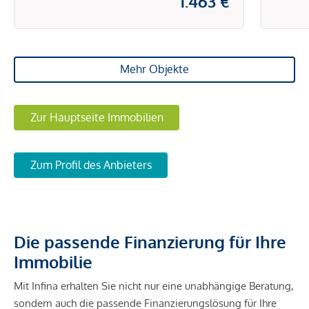
1.463 €
Mehr Objekte
Zur Hauptseite Immobilien
Zum Profil des Anbieters
Die passende Finanzierung für Ihre
Immobilie
Mit Infina erhalten Sie nicht nur eine unabhängige Beratung,
sondern auch die passende Finanzierungslösung für Ihre