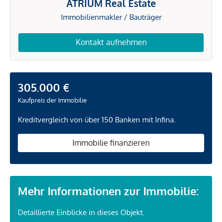
ATRIUM Real Estate
Immobilienmakler / Bauträger
Kontakt aufnehmen
305.000 €
Kaufpreis der Immobilie
Kreditvergleich von über 150 Banken mit Infina.
Immobilie finanzieren
Mehr Informationen zur Immobilie:
Detaillierte Einblicke in dieses Objekt.