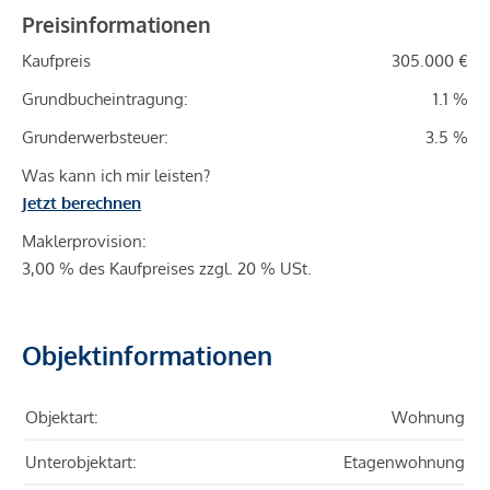
Preisinformationen
Kaufpreis
305.000 €
Grundbucheintragung:
1.1 %
Grunderwerbsteuer:
3.5 %
Was kann ich mir leisten?
Jetzt berechnen
Maklerprovision:
3,00 % des Kaufpreises zzgl. 20 % USt.
Objektinformationen
Objektart:
Wohnung
Unterobjektart:
Etagenwohnung