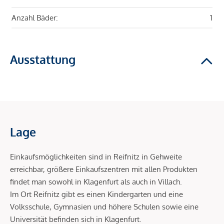
Anzahl Bäder:
1
Ausstattung
Lage
Einkaufsmöglichkeiten sind in Reifnitz in Gehweite
erreichbar, größere Einkaufszentren mit allen Produkten
findet man sowohl in Klagenfurt als auch in Villach.
Im Ort Reifnitz gibt es einen Kindergarten und eine
Volksschule, Gymnasien und höhere Schulen sowie eine
Universität befinden sich in Klagenfurt.