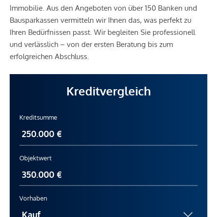
Immobilie. Aus den Angeboten von über 150 Banken und
Bausparkassen vermitteln wir Ihnen das, was perfekt zu
Ihren Bedürfnissen passt. Wir begleiten Sie professionell
und verlässlich – von der ersten Beratung bis zum
erfolgreichen Abschluss.
Kreditvergleich
Kreditsumme
Objektwert
Vorhaben