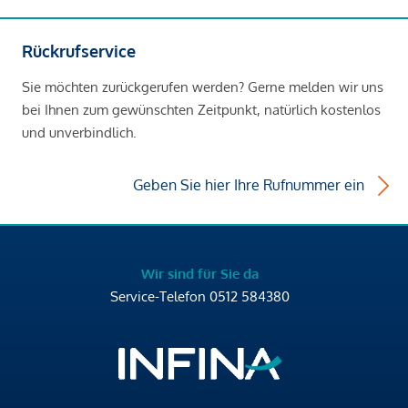
Rückrufservice
Sie möchten zurückgerufen werden? Gerne melden wir uns
bei Ihnen zum gewünschten Zeitpunkt, natürlich kostenlos
und unverbindlich.
Geben Sie hier Ihre Rufnummer ein
Wir sind für Sie da
Service-Telefon
0512 584380