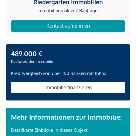
Riedergarten Immobilien
Immobilienmakler / Bauträger
Kontakt aufnehmen
489.000 €
Kaufpreis der Immobilie
Kreditvergleich von über 150 Banken mit Infina.
Immobilie finanzieren
Mehr Informationen zur Immobilie:
Detaillierte Einblicke in dieses Objekt.