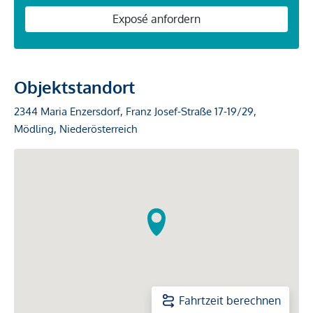
Exposé anfordern
Objektstandort
2344 Maria Enzersdorf, Franz Josef-Straße 17-19/29,
Mödling, Niederösterreich
Fahrtzeit berechnen