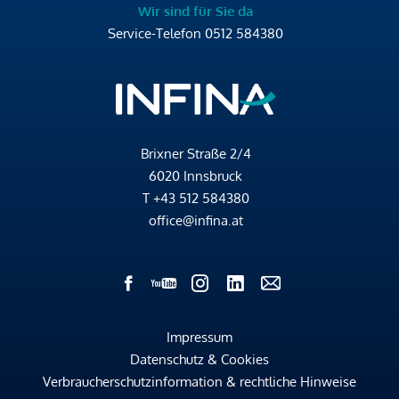
Wir sind für Sie da
Service-Telefon
0512 584380
Brixner Straße 2/4
6020 Innsbruck
T
+43 512 584380
office@infina.at
Impressum
Datenschutz & Cookies
Verbraucherschutzinformation & rechtliche Hinweise