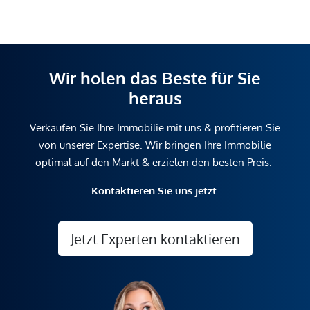
Wir holen das Beste für Sie
heraus
Verkaufen Sie Ihre Immobilie mit uns & profitieren Sie
von unserer Expertise. Wir bringen Ihre Immobilie
optimal auf den Markt & erzielen den besten Preis.
Kontaktieren Sie uns jetzt.
Jetzt Experten kontaktieren