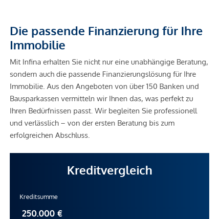
Die passende Finanzierung für Ihre
Immobilie
Mit Infina erhalten Sie nicht nur eine unabhängige Beratung,
sondern auch die passende Finanzierungslösung für Ihre
Immobilie. Aus den Angeboten von über 150 Banken und
Bausparkassen vermitteln wir Ihnen das, was perfekt zu
Ihren Bedürfnissen passt. Wir begleiten Sie professionell
und verlässlich – von der ersten Beratung bis zum
erfolgreichen Abschluss.
Kreditvergleich
Kreditsumme