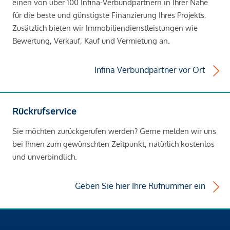
einen von über 100 Infina-Verbundpartnern in Ihrer Nähe
für die beste und günstigste Finanzierung Ihres Projekts.
Zusätzlich bieten wir Immobiliendienstleistungen wie
Bewertung, Verkauf, Kauf und Vermietung an.
Infina Verbundpartner vor Ort
Rückrufservice
Sie möchten zurückgerufen werden? Gerne melden wir uns
bei Ihnen zum gewünschten Zeitpunkt, natürlich kostenlos
und unverbindlich.
Geben Sie hier Ihre Rufnummer ein