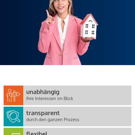
unabhängig
Ihre Interessen im Blick
transparent
durch den ganzen Prozess
flexibel