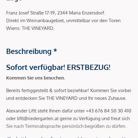
Franz Josef Straße 17-19, 2344 Maria Enzersdorf.
Direkt im Weinanbaugebiet, unmittelbar vor den Toren
Wiens: THE VINEYARD.
Beschreibung *
Sofort verfügbar! ERSTBEZUG!
Kommen Sie uns besuchen.
Bereits fertiggestellt & sofort beziehbar! Kommen Sie vorbei
und entdecken Sie THE VINEYARD und Ihr neues Zuhause.
Alexander Liftl steht Ihnen dafür unter +43 676 84 50 30 410
oder liftl@riedergarten.at gerne zu Verfügung und freut sich
Sie nach Terminabsprache persönlich begrüßen zu dürfen.