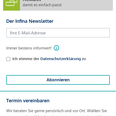
damit es einfach passt
Der Infina Newsletter
Immer bestens informiert!
Ich stimme der
Datenschutzerklärung
zu.
Abonnieren
Termin vereinbaren
Wir beraten Sie gerne persönlich und vor Ort. Wählen Sie