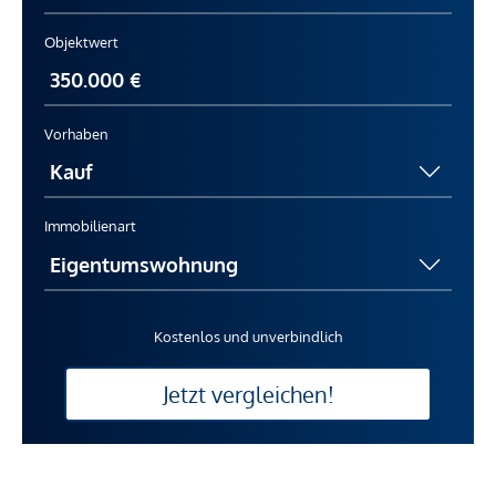
Objektwert
Vorhaben
Immobilienart
Kostenlos und unverbindlich
Jetzt vergleichen!