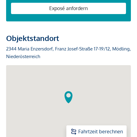
Exposé anfordern
Objektstandort
2344 Maria Enzersdorf, Franz Josef-Straße 17-19/12, Mödling,
Niederösterreich
Fahrtzeit berechnen