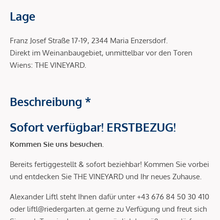
Lage
Franz Josef Straße 17-19, 2344 Maria Enzersdorf.
Direkt im Weinanbaugebiet, unmittelbar vor den Toren
Wiens: THE VINEYARD.
Beschreibung *
Sofort verfügbar! ERSTBEZUG!
Kommen Sie uns besuchen.
Bereits fertiggestellt & sofort beziehbar! Kommen Sie vorbei
und entdecken Sie THE VINEYARD und Ihr neues Zuhause.
Alexander Liftl steht Ihnen dafür unter +43 676 84 50 30 410
oder liftl@riedergarten.at gerne zu Verfügung und freut sich