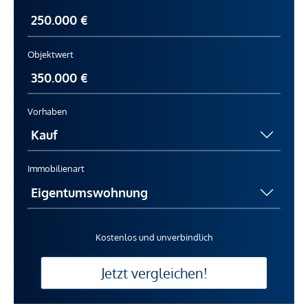
Objektwert
Vorhaben
Immobilienart
Kostenlos und unverbindlich
Jetzt vergleichen!