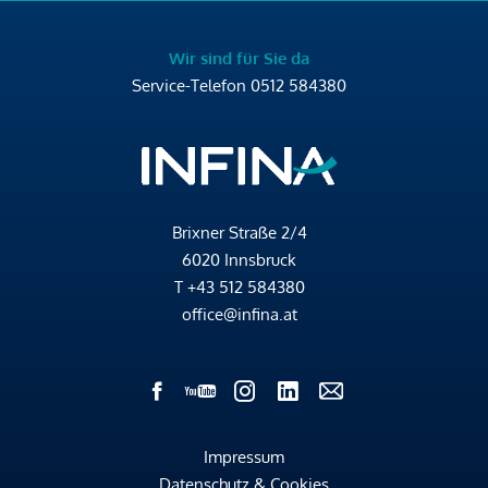
Wir sind für Sie da
Service-Telefon
0512 584380
Brixner Straße 2/4
6020 Innsbruck
T
+43 512 584380
office@infina.at
Impressum
Datenschutz & Cookies