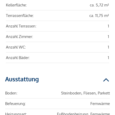
Kellerfläche:
ca. 5,72 m²
Terrassenfläche:
ca. 11,75 m²
Anzahl Terrassen:
1
Anzahl Zimmer:
1
Anzahl WC:
1
Anzahl Bäder:
1
Ausstattung
Boden:
Steinboden, Fliesen, Parkett
Befeuerung:
Fernwärme
Heizungsart:
Fußbodenheizung, Fernwärme