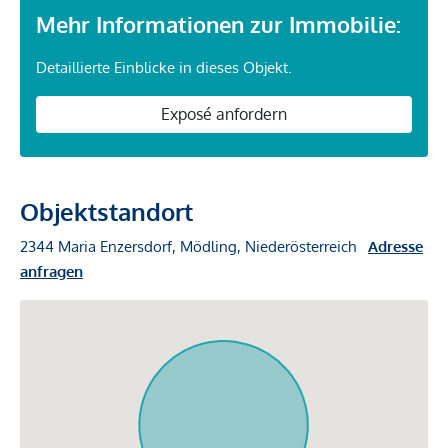
Mehr Informationen zur Immobilie:
Detaillierte Einblicke in dieses Objekt.
Exposé anfordern
Objektstandort
2344 Maria Enzersdorf, Mödling, Niederösterreich
Adresse
anfragen