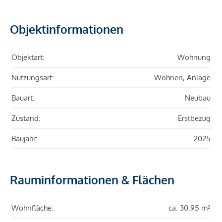
Objektinformationen
Objektart:
Wohnung
Nutzungsart:
Wohnen, Anlage
Bauart:
Neubau
Zustand:
Erstbezug
Baujahr:
2025
Rauminformationen & Flächen
Wohnfläche:
ca. 30,95 m²