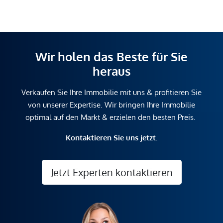
Wir holen das Beste für Sie
heraus
Verkaufen Sie Ihre Immobilie mit uns & profitieren Sie
von unserer Expertise. Wir bringen Ihre Immobilie
optimal auf den Markt & erzielen den besten Preis.
Kontaktieren Sie uns jetzt.
Jetzt Experten kontaktieren