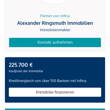
Partner von Infina
Alexander Ringsmuth Immobilien
Immobilienmakler
Kontakt aufnehmen
225.700 €
Kaufpreis der Immobilie
Kreditvergleich von über 150 Banken mit Infina.
Immobilie finanzieren