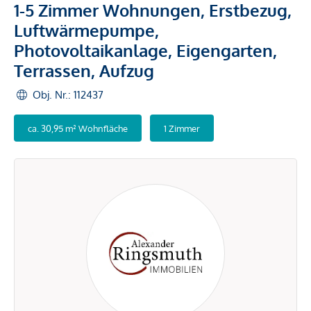
1-5 Zimmer Wohnungen, Erstbezug,
Luftwärmepumpe,
Photovoltaikanlage, Eigengarten,
Terrassen, Aufzug
Obj. Nr.: 112437
ca. 30,95 m² Wohnfläche
1 Zimmer