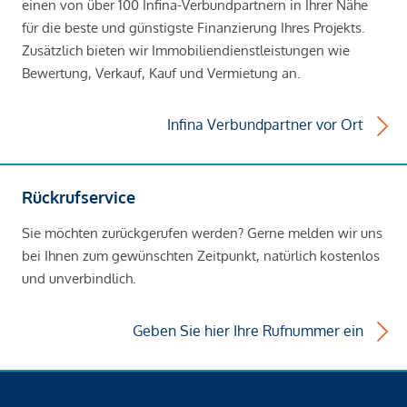
einen von über 100 Infina-Verbundpartnern in Ihrer Nähe
für die beste und günstigste Finanzierung Ihres Projekts.
Zusätzlich bieten wir Immobiliendienstleistungen wie
Bewertung, Verkauf, Kauf und Vermietung an.
Infina Verbundpartner vor Ort
Rückrufservice
Sie möchten zurückgerufen werden? Gerne melden wir uns
bei Ihnen zum gewünschten Zeitpunkt, natürlich kostenlos
und unverbindlich.
Geben Sie hier Ihre Rufnummer ein