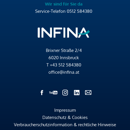
Wir sind für Sie da
Service-Telefon
0512 584380
Brixner Straße 2/4
6020 Innsbruck
T
+43 512 584380
office@infina.at
Impressum
Datenschutz & Cookies
Verbraucherschutzinformation & rechtliche Hinweise