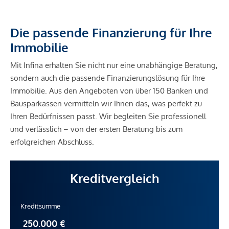
Die passende Finanzierung für Ihre
Immobilie
Mit Infina erhalten Sie nicht nur eine unabhängige Beratung,
sondern auch die passende Finanzierungslösung für Ihre
Immobilie. Aus den Angeboten von über 150 Banken und
Bausparkassen vermitteln wir Ihnen das, was perfekt zu
Ihren Bedürfnissen passt. Wir begleiten Sie professionell
und verlässlich – von der ersten Beratung bis zum
erfolgreichen Abschluss.
Kreditvergleich
Kreditsumme