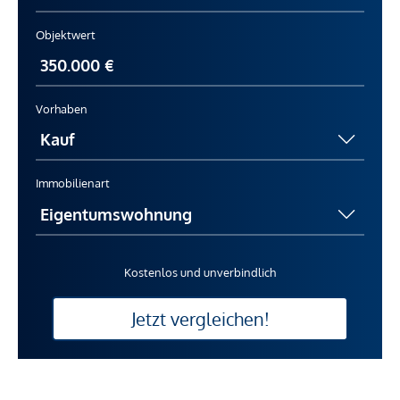
Objektwert
Vorhaben
Immobilienart
Kostenlos und unverbindlich
Jetzt vergleichen!