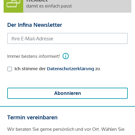
damit es einfach passt
Der Infina Newsletter
Immer bestens informiert!
Ich stimme der
Datenschutzerklärung
zu.
Abonnieren
Termin vereinbaren
Wir beraten Sie gerne persönlich und vor Ort. Wählen Sie