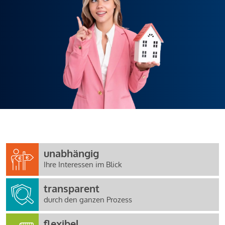
unabhängig
Ihre Interessen im Blick
transparent
durch den ganzen Prozess
flexibel