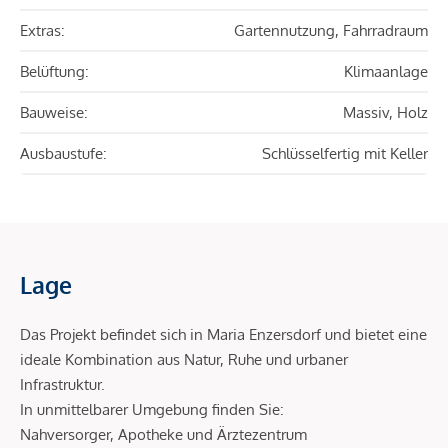
Extras:
Gartennutzung, Fahrradraum
Belüftung:
Klimaanlage
Bauweise:
Massiv, Holz
Ausbaustufe:
Schlüsselfertig mit Keller
Lage
Das Projekt befindet sich in Maria Enzersdorf und bietet eine
ideale Kombination aus Natur, Ruhe und urbaner
Infrastruktur.
In unmittelbarer Umgebung finden Sie:
Nahversorger, Apotheke und Ärztezentrum