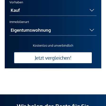
Vorhaben
Immobilienart
Kostenlos und unverbindlich
Jetzt vergleichen!