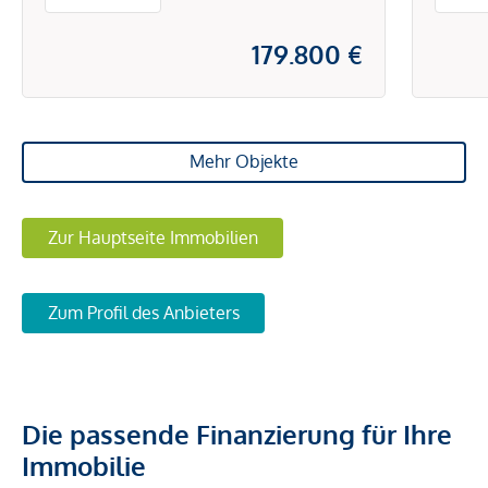
179.800 €
Mehr Objekte
Zur Hauptseite Immobilien
Zum Profil des Anbieters
Die passende Finanzierung für Ihre
Immobilie