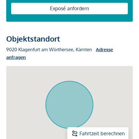
Exposé anfordern
Objektstandort
9020 Klagenfurt am Wörthersee, Kärnten
Adresse
anfragen
Fahrtzeit berechnen