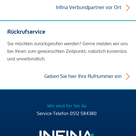
Infina Verbundpartner vor Ort
Rückrufservice
Sie möchten zurückgerufen werden? Gerne melden wir uns
bei Ihnen zum gewünschten Zeitpunkt, natürlich kostenlos
und unverbindlich.
Geben Sie hier Ihre Rufnummer ein
Wir sind für Sie da
Service-Telefon
0512 584380