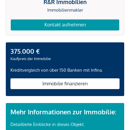
R&R Immobilien
Immobilienmakler
Kontakt aufnehmen
375.000 €
Kaufpreis der Immobilie
Kreditvergleich von über 150 Banken mit Infina.
Immobilie finanzieren
Mehr Informationen zur Immobilie:
Detaillierte Einblicke in dieses Objekt.