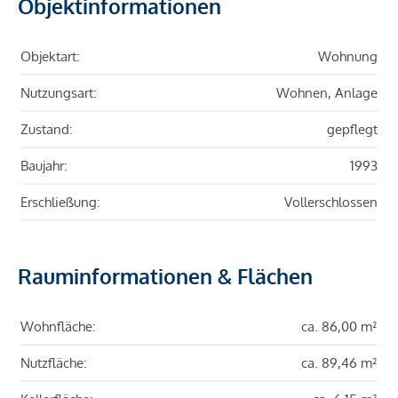
Objektinformationen
Objektart:
Wohnung
Nutzungsart:
Wohnen, Anlage
Zustand:
gepflegt
Baujahr:
1993
Erschließung:
Vollerschlossen
Rauminformationen & Flächen
Wohnfläche:
ca. 86,00 m²
Nutzfläche:
ca. 89,46 m²