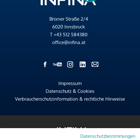
Brixner Straße 2/4
6020 Innsbruck
T
+43 512 584380
office@infina.at
Impressum
Datenschutz & Cookies
Verbraucherschutzinformation & rechtliche Hinweise
Datenschutzbestimmungen