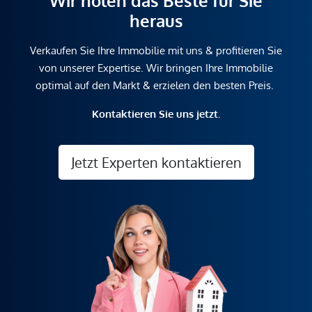
Wir holen das Beste für Sie
heraus
Verkaufen Sie Ihre Immobilie mit uns & profitieren Sie
von unserer Expertise. Wir bringen Ihre Immobilie
optimal auf den Markt & erzielen den besten Preis.
Kontaktieren Sie uns jetzt.
Jetzt Experten kontaktieren