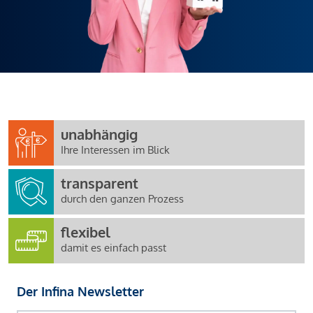
unabhängig
Ihre Interessen im Blick
transparent
durch den ganzen Prozess
flexibel
damit es einfach passt
Der Infina Newsletter