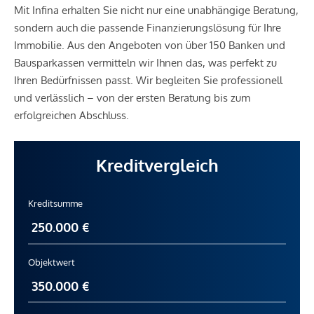
Mit Infina erhalten Sie nicht nur eine unabhängige Beratung,
sondern auch die passende Finanzierungslösung für Ihre
Immobilie. Aus den Angeboten von über 150 Banken und
Bausparkassen vermitteln wir Ihnen das, was perfekt zu
Ihren Bedürfnissen passt. Wir begleiten Sie professionell
und verlässlich – von der ersten Beratung bis zum
erfolgreichen Abschluss.
Kreditvergleich
Kreditsumme
Objektwert