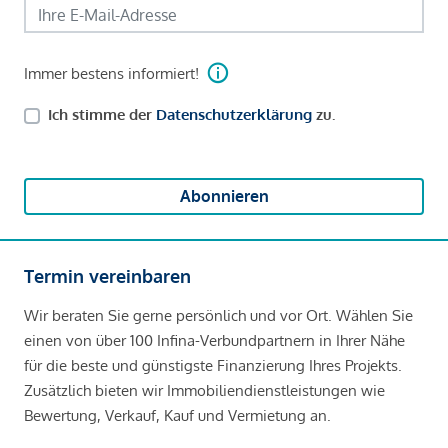
Immer bestens informiert!
Ich stimme der
Datenschutzerklärung
zu.
Abonnieren
Termin vereinbaren
Wir beraten Sie gerne persönlich und vor Ort. Wählen Sie
einen von über 100 Infina-Verbundpartnern in Ihrer Nähe
für die beste und günstigste Finanzierung Ihres Projekts.
Zusätzlich bieten wir Immobiliendienstleistungen wie
Bewertung, Verkauf, Kauf und Vermietung an.