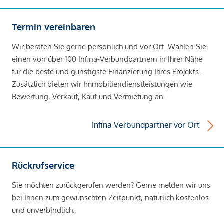
Termin vereinbaren
Wir beraten Sie gerne persönlich und vor Ort. Wählen Sie
einen von über 100 Infina-Verbundpartnern in Ihrer Nähe
für die beste und günstigste Finanzierung Ihres Projekts.
Zusätzlich bieten wir Immobiliendienstleistungen wie
Bewertung, Verkauf, Kauf und Vermietung an.
Infina Verbundpartner vor Ort
Rückrufservice
Sie möchten zurückgerufen werden? Gerne melden wir uns
bei Ihnen zum gewünschten Zeitpunkt, natürlich kostenlos
und unverbindlich.