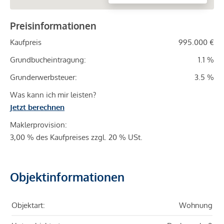
Preisinformationen
Kaufpreis
995.000 €
Grundbucheintragung:
1.1 %
Grunderwerbsteuer:
3.5 %
Was kann ich mir leisten?
Jetzt berechnen
Maklerprovision:
3,00 % des Kaufpreises zzgl. 20 % USt.
Objektinformationen
Objektart:
Wohnung