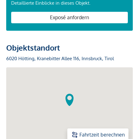
Detaillierte Einblicke in dieses Objekt.
Exposé anfordern
Objektstandort
6020 Hötting, Kranebitter Allee 116, Innsbruck, Tirol
Fahrtzeit berechnen