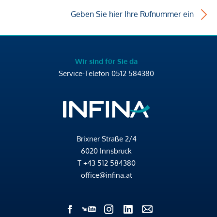
Geben Sie hier Ihre Rufnummer ein
Wir sind für Sie da
Service-Telefon
0512 584380
Brixner Straße 2/4
6020 Innsbruck
T
+43 512 584380
office@infina.at