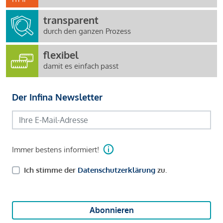
transparent
durch den ganzen Prozess
flexibel
damit es einfach passt
Der Infina Newsletter
Immer bestens informiert!
Ich stimme der
Datenschutzerklärung
zu.
Abonnieren