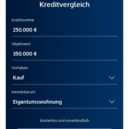
Kreditvergleich
Kreditsumme
Objektwert
Vorhaben
Immobilienart
Kostenlos und unverbindlich