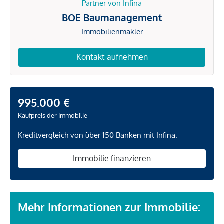
Partner von Infina
BOE Baumanagement
Immobilienmakler
Kontakt aufnehmen
995.000 €
Kaufpreis der Immobilie
Kreditvergleich von über 150 Banken mit Infina.
Immobilie finanzieren
Mehr Informationen zur Immobilie: