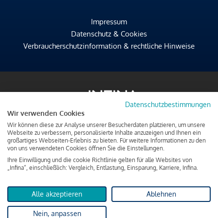
Impressum
Datenschutz & Cookies
Verbraucherschutzinformation & rechtliche Hinweise
Datenschutzbestimmungen
Wir verwenden Cookies
Wir können diese zur Analyse unserer Besucherdaten platzieren, um unsere
Webseite zu verbessern, personalisierte Inhalte anzuzeigen und Ihnen ein
großartiges Webseiten-Erlebnis zu bieten. Für weitere Informationen zu den
von uns verwendeten Cookies öffnen Sie die Einstellungen.
Ihre Einwilligung und die cookie Richtlinie gelten für alle Websites von
„Infina“, einschließlich: Vergleich, Entlastung, Einsparung, Karriere, Infina.
Alle akzeptieren
Ablehnen
Nein, anpassen