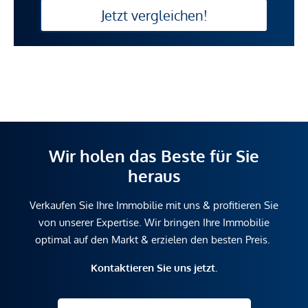
Jetzt vergleichen!
Wir holen das Beste für Sie
heraus
Verkaufen Sie Ihre Immobilie mit uns & profitieren Sie
von unserer Expertise. Wir bringen Ihre Immobilie
optimal auf den Markt & erzielen den besten Preis.
Kontaktieren Sie uns jetzt.