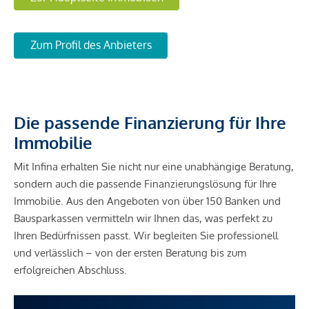
Zum Profil des Anbieters
Die passende Finanzierung für Ihre
Immobilie
Mit Infina erhalten Sie nicht nur eine unabhängige Beratung,
sondern auch die passende Finanzierungslösung für Ihre
Immobilie. Aus den Angeboten von über 150 Banken und
Bausparkassen vermitteln wir Ihnen das, was perfekt zu
Ihren Bedürfnissen passt. Wir begleiten Sie professionell
und verlässlich – von der ersten Beratung bis zum
erfolgreichen Abschluss.