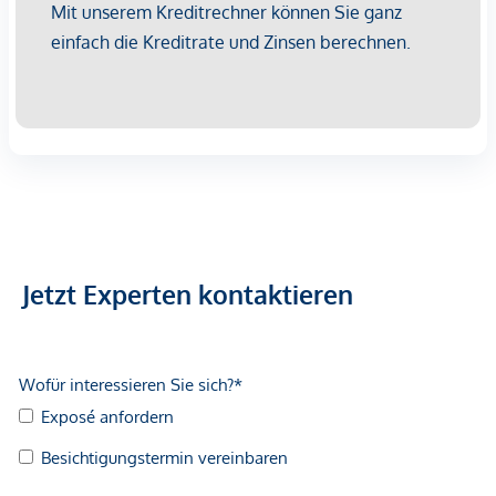
Jetzt Experten kontaktieren