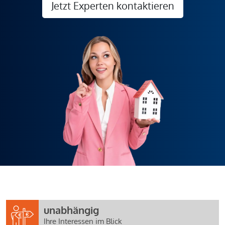
Jetzt Experten kontaktieren
unabhängig
Ihre Interessen im Blick